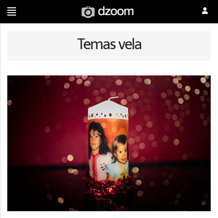
Temas vela