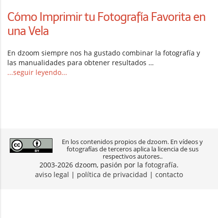
Cómo Imprimir tu Fotografía Favorita en
una Vela
En dzoom siempre nos ha gustado combinar la fotografía y
las manualidades para obtener resultados …
...seguir leyendo...
En los contenidos propios de dzoom. En vídeos y
fotografías de terceros aplica la licencia de sus
respectivos autores..
2003-2026 dzoom, pasión por la
fotografía
.
aviso legal
|
política de privacidad
|
contacto