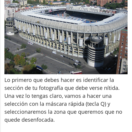
Lo primero que debes hacer es identificar la
sección de tu fotografía que debe verse nítida.
Una vez lo tengas claro, vamos a hacer una
selección con la máscara rápida (tecla Q) y
seleccionaremos la zona que queremos que no
quede desenfocada.