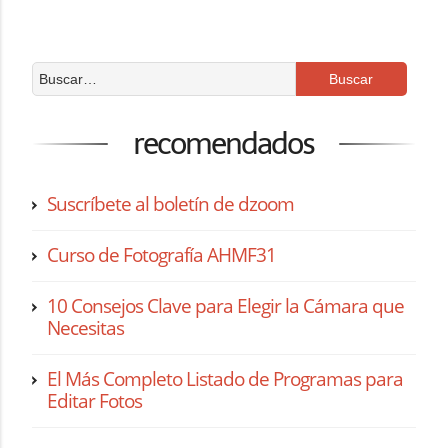
recomendados
Suscríbete al boletín de dzoom
Curso de Fotografía AHMF31
10 Consejos Clave para Elegir la Cámara que
Necesitas
El Más Completo Listado de Programas para
Editar Fotos