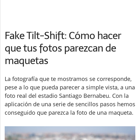
Fake Tilt-Shift: Cómo hacer
que tus fotos parezcan de
maquetas
La fotografía que te mostramos se corresponde,
pese a lo que pueda parecer a simple vista, a una
foto real del estadio Santiago Bernabeu. Con la
aplicación de una serie de sencillos pasos hemos
conseguido que parezca la foto de una maqueta.