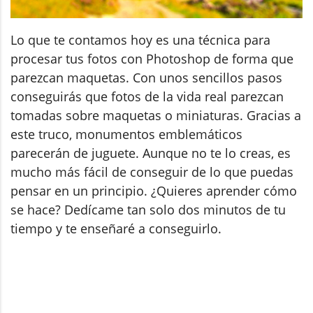
Lo que te contamos hoy es una técnica para
procesar tus fotos con Photoshop de forma que
parezcan maquetas. Con unos sencillos pasos
conseguirás que fotos de la vida real parezcan
tomadas sobre maquetas o miniaturas. Gracias a
este truco, monumentos emblemáticos
parecerán de juguete. Aunque no te lo creas, es
mucho más fácil de conseguir de lo que puedas
pensar en un principio. ¿Quieres aprender cómo
se hace? Dedícame tan solo dos minutos de tu
tiempo y te enseñaré a conseguirlo.