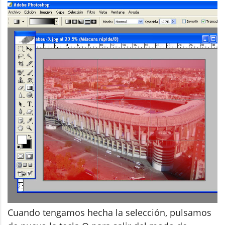
Cuando tengamos hecha la selección, pulsamos