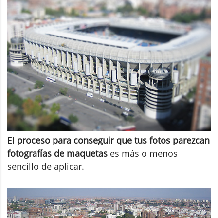
El
proceso para conseguir que tus fotos parezcan
fotografías de maquetas
es más o menos
sencillo de aplicar.