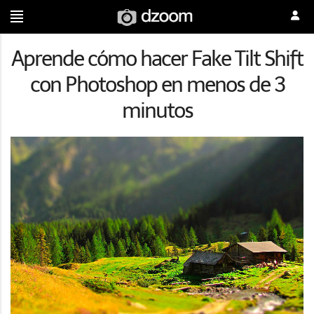
Aprende cómo hacer Fake Tilt Shift
con Photoshop en menos de 3
minutos