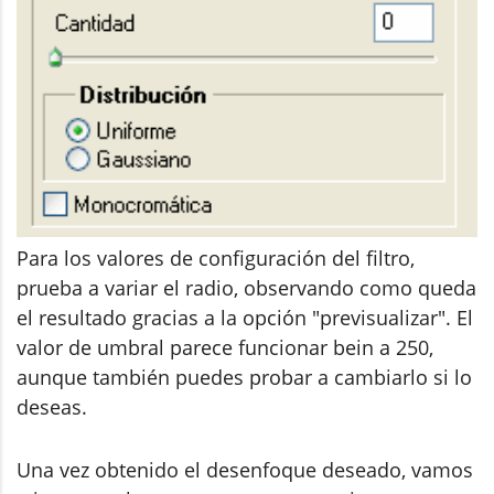
Para los valores de configuración del filtro,
prueba a variar el radio, observando como queda
el resultado gracias a la opción "previsualizar". El
valor de umbral parece funcionar bein a 250,
aunque también puedes probar a cambiarlo si lo
deseas.
Una vez obtenido el desenfoque deseado, vamos