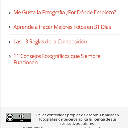
Me Gusta la Fotografía ¿Por Dónde Empiezo?
Aprende a Hacer Mejores Fotos en 31 Días
Las 13 Reglas de la Composición
11 Consejos Fotográficos que Siempre
Funcionan
En los contenidos propios de dzoom. En vídeos y
fotografías de terceros aplica la licencia de sus
respectivos autores..