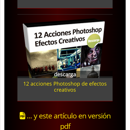
descarga
12 acciones Photoshop de efectos
creativos
... y este artículo en versión
pdf