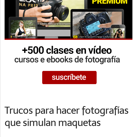
Trucos para hacer fotografías
que simulan maquetas