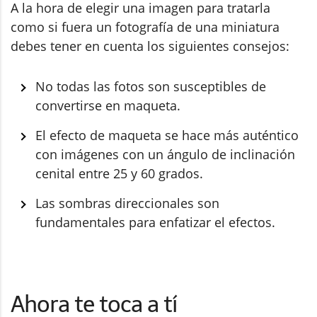
A la hora de elegir una imagen para tratarla
como si fuera un fotografía de una miniatura
debes tener en cuenta los siguientes consejos:
No todas las fotos son susceptibles de
convertirse en maqueta.
El efecto de maqueta se hace más auténtico
con imágenes con un ángulo de inclinación
cenital entre 25 y 60 grados.
Las sombras direccionales son
fundamentales para enfatizar el efectos.
Ahora te toca a tí