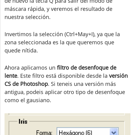
de nuevo la tecla Q para salir del modo de
máscara rápida, y veremos el resultado de
nuestra selección.
Invertimos la selección (Ctrl+May+I), ya que la
zona seleccionada es la que queremos que
quede nítida.
Ahora aplicamos un
filtro de desenfoque de
lente
. Este filtro está disponible desde la
versión
CS de Photoshop
. Si teneis una versión más
antigua, podeis aplicar otro tipo de desenfoque
como el gausiano.