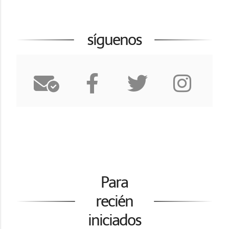
síguenos
Para
recién
iniciados