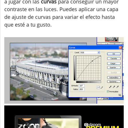
a jugar con las
curvas
para conseguir un mayor
contraste en las luces. Puedes aplicar una capa
de ajuste de curvas para variar el efecto hasta
que esté a tu gusto.