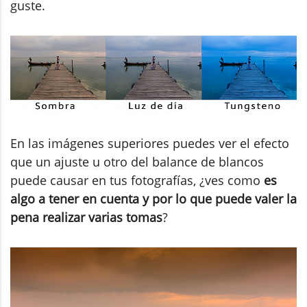
guste.
En las imágenes superiores puedes ver el efecto
que un ajuste u otro del balance de blancos
puede causar en tus fotografías, ¿ves como
es
algo a tener en cuenta y por lo que puede valer la
pena realizar varias tomas
?