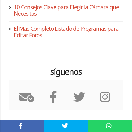
10 Consejos Clave para Elegir la Cámara que
Necesitas
El Más Completo Listado de Programas para
Editar Fotos
síguenos