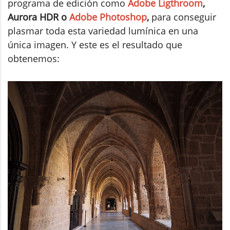
programa de edición como
Adobe Ligthroom
,
Aurora HDR o
Adobe Photoshop
,
para conseguir
plasmar toda esta variedad lumínica en una
única imagen. Y este es el resultado que
obtenemos: