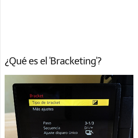
¿Qué es el 'Bracketing'?