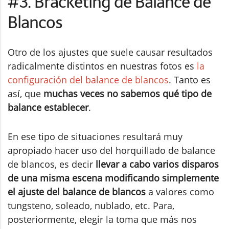
#3. Bracketing de Balance de
Blancos
Otro de los ajustes que suele causar resultados
radicalmente distintos en nuestras fotos es
la
configuración del balance de blancos
. Tanto es
así, que
muchas veces no sabemos qué tipo de
balance establecer
.
En ese tipo de situaciones resultará muy
apropiado hacer uso del horquillado de balance
de blancos, es decir
llevar a cabo varios disparos
de una misma escena modificando simplemente
el ajuste del balance de blancos
a valores como
tungsteno, soleado, nublado, etc. Para,
posteriormente, elegir la toma que más nos