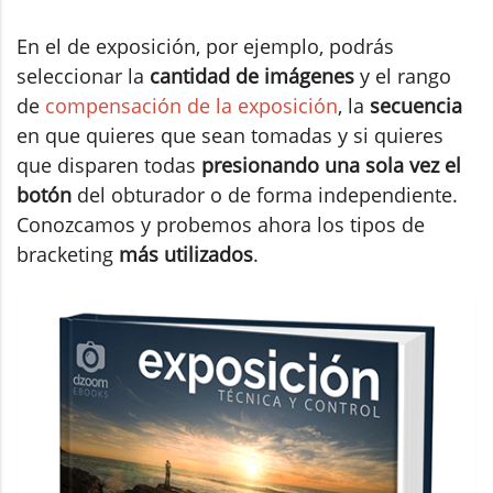
En el de exposición, por ejemplo, podrás
seleccionar la
cantidad de imágenes
y el rango
de
compensación de la exposición
, la
secuencia
en que quieres que sean tomadas y si quieres
que disparen todas
presionando una sola vez el
botón
del obturador o de forma independiente.
Conozcamos y probemos ahora los tipos de
bracketing
más utilizados
.