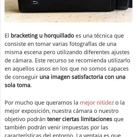
El
bracketing u horquillado
es una técnica que
consiste en tomar varias fotografías de una
misma escena pero utilizando diferentes ajustes
de cámara. Este recurso se recomienda utilizarlo
en aquellos casos en los que no somos capaces
de conseguir
una imagen satisfactoria con una
sola toma
.
Por mucho que queramos la
mejor nitidez
o la
mejor exposición, nuestra cámara o nuestro
objetivo podrán
tener ciertas limitaciones
que
también podrán venir impuestas por las
características del entorno. La ventaja es que