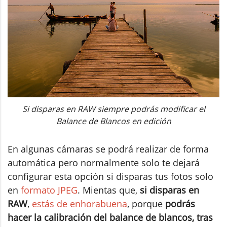
Si disparas en RAW siempre podrás modificar el
Balance de Blancos en edición
En algunas cámaras se podrá realizar de forma
automática pero normalmente solo te dejará
configurar esta opción si disparas tus fotos solo
en
formato JPEG
. Mientas que,
si disparas en
RAW
,
estás de enhorabuena
, porque
podrás
hacer la calibración del balance de blancos, tras