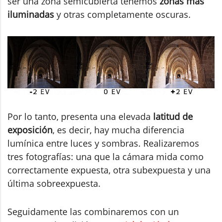
ser una zona semicubierta tenemos
zonas más
iluminadas
y otras completamente oscuras.
Por lo tanto, presenta una elevada
latitud de
exposición
, es decir, hay mucha diferencia
lumínica entre luces y sombras. Realizaremos
tres fotografías: una que la cámara mida como
correctamente expuesta, otra subexpuesta y una
última sobreexpuesta.
Seguidamente las combinaremos con un