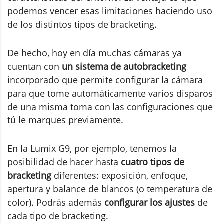
podemos vencer esas limitaciones haciendo uso
de los distintos tipos de bracketing.
De hecho, hoy en día muchas cámaras ya
cuentan con
un sistema de autobracketing
incorporado que permite configurar la cámara
para que tome automáticamente varios disparos
de una misma toma con las configuraciones que
tú le marques previamente.
En la Lumix G9, por ejemplo, tenemos la
posibilidad de hacer hasta
cuatro tipos de
bracketing
diferentes: exposición, enfoque,
apertura y balance de blancos (o temperatura de
color). Podrás además
configurar los ajustes
de
cada tipo de bracketing.