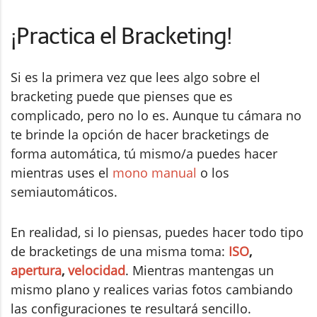
¡Practica el Bracketing!
Si es la primera vez que lees algo sobre el
bracketing puede que pienses que es
complicado, pero no lo es. Aunque tu cámara no
te brinde la opción de hacer bracketings de
forma automática, tú mismo/a puedes hacer
mientras uses el
mono manual
o los
semiautomáticos.
En realidad, si lo piensas, puedes hacer todo tipo
de bracketings de una misma toma:
ISO
,
apertura
,
velocidad
. Mientras mantengas un
mismo plano y realices varias fotos cambiando
las configuraciones te resultará sencillo.