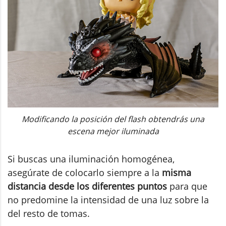
Modificando la posición del flash obtendrás una
escena mejor iluminada
Si buscas una iluminación homogénea,
asegúrate de colocarlo siempre a la
misma
distancia desde los diferentes puntos
para que
no predomine la intensidad de una luz sobre la
del resto de tomas.