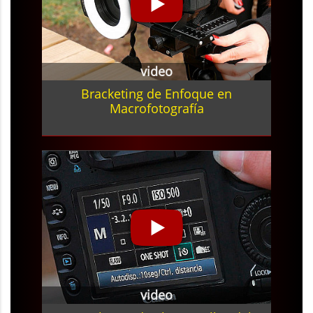
video
Bracketing de Enfoque en
Macrofotografía
video