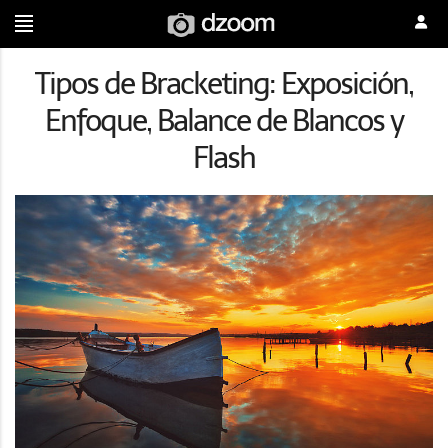
Tipos de Bracketing: Exposición,
Enfoque, Balance de Blancos y
Flash