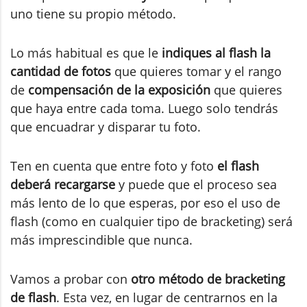
uno tiene su propio método.
Lo más habitual es que le
indiques al flash la
cantidad de fotos
que quieres tomar y el rango
de
compensación de la exposición
que quieres
que haya entre cada toma. Luego solo tendrás
que encuadrar y disparar tu foto.
Ten en cuenta que entre foto y foto
el flash
deberá recargarse
y puede que el proceso sea
más lento de lo que esperas, por eso el uso de
flash (como en cualquier tipo de bracketing) será
más imprescindible que nunca.
Vamos a probar con
otro método de bracketing
de flash
. Esta vez, en lugar de centrarnos en la