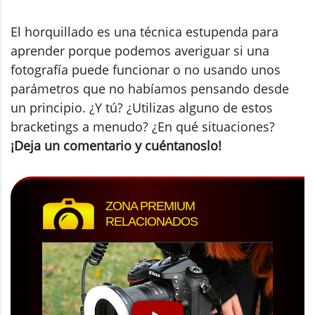
El horquillado es una técnica estupenda para
aprender porque podemos averiguar si una
fotografía puede funcionar o no usando unos
parámetros que no habíamos pensando desde
un principio. ¿Y tú? ¿Utilizas alguno de estos
bracketings a menudo? ¿En qué situaciones?
¡Deja un comentario y cuéntanoslo!
ZONA PREMIUM
RELACIONADOS