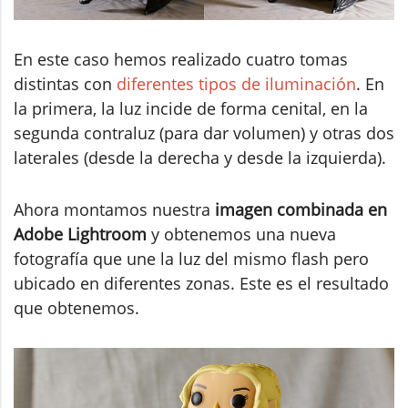
En este caso hemos realizado cuatro tomas
distintas con
diferentes tipos de iluminación
. En
la primera, la luz incide de forma cenital, en la
segunda contraluz (para dar volumen) y otras dos
laterales (desde la derecha y desde la izquierda).
Ahora montamos nuestra
imagen combinada en
Adobe Lightroom
y obtenemos una nueva
fotografía que une la luz del mismo flash pero
ubicado en diferentes zonas. Este es el resultado
que obtenemos.