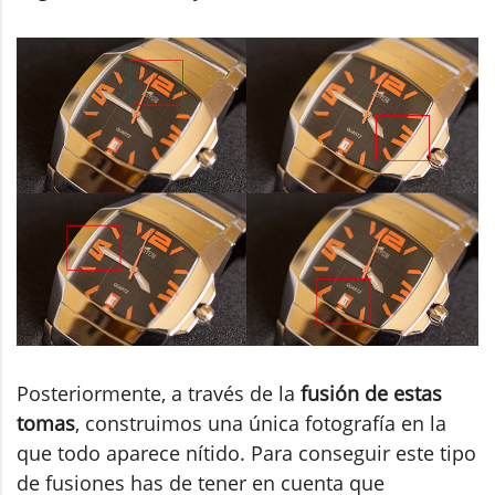
Posteriormente, a través de la
fusión de estas
tomas
, construimos una única fotografía en la
que todo aparece nítido. Para conseguir este tipo
de fusiones has de tener en cuenta que