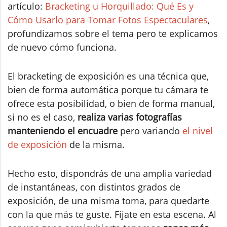
artículo:
Bracketing u Horquillado: Qué Es y
Cómo Usarlo para Tomar Fotos Espectaculares
,
profundizamos sobre el tema pero te explicamos
de nuevo cómo funciona.
El bracketing de exposición es una técnica que,
bien de forma automática porque tu cámara te
ofrece esta posibilidad, o bien de forma manual,
si no es el caso,
realiza varias fotografías
manteniendo el encuadre
pero variando
el nivel
de exposición
de la misma.
Hecho esto, dispondrás de una amplia variedad
de instantáneas, con distintos grados de
exposición, de una misma toma, para quedarte
con la que más te guste. Fíjate en esta escena. Al