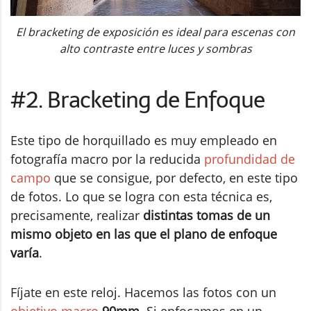
El bracketing de exposición es ideal para escenas con
alto contraste entre luces y sombras
#2. Bracketing de Enfoque
Este tipo de horquillado es muy empleado en
fotografía macro por la reducida
profundidad de
campo
que se consigue, por defecto, en este tipo
de fotos. Lo que se logra con esta técnica es,
precisamente, realizar
distintas tomas de un
mismo objeto en las que el plano de enfoque
varía
.
Fíjate en este reloj. Hacemos las fotos con un