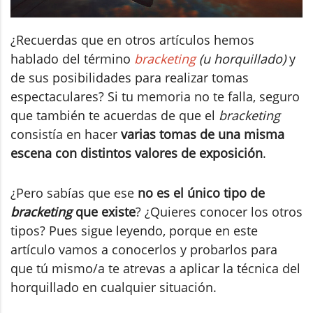
¿Recuerdas que en otros artículos hemos
hablado del término
bracketing
(u horquillado)
y
de sus posibilidades para realizar tomas
espectaculares? Si tu memoria no te falla, seguro
que también te acuerdas de que el
bracketing
consistía en hacer
varias tomas de una misma
escena con distintos valores de exposición
.
¿Pero sabías que ese
no es el único tipo de
bracketing
que existe
? ¿Quieres conocer los otros
tipos? Pues sigue leyendo, porque en este
artículo vamos a conocerlos y probarlos para
que tú mismo/a te atrevas a aplicar la técnica del
horquillado en cualquier situación.