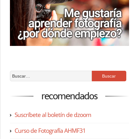
recomendados
Suscríbete al boletín de dzoom
Curso de Fotografía AHMF31