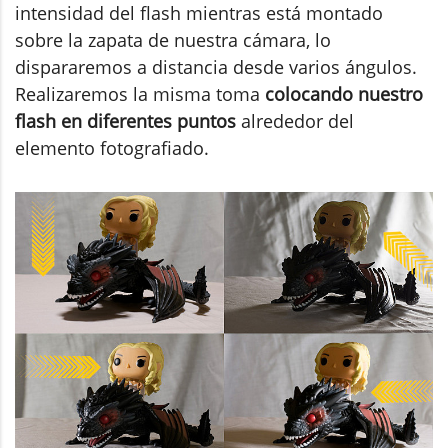
intensidad del flash mientras está montado
sobre la zapata de nuestra cámara, lo
dispararemos a distancia desde varios ángulos.
Realizaremos la misma toma
colocando nuestro
flash en diferentes puntos
alrededor del
elemento fotografiado.