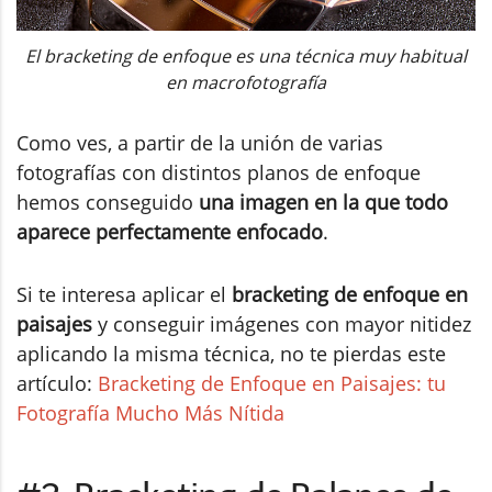
El bracketing de enfoque es una técnica muy habitual
en macrofotografía
Como ves, a partir de la unión de varias
fotografías con distintos planos de enfoque
hemos conseguido
una imagen en la que todo
aparece perfectamente enfocado
.
Si te interesa aplicar el
bracketing de enfoque en
paisajes
y conseguir imágenes con mayor nitidez
aplicando la misma técnica, no te pierdas este
artículo:
Bracketing de Enfoque en Paisajes: tu
Fotografía Mucho Más Nítida