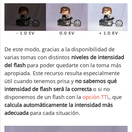
De este modo, gracias a la disponibilidad de
varias tomas con distintos
niveles de intensidad
del flash
para poder quedarte con la toma más
apropiada. Este recurso resulta especialmente
útil cuando tenemos prisa y
no sabemos qué
intensidad de flash será la correcta
o si no
disponemos de un flash con la
opción TTL
, que
calcula automáticamente la intensidad más
adecuada
para cada situación.