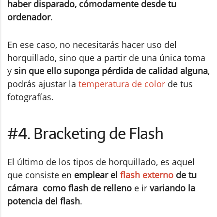
haber disparado, cómodamente desde tu
ordenador
.
En ese caso, no necesitarás hacer uso del
horquillado, sino que a partir de una única toma
y
sin que ello suponga pérdida de calidad alguna
,
podrás ajustar la
temperatura de color
de tus
fotografías.
#4. Bracketing de Flash
El último de los tipos de horquillado, es aquel
que consiste en
emplear el
flash externo
de tu
cámara como flash de relleno
e ir
variando la
potencia del flash
.