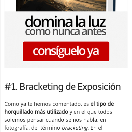
#1. Bracketing de Exposición
Como ya te hemos comentado, es
el tipo de
horquillado más utilizado
y en el que todos
solemos pensar cuando se nos habla, en
fotografía, del término
bracketing
. En el