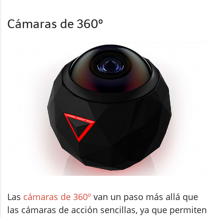
Cámaras de 360º
Las
cámaras de 360º
van un paso más allá que
las cámaras de acción sencillas, ya que permiten