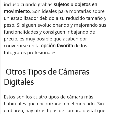
incluso cuando grabas
sujetos u objetos en
movimiento
. Son ideales para montarlas sobre
un estabilizador debido a su reducido tamaño y
peso. Si siguen evolucionando y mejorando sus
funcionalidades y consiguen ir bajando de
precio, es muy posible que acaben por
convertirse en la
opción favorita
de los
fotógrafos profesionales.
Otros Tipos de Cámaras
Digitales
Estos son los cuatro tipos de cámara más
habituales que encontrarás en el mercado. Sin
embargo, hay otros tipos de cámara digital que