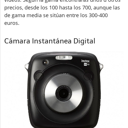
precios, desde los 100 hasta los 700, aunque las
de gama media se sitúan entre los 300-400
euros.
Cámara Instantánea Digital