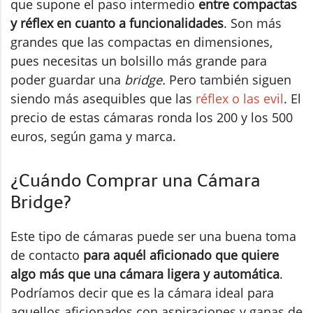
que supone el paso intermedio
entre compactas
y réflex en cuanto a funcionalidades
. Son más
grandes que las compactas en dimensiones,
pues necesitas un bolsillo más grande para
poder guardar una
bridge.
Pero también siguen
siendo más asequibles que las
réflex o las evil
. El
precio de estas cámaras ronda los 200 y los 500
euros, según gama y marca.
¿Cuándo Comprar una Cámara
Bridge?
Este tipo de cámaras puede ser una buena toma
de contacto
para aquél aficionado que quiere
algo más que una cámara ligera y automática
.
Podríamos decir que es la cámara ideal para
aquellos aficionados con aspiraciones y ganas de