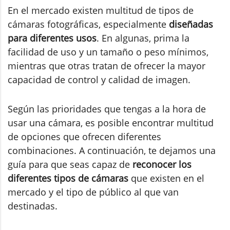
En el mercado existen multitud de tipos de
cámaras fotográficas, especialmente
diseñadas
para diferentes usos
. En algunas, prima la
facilidad de uso y un tamaño o peso mínimos,
mientras que otras tratan de ofrecer la mayor
capacidad de control y calidad de imagen.
Según las prioridades que tengas a la hora de
usar una cámara, es posible encontrar multitud
de opciones que ofrecen diferentes
combinaciones. A continuación, te dejamos una
guía para que seas capaz de
reconocer los
diferentes tipos de cámaras
que existen en el
mercado y el tipo de público al que van
destinadas.