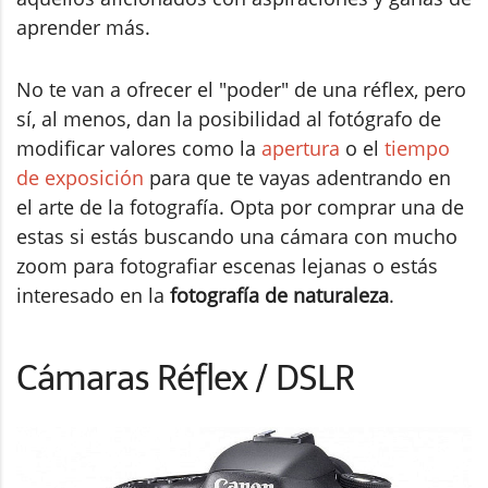
aprender más.
No te van a ofrecer el "poder" de una réflex, pero
sí, al menos, dan la posibilidad al fotógrafo de
modificar valores como la
apertura
o el
tiempo
de exposición
para que te vayas adentrando en
el arte de la fotografía. Opta por comprar una de
estas si estás buscando una cámara con mucho
zoom para fotografiar escenas lejanas o estás
interesado en la
fotografía de naturaleza
.
Cámaras Réflex / DSLR