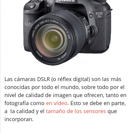
Las cámaras DSLR (o réflex digital) son las más
conocidas por todo el mundo, sobre todo por el
nivel de calidad de imagen que ofrecen, tanto en
fotografía como
en vídeo
. Esto se debe en parte,
a la calidad y el
tamaño de los sensores
que
incorporan.