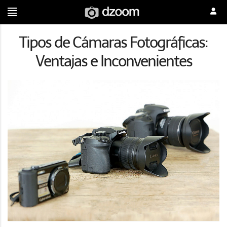
Tipos de Cámaras Fotográficas:
Ventajas e Inconvenientes