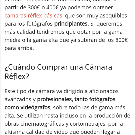
partir de 300€ o 400€ ya podemos obtener
cámaras réflex básicas
, que son muy asequibles
para los fotógrafos
principiantes.
Si queremos
más calidad tendremos que optar por la gama
media o la gama alta que ya subirán de los 800€
para arriba.
¿Cuándo Comprar una Cámara
Réflex?
Este tipo de cámara va dirigido a aficionados
avanzados y
profesionales, tanto fotógrafos
como videógrafos
, sobre todo las de gama más
alta. Se utilizan hasta incluso en la producción de
obras cinematográficas y cortometrajes, por la
altísima calidad de vídeo que pueden llegar a