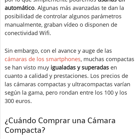
automático
. Algunas más avanzadas te dan la
posibilidad de controlar algunos parámetros
manualmente, graban vídeo o disponen de
conectividad Wifi.
Sin embargo, con el avance y auge de las
cámaras de los smartphones
, muchas compactas
se han visto muy
igualadas y superadas
en
cuanto a calidad y prestaciones. Los precios de
las cámaras compactas y ultracompactas varían
según la gama, pero rondan entre los 100 y los
300 euros.
¿Cuándo Comprar una Cámara
Compacta?