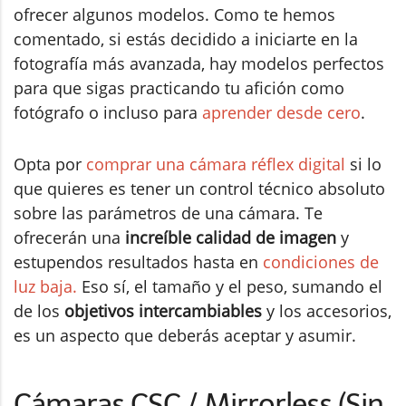
ofrecer algunos modelos. Como te hemos
comentado, si estás decidido a iniciarte en la
fotografía más avanzada, hay modelos perfectos
para que sigas practicando tu afición como
fotógrafo o incluso para
aprender desde cero
.
Opta por
comprar una cámara réflex digital
si lo
que quieres es tener un control técnico absoluto
sobre las parámetros de una cámara. Te
ofrecerán una
increíble calidad de imagen
y
estupendos resultados hasta en
condiciones de
luz baja.
Eso sí, el tamaño y el peso, sumando el
de los
objetivos intercambiables
y los accesorios,
es un aspecto que deberás aceptar y asumir.
Cámaras CSC / Mirrorless (Sin