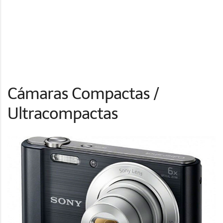
Cámaras Compactas /
Ultracompactas