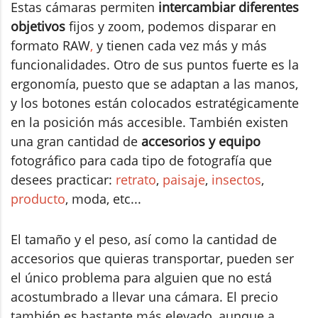
Estas cámaras permiten
intercambiar diferentes
objetivos
fijos y zoom, podemos disparar en
formato RAW
,
y tienen cada vez más y más
funcionalidades. Otro de sus puntos fuerte es la
ergonomía, puesto que se adaptan a las manos,
y los botones están colocados estratégicamente
en la posición más accesible. También existen
una gran cantidad de
accesorios y equipo
fotográfico para cada tipo de fotografía que
desees practicar:
retrato
,
paisaje
,
insectos
,
producto
, moda, etc...
El tamaño y el peso, así como la cantidad de
accesorios que quieras transportar, pueden ser
el único problema para alguien que no está
acostumbrado a llevar una cámara. El precio
también es bastante más elevado, aunque a