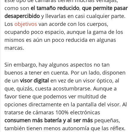
como son
el tamaño reducido
,
que permite pasar
desapercibido
y llevarlas en casi cualquier parte.
Los
objetivos
van acorde con los cuerpos,
ocupando poco espacio, aunque la gama de los
mismos es aún un poco reducida en algunas
marcas.
Sin embargo, hay algunos aspectos no tan
buenos a tener en cuenta. Por un lado, disponen
de un
visor digital
en vez de un visor óptico, al
que, quizás, cuesta acostumbrarse. Aunque a
favor tiene que podemos ver multitud de
opciones directamente en la pantalla del visor. Al
tratarse de cámaras 100% electrónicas
consumen más batería y al ser más
pequeñas,
también tienen menos autonomía que las réflex.