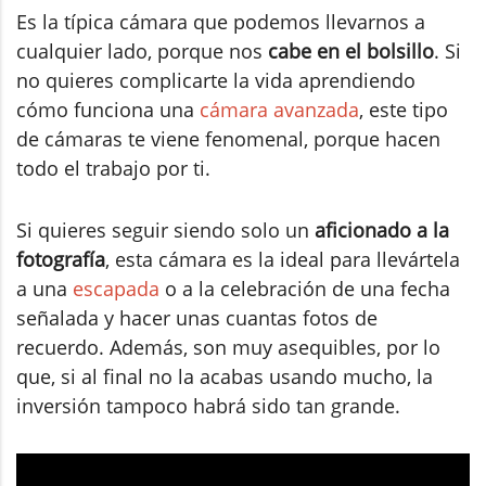
Es la típica cámara que podemos llevarnos a
cualquier lado, porque nos
cabe en el bolsillo
. Si
no quieres complicarte la vida aprendiendo
cómo funciona una
cámara avanzada
, este tipo
de cámaras te viene fenomenal, porque hacen
todo el trabajo por ti.
Si quieres seguir siendo solo un
aficionado a la
fotografía
, esta cámara es la ideal para llevártela
a una
escapada
o a la celebración de una fecha
señalada y hacer unas cuantas fotos de
recuerdo. Además, son muy asequibles, por lo
que, si al final no la acabas usando mucho, la
inversión tampoco habrá sido tan grande.