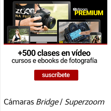
Cámaras
Bridge
/
Superzoom