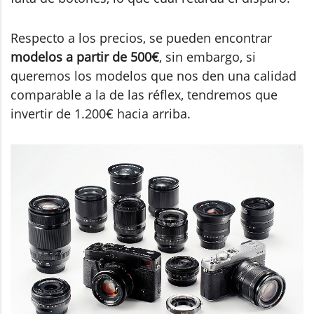
Respecto a los precios, se pueden encontrar
modelos a partir de 500€
, sin embargo, si
queremos los modelos que nos den una calidad
comparable a la de las réflex, tendremos que
invertir de 1.200€ hacia arriba.