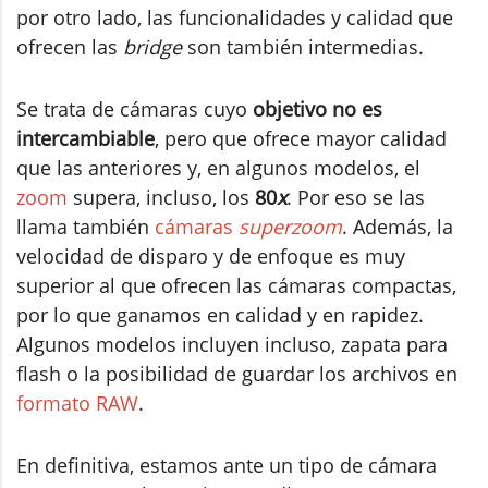
por otro lado, las funcionalidades y calidad que
ofrecen las
bridge
son también intermedias.
Se trata de cámaras cuyo
objetivo no es
intercambiable
, pero que ofrece mayor calidad
que las anteriores y, en algunos modelos, el
zoom
supera, incluso, los
80
x
. Por eso se las
llama también
cámaras
superzoom
. Además, la
velocidad de disparo y de enfoque es muy
superior al que ofrecen las cámaras compactas,
por lo que ganamos en calidad y en rapidez.
Algunos modelos incluyen incluso, zapata para
flash o la posibilidad de guardar los archivos en
formato RAW
.
En definitiva, estamos ante un tipo de cámara