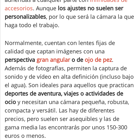
accesorios
. Aunque
los ajustes no suelen ser
personalizables
, por lo que será la cámara la que
haga todo el trabajo.
Normalmente, cuentan con lentes fijas de
calidad que captan imágenes con una
perspectiva
gran angular
o de
ojo de pez
.
Además de fotografías, permiten la captura de
sonido y de vídeo en alta definición (incluso bajo
el agua). Son ideales para aquellos que practican
deportes de aventura, viajes o actividades de
ocio
y necesitan una cámara pequeña, robusta,
compacta y versátil. Las hay de diferentes
precios, pero suelen ser asequibles y las de
gama media las encontrarás por unos 150-300
euros o menos.