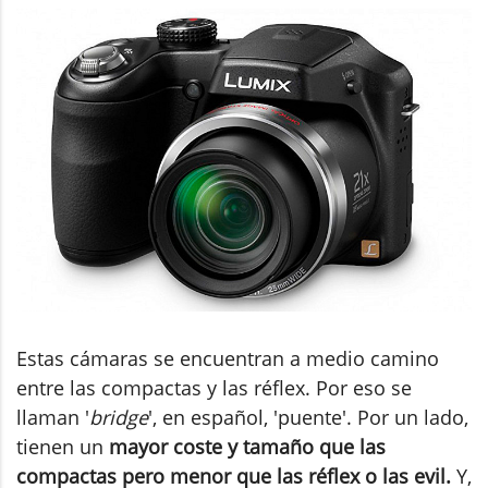
Estas cámaras se encuentran a medio camino
entre las compactas y las réflex. Por eso se
llaman '
bridge
', en español, 'puente'. Por un lado,
tienen un
mayor coste y tamaño que las
compactas pero menor que las réflex o las evil.
Y,