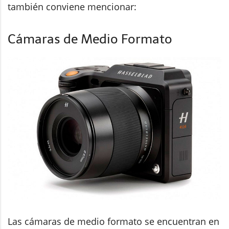
también conviene mencionar:
Cámaras de Medio Formato
Las cámaras de medio formato se encuentran en