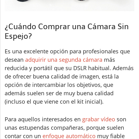
¿Cuándo Comprar una Cámara Sin
Espejo?
Es una excelente opción para profesionales que
desean
adquirir una segunda cámara
más
reducida y portátil que su DSLR habitual. Además
de ofrecer buena calidad de imagen, está la
opción de intercambiar los objetivos, que
además suelen ser de muy buena calidad
(incluso el que viene con el kit inicial).
Para aquellos interesados en
grabar vídeo
son
unas estupendas compañeras, porque suelen
contar con un
enfoque automático
muy fiable