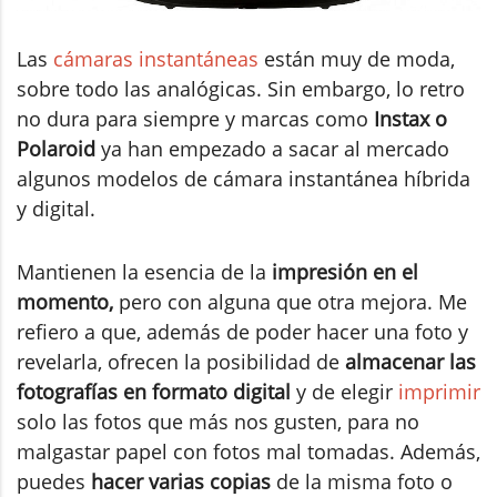
Las
cámaras instantáneas
están muy de moda,
sobre todo las analógicas. Sin embargo, lo retro
no dura para siempre y marcas como
Instax o
Polaroid
ya han empezado a sacar al mercado
algunos modelos de cámara instantánea híbrida
y digital.
Mantienen la esencia de la
impresión en el
momento,
pero con alguna que otra mejora. Me
refiero a que, además de poder hacer una foto y
revelarla, ofrecen la posibilidad de
almacenar las
fotografías en formato digital
y de elegir
imprimir
solo las fotos que más nos gusten, para no
malgastar papel con fotos mal tomadas. Además,
puedes
hacer varias copias
de la misma foto o