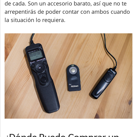
de cada. Son un accesorio barato, así que no te
arrepentirás de poder contar con ambos cuando
la situación lo requiera.