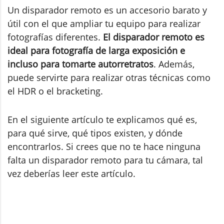
Un disparador remoto es un accesorio barato y
útil con el que ampliar tu equipo para realizar
fotografías diferentes.
El disparador remoto es
ideal para fotografía de larga exposición e
incluso para tomarte autorretratos
. Además,
puede servirte para realizar otras técnicas como
el HDR o el bracketing.
En el siguiente artículo te explicamos qué es,
para qué sirve, qué tipos existen, y dónde
encontrarlos. Si crees que no te hace ninguna
falta un disparador remoto para tu cámara, tal
vez deberías leer este artículo.