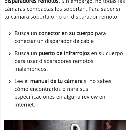
disparadores remotos
. Sin embargo, no todas las
cámaras compactas los soportan. Para saber si
tu cámara soporta o no un disparador remoto:
Busca un
conector en su cuerpo
para
conectar un disparador de cable
Busca un
puerto de infrarrojos
en su cuerpo
para usar disparadores remotos
inalámbricos.
Lee el
manual de tu cámara
si no sabes
cómo encontrarlos o mira sus
especificaciones en alguna review en
internet.