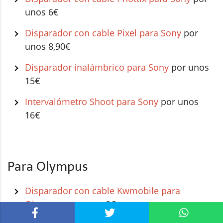
unos 6€
Disparador con cable Pixel para Sony
por
unos 8,90€
Disparador inalámbrico para Sony
por unos
15€
Intervalómetro Shoot para Sony
por unos
16€
Para Olympus
Disparador con cable Kwmobile para
Olympus
por unos 8€