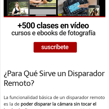
¿Para Qué Sirve un Disparador
Remoto?
La funcionalidad básica de un disparador remoto
es la de
poder disparar la cámara sin tocar el