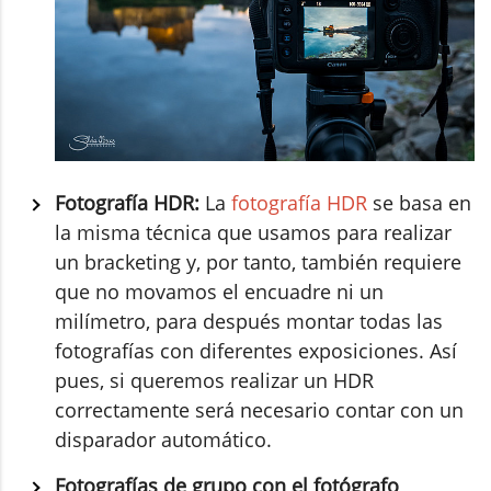
Fotografía HDR:
La
fotografía HDR
se basa en
la misma técnica que usamos para realizar
un bracketing y, por tanto, también requiere
que no movamos el encuadre ni un
milímetro, para después montar todas las
fotografías con diferentes exposiciones. Así
pues, si queremos realizar un HDR
correctamente será necesario contar con un
disparador automático.
Fotografías de grupo con el fotógrafo