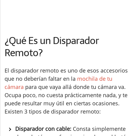
¿Qué Es un Disparador
Remoto?
El disparador remoto es uno de esos accesorios
que no deberían faltar en la
mochila de tu
cámara
para que vaya allá donde tu cámara va.
Ocupa poco, no cuesta prácticamente nada, y te
puede resultar muy útil en ciertas ocasiones.
Existen 3 tipos de disparador remoto:
Disparador con cable:
Consta simplemente