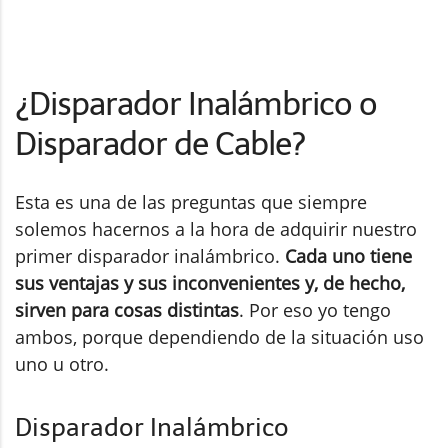
¿Disparador Inalámbrico o
Disparador de Cable?
Esta es una de las preguntas que siempre
solemos hacernos a la hora de adquirir nuestro
primer disparador inalámbrico.
Cada uno tiene
sus ventajas y sus inconvenientes y, de hecho,
sirven para cosas distintas
. Por eso yo tengo
ambos, porque dependiendo de la situación uso
uno u otro.
Disparador Inalámbrico