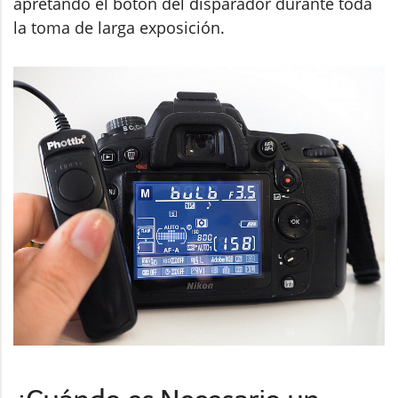
apretando el botón del disparador durante toda
la toma de larga exposición.