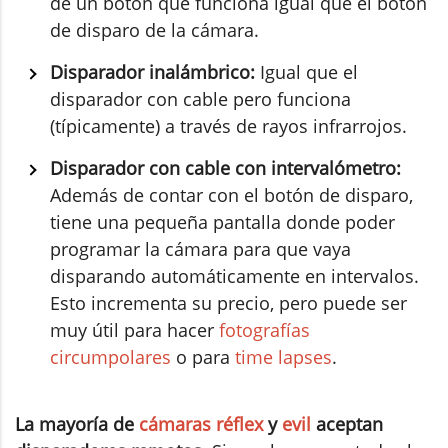
de un botón que funciona igual que el botón
de disparo de la cámara.
Disparador inalámbrico:
Igual que el
disparador con cable pero funciona
(típicamente) a través de rayos infrarrojos.
Disparador con cable con intervalómetro:
Además de contar con el botón de disparo,
tiene una pequeña pantalla donde poder
programar la cámara para que vaya
disparando automáticamente en intervalos.
Esto incrementa su precio, pero puede ser
muy útil para hacer
fotografías
circumpolares
o para
time lapses
.
La mayoría de
cámaras réflex
y
evil
aceptan