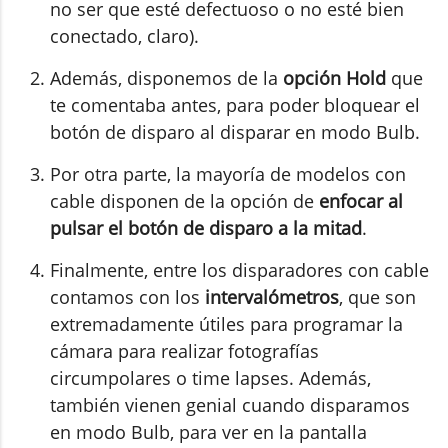
no ser que esté defectuoso o no esté bien
conectado, claro).
Además, disponemos de la
opción Hold
que
te comentaba antes, para poder bloquear el
botón de disparo al disparar en modo Bulb.
Por otra parte, la mayoría de modelos con
cable disponen de la opción de
enfocar al
pulsar el botón de disparo a la mitad
.
Finalmente, entre los disparadores con cable
contamos con los
intervalómetros
, que son
extremadamente útiles para programar la
cámara para realizar fotografías
circumpolares o time lapses. Además,
también vienen genial cuando disparamos
en modo Bulb, para ver en la pantalla