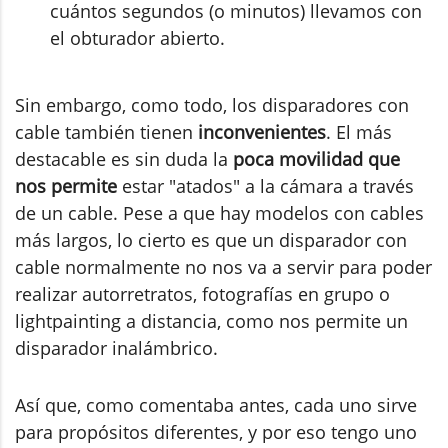
cuántos segundos (o minutos) llevamos con
el obturador abierto.
Sin embargo, como todo, los disparadores con
cable también tienen
inconvenientes
. El más
destacable es sin duda la
poca movilidad que
nos permite
estar "atados" a la cámara a través
de un cable. Pese a que hay modelos con cables
más largos, lo cierto es que un disparador con
cable normalmente no nos va a servir para poder
realizar autorretratos, fotografías en grupo o
lightpainting a distancia, como nos permite un
disparador inalámbrico.
Así que, como comentaba antes, cada uno sirve
para propósitos diferentes, y por eso tengo uno