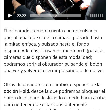
00:00
El disparador remoto cuenta con un pulsador
que, al igual que el de la cámara, pulsado hasta
la mitad enfoca, y pulsado hasta el fondo
dispara. Además, si usamos modo bulb (para las
cámaras que disponen de esta modalidad)
podremos abrir el obturador pulsando el botón
una vez y volverlo a cerrar pulsándolo de nuevo.
Otros disparadores, en cambio, disponen de la
opción Hold
, desde la que podremos bloquear el
botón de disparo deslizando el dedo hacia arriba,
para no tener que estar constantemente