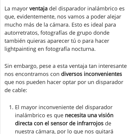
La mayor
ventaja
del disparador inalámbrico es
que, evidentemente, nos vamos a poder alejar
mucho más de la cámara. Esto es ideal para
autorretratos, fotografías de grupo donde
también quieras aparecer tú o para hacer
lightpainting en fotografía nocturna.
Sin embargo, pese a esta ventaja tan interesante
nos encontramos con
diversos inconvenientes
que nos pueden hacer optar por un disparador
de cable:
El mayor inconveniente del disparador
inalámbrico es que
necesita una visión
directa con el sensor de infrarrojos
de
nuestra cámara, por lo que nos quitará