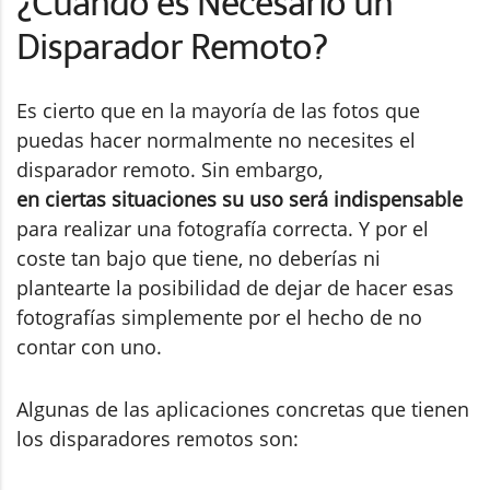
¿Cuándo es Necesario un
Disparador Remoto?
Es cierto que en la mayoría de las fotos que
puedas hacer normalmente no necesites el
disparador remoto. Sin embargo,
en ciertas situaciones su uso será indispensable
para realizar una fotografía correcta. Y por el
coste tan bajo que tiene, no deberías ni
plantearte la posibilidad de dejar de hacer esas
fotografías simplemente por el hecho de no
contar con uno.
Algunas de las aplicaciones concretas que tienen
los disparadores remotos son: