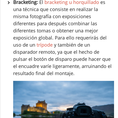
Bracketing:
El
bracketing u horquillado
es
una técnica que consiste en realizar la
misma fotografía con exposiciones
diferentes para después combinar las
diferentes tomas o obtener una mejor
exposición global. Para ello requerirás del
uso de un
trípode
y también de un
disparador remoto, ya que el hecho de
pulsar el botón de disparo puede hacer que
el encuadre varíe ligeramente, arruinando el
resultado final del montaje.