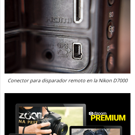
Conector para disparador remoto en la Nikon D7000