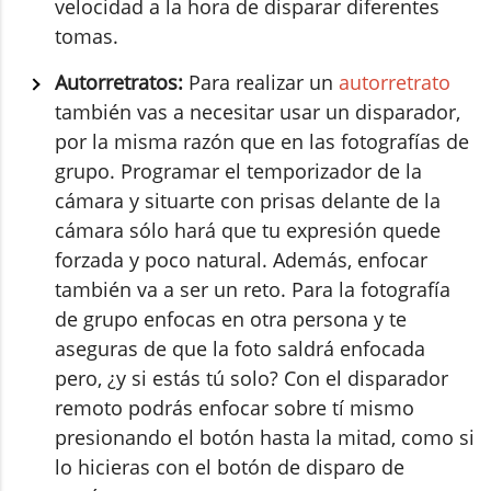
velocidad a la hora de disparar diferentes
tomas.
Autorretratos:
Para realizar un
autorretrato
también vas a necesitar usar un disparador,
por la misma razón que en las fotografías de
grupo. Programar el temporizador de la
cámara y situarte con prisas delante de la
cámara sólo hará que tu expresión quede
forzada y poco natural. Además, enfocar
también va a ser un reto. Para la fotografía
de grupo enfocas en otra persona y te
aseguras de que la foto saldrá enfocada
pero, ¿y si estás tú solo? Con el disparador
remoto podrás enfocar sobre tí mismo
presionando el botón hasta la mitad, como si
lo hicieras con el botón de disparo de