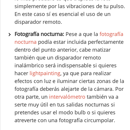
simplemente por las vibraciones de tu pulso.
En este caso sí es esencial el uso de un
disparador remoto.
Fotografía nocturna:
Pese a que la
fotografía
nocturna
podía estar incluida perfectamente
dentro del punto anterior, cabe matizar
también que un disparador remoto
inalámbrico será indispensable si quieres
hacer
lightpainting
, ya que para realizar
efectos con luz e iluminar ciertas zonas de la
fotografía deberás alejarte de la cámara. Por
otra parte, un
intervalómetro
también va a
serte muy útil en tus salidas nocturnas si
pretendes usar el modo bulb o si quieres
atreverte con una fotografía circumpolar.