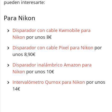
pueden interesarte:
Para Nikon
Disparador con cable Kwmobile para
Nikon
por unos 8€
Disparador con cable Pixel para Nikon
por
unos 8,90€
Disparador inalámbrico Amazon para
Nikon
por unos 10€
Intervalómetro Qumox para Nikon
por unos
14€