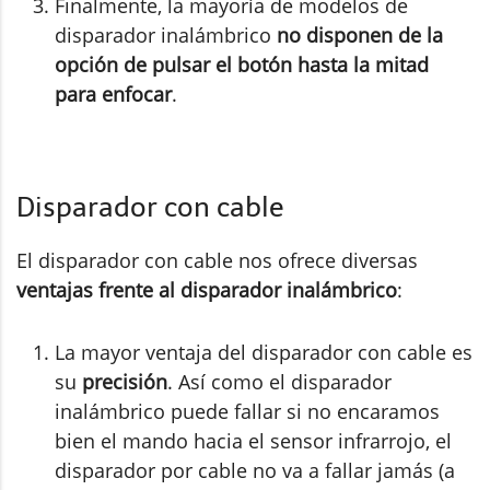
Finalmente, la mayoría de modelos de
disparador inalámbrico
no disponen de la
opción de pulsar el botón hasta la mitad
para enfocar
.
Disparador con cable
El disparador con cable nos ofrece diversas
ventajas frente al disparador inalámbrico
:
La mayor ventaja del disparador con cable es
su
precisión
. Así como el disparador
inalámbrico puede fallar si no encaramos
bien el mando hacia el sensor infrarrojo, el
disparador por cable no va a fallar jamás (a