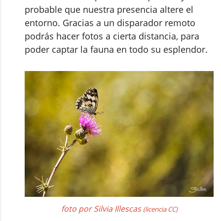
probable que nuestra presencia altere el
entorno. Gracias a un disparador remoto
podrás hacer fotos a cierta distancia, para
poder captar la fauna en todo su esplendor.
foto por Silvia Illescas
(licencia CC)