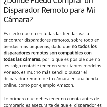
¿Dónde Puedo Comprar un
Disparador Remoto para Mi
Cámara?
Es cierto que no en todas las tiendas vas a
encontrar disparadores remotos, sobre todo en
tiendas más pequeñas, dado que
no todos los
disparadores remotos son compatibles con
todas las cámaras
, por lo que es posible que no
les salga rentable tener en stock tantos modelos.
Por eso, es mucho más sencillo buscar el
disparador remoto de tu cámara en una tienda
online, como por ejemplo Amazon.
Lo primero que debes tener en cuenta antes de
comprarlo es asegurarte de que el disparador es