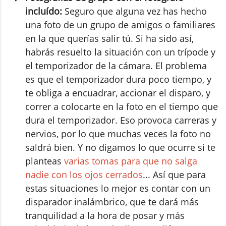
incluído:
Seguro que alguna vez has hecho
una foto de un grupo de amigos o familiares
en la que querías salir tú. Si ha sido así,
habrás resuelto la situación con un trípode y
el temporizador de la cámara. El problema
es que el temporizador dura poco tiempo, y
te obliga a encuadrar, accionar el disparo, y
correr a colocarte en la foto en el tiempo que
dura el temporizador. Eso provoca carreras y
nervios, por lo que muchas veces la foto no
saldrá bien. Y no digamos lo que ocurre si te
planteas
varias tomas para que no salga
nadie con los ojos cerrados
... Así que para
estas situaciones lo mejor es contar con un
disparador inalámbrico, que te dará más
tranquilidad a la hora de posar y más