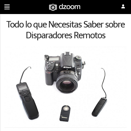
Todo lo que Necesitas Saber sobre
Disparadores Remotos