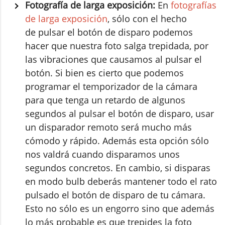
Fotografía de larga exposición:
En
fotografías
de larga exposición
, sólo con el hecho
de pulsar el botón de disparo podemos
hacer que nuestra foto salga trepidada, por
las vibraciones que causamos al pulsar el
botón. Si bien es cierto que podemos
programar el temporizador de la cámara
para que tenga un retardo de algunos
segundos al pulsar el botón de disparo, usar
un disparador remoto será mucho más
cómodo y rápido. Además esta opción sólo
nos valdrá cuando disparamos unos
segundos concretos. En cambio, si disparas
en modo bulb deberás mantener todo el rato
pulsado el botón de disparo de tu cámara.
Esto no sólo es un engorro sino que además
lo más probable es que trepides la foto