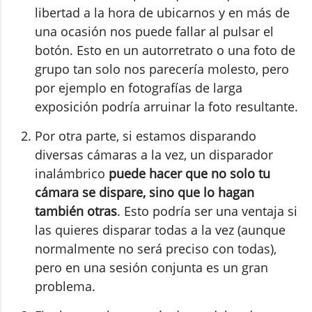
libertad a la hora de ubicarnos y en más de
una ocasión nos puede fallar al pulsar el
botón. Esto en un autorretrato o una foto de
grupo tan solo nos parecería molesto, pero
por ejemplo en fotografías de larga
exposición podría arruinar la foto resultante.
Por otra parte, si estamos disparando
diversas cámaras a la vez, un disparador
inalámbrico
puede hacer que no solo tu
cámara se dispare, sino que lo hagan
también otras
. Esto podría ser una ventaja si
las quieres disparar todas a la vez (aunque
normalmente no será preciso con todas),
pero en una sesión conjunta es un gran
problema.