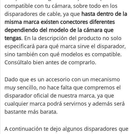
compatible con tu cámara, sobre todo en los
disparadores de cable, ya que
hasta dentro de la
misma marca existen conectores diferentes
dependiendo del modelo de la cámara que
tengas
. En la descripción del producto no solo
especificará para qué marca sirve el disparador,
sino también con qué modelos es compatible.
Consúltalo bien antes de comprarlo.
Dado que es un accesorio con un mecanismo
muy sencillo, no hace falta que compremos el
disparador oficial de nuestra marca, ya que
cualquier marca podrá servirnos y además será
bastante más barata.
A continuación te dejo algunos disparadores que