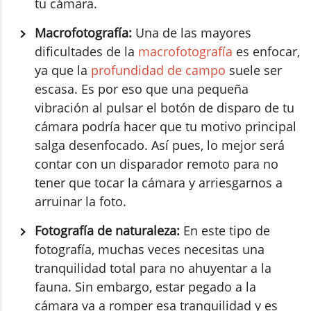
tu cámara.
Macrofotografía:
Una de las mayores
dificultades de la
macrofotografía
es enfocar,
ya que la
profundidad de campo
suele ser
escasa. Es por eso que una pequeña
vibración al pulsar el botón de disparo de tu
cámara podría hacer que tu motivo principal
salga desenfocado. Así pues, lo mejor será
contar con un disparador remoto para no
tener que tocar la cámara y arriesgarnos a
arruinar la foto.
Fotografía de naturaleza:
En este tipo de
fotografía, muchas veces necesitas una
tranquilidad total para no ahuyentar a la
fauna. Sin embargo, estar pegado a la
cámara va a romper esa tranquilidad y es