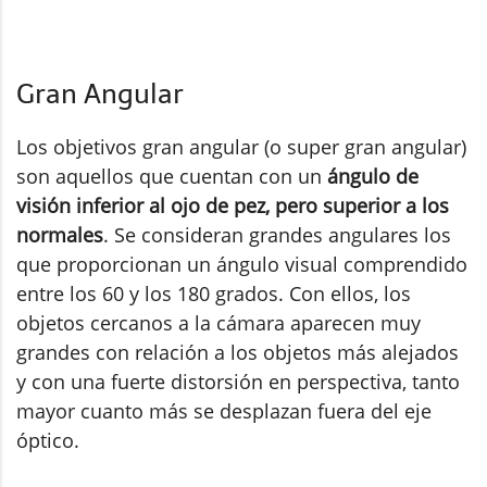
Gran Angular
Los objetivos gran angular (o super gran angular)
son aquellos que cuentan con un
ángulo de
visión inferior al ojo de pez, pero superior a los
normales
. Se consideran grandes angulares los
que proporcionan un ángulo visual comprendido
entre los 60 y los 180 grados. Con ellos, los
objetos cercanos a la cámara aparecen muy
grandes con relación a los objetos más alejados
y con una fuerte distorsión en perspectiva, tanto
mayor cuanto más se desplazan fuera del eje
óptico.