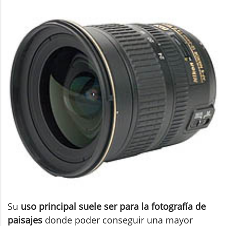
Su
uso principal suele ser para la fotografía de
paisajes
donde poder conseguir una mayor