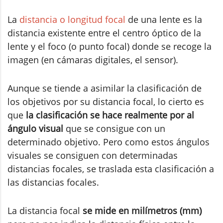
La
distancia o longitud focal
de una lente es la
distancia existente entre el centro óptico de la
lente y el foco (o punto focal) donde se recoge la
imagen (en cámaras digitales, el sensor).
Aunque se tiende a asimilar la clasificación de
los objetivos por su distancia focal, lo cierto es
que
la clasificación se hace realmente por al
ángulo visual
que se consigue con un
determinado objetivo. Pero como estos ángulos
visuales se consiguen con determinadas
distancias focales, se traslada esta clasificación a
las distancias focales.
La distancia focal
se mide en milímetros (mm)