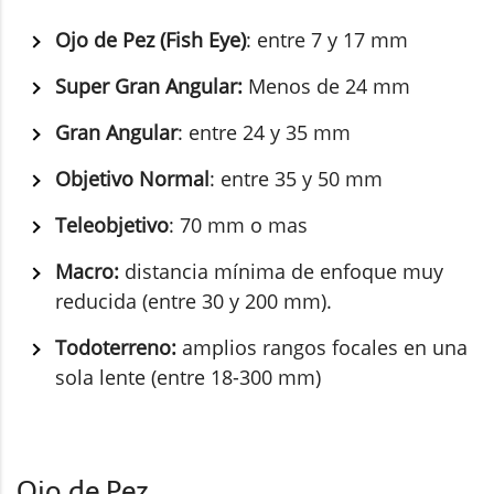
Ojo de Pez (Fish Eye)
: entre 7 y 17 mm
Super Gran Angular:
Menos de 24 mm
Gran Angular
: entre 24 y 35 mm
Objetivo Normal
: entre 35 y 50 mm
Teleobjetivo
: 70 mm o mas
Macro:
distancia mínima de enfoque muy
reducida (entre 30 y 200 mm).
Todoterreno:
amplios rangos focales en una
sola lente (entre 18-300 mm)
Ojo de Pez