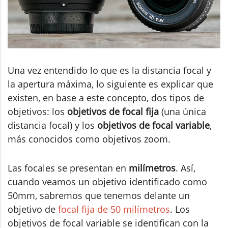
Una vez entendido lo que es la distancia focal y
la apertura máxima, lo siguiente es explicar que
existen, en base a este concepto, dos tipos de
objetivos: los
objetivos de focal fija
(una única
distancia focal) y los
objetivos de focal variable
,
más conocidos como objetivos zoom.
Las focales se presentan en
milímetros
. Así,
cuando veamos un objetivo identificado como
50mm, sabremos que tenemos delante un
objetivo de
focal fija de 50 milímetros
. Los
objetivos de focal variable se identifican con la