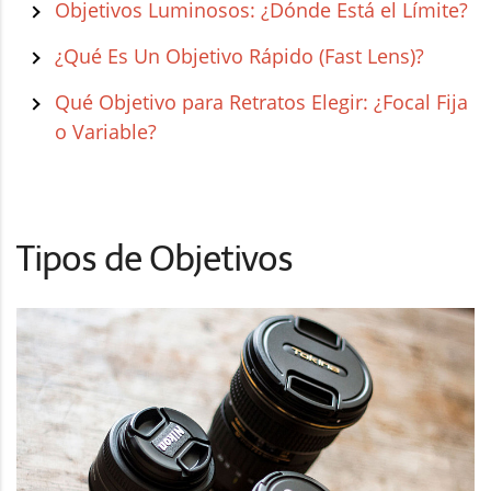
Objetivos Luminosos: ¿Dónde Está el Límite?
¿Qué Es Un Objetivo Rápido (Fast Lens)?
Qué Objetivo para Retratos Elegir: ¿Focal Fija
o Variable?
Tipos de Objetivos