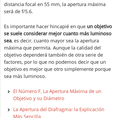
distancia focal en 55 mm, la apertura máxima
será de f/5.6.
Es importante hacer hincapié en que
un objetivo
se suele considerar mejor cuanto más luminoso
sea
, es decir, cuanto
mayor sea la apertura
máxima que permita. Aunque la calidad del
objetivo dependerá también de otra serie de
factores, por lo que no podemos decir que un
objetivo es mejor que otro simplemente porque
sea más luminoso.
El Número F, La Apertura Máxima de un
Objetivo y su Diámetro
La Apertura del Diafragma: la Explicación
Más Sencilla