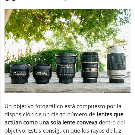
Un objetivo fotográfico está compuesto por la
disposición de un cierto número de
lentes que
actúan como una sola lente convexa
dentro del
objetivo. Estas consiguen que los rayos de luz