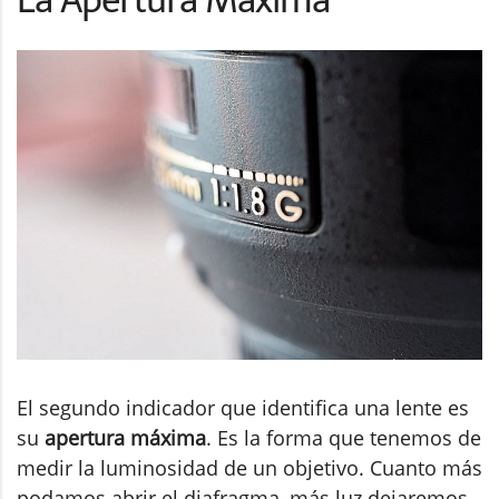
El segundo indicador que identifica una lente es
su
apertura máxima
. Es la forma que tenemos de
medir la luminosidad de un objetivo. Cuanto más
podamos abrir el diafragma, más luz dejaremos