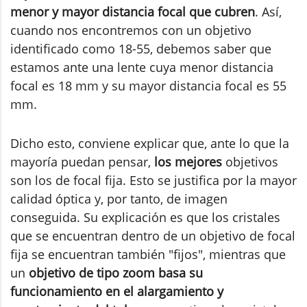
menor y mayor distancia focal que cubren
. Así,
cuando nos encontremos con un objetivo
identificado como 18-55, debemos saber que
estamos ante una lente cuya menor distancia
focal es 18 mm y su mayor distancia focal es 55
mm.
Dicho esto, conviene explicar que, ante lo que la
mayoría puedan pensar,
los mejores
objetivos
son los de focal fija. Esto se justifica por la mayor
calidad óptica y, por tanto, de imagen
conseguida. Su explicación es que los cristales
que se encuentran dentro de un objetivo de focal
fija se encuentran también "fijos", mientras que
un
objetivo de tipo zoom basa su
funcionamiento en el alargamiento y