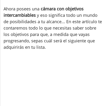
Ahora posees una
cámara con objetivos
intercambiables
y eso significa todo un mundo
de posibilidades a tu alcance... En este artículo te
contaremos todo lo que necesitas saber sobre
los objetivos para que, a medida que vayas
progresando, sepas cuál será el siguiente que
adquirirás en tu lista.