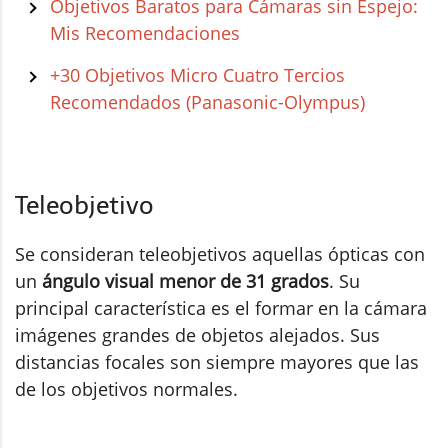
Objetivos Baratos para Cámaras sin Espejo:
Mis Recomendaciones
+30 Objetivos Micro Cuatro Tercios
Recomendados (Panasonic-Olympus)
Teleobjetivo
Se consideran teleobjetivos aquellas ópticas con
un
ángulo visual menor de 31 grados
. Su
principal característica es el formar en la cámara
imágenes grandes de objetos alejados. Sus
distancias focales son siempre mayores que las
de los objetivos normales.