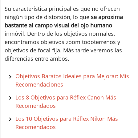
Su característica principal es que no ofrecen
ningún tipo de distorsión, lo que
se aproxima
bastante al
campo visual del ojo humano
inmóvil. Dentro de los objetivos normales,
encontramos objetivos zoom todoterrenos y
objetivos de focal fija. Más tarde veremos las
diferencias entre ambos.
Objetivos Baratos Ideales para Mejorar: Mis
Recomendaciones
Los 8 Objetivos para Réflex Canon Más
Recomendados
Los 10 Objetivos para Réflex Nikon Más
Recomendados