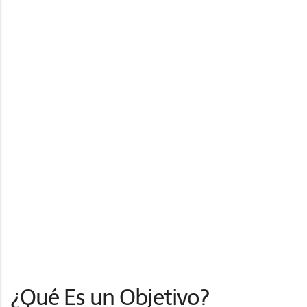
¿Qué Es un Objetivo?