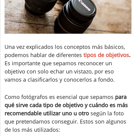
Una vez explicados los conceptos más básicos,
podemos hablar de diferentes
tipos de objetivos
.
Es importante que sepamos reconocer un
objetivo con solo echar un vistazo, por eso
vamos a clasificarlos y conocerlos a fondo.
Como fotógrafos es esencial que sepamos
para
qué sirve cada tipo de objetivo y cuándo es más
recomendable utilizar uno u otro
según la foto
que pretendamos conseguir. Estos son algunos
de los más utilizados: