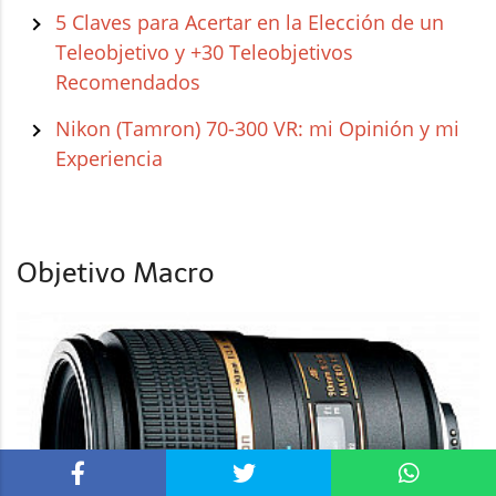
5 Claves para Acertar en la Elección de un
Teleobjetivo y +30 Teleobjetivos
Recomendados
Nikon (Tamron) 70-300 VR: mi Opinión y mi
Experiencia
Objetivo Macro