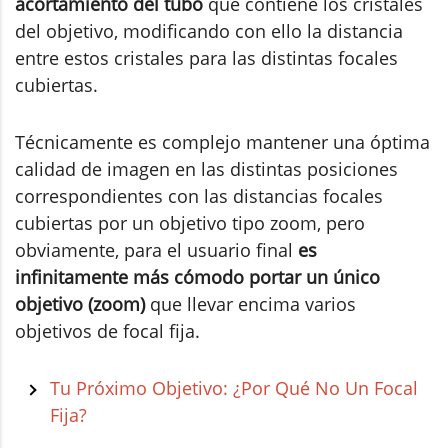
acortamiento del tubo
que contiene los cristales
del objetivo, modificando con ello la distancia
entre estos cristales para las distintas focales
cubiertas.
Técnicamente es complejo mantener una óptima
calidad de imagen en las distintas posiciones
correspondientes con las distancias focales
cubiertas por un objetivo tipo zoom, pero
obviamente, para el usuario final
es
infinitamente más cómodo portar un único
objetivo (zoom)
que llevar encima varios
objetivos de focal fija.
Tu Próximo Objetivo: ¿Por Qué No Un Focal
Fija?