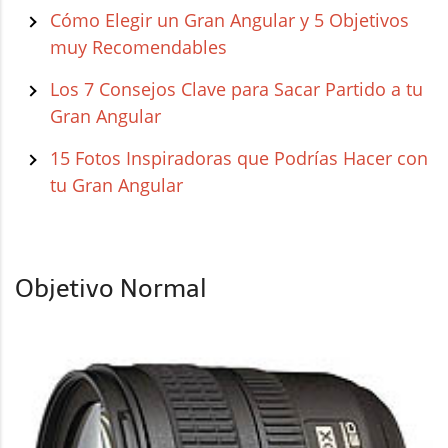
Cómo Elegir un Gran Angular y 5 Objetivos
muy Recomendables
Los 7 Consejos Clave para Sacar Partido a tu
Gran Angular
15 Fotos Inspiradoras que Podrías Hacer con
tu Gran Angular
Objetivo Normal