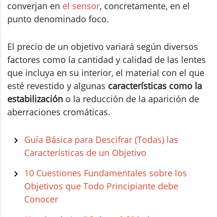
converjan en
el sensor
, concretamente, en el
punto denominado foco.
El precio de un objetivo variará según diversos
factores como la cantidad y calidad de las lentes
que incluya en su interior, el material con el que
esté revestido y algunas
características como la
estabilización
o la reducción de la aparición de
aberraciones cromáticas.
Guía Básica para Descifrar (Todas) las
Características de un Objetivo
10 Cuestiones Fundamentales sobre los
Objetivos que Todo Principiante debe
Conocer