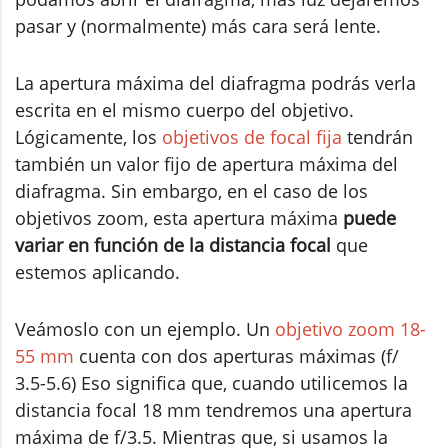
pasar y (normalmente) más cara será lente.
La apertura máxima del diafragma podrás verla
escrita en el mismo cuerpo del objetivo.
Lógicamente, los
objetivos de focal fija
tendrán
también un valor fijo de apertura máxima del
diafragma. Sin embargo, en el caso de los
objetivos zoom, esta apertura máxima
puede
variar en función de la distancia focal
que
estemos aplicando.
Veámoslo con un ejemplo. Un
objetivo zoom 18-
55 mm
cuenta con dos aperturas máximas (f/
3.5-5.6) Eso significa que, cuando utilicemos la
distancia focal 18 mm tendremos una apertura
máxima de f/3.5. Mientras que, si usamos la