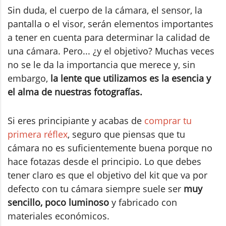
Sin duda, el cuerpo de la cámara, el sensor, la
pantalla o el visor, serán elementos importantes
a tener en cuenta para determinar la calidad de
una cámara. Pero... ¿y el objetivo? Muchas veces
no se le da la importancia que merece y, sin
embargo,
la lente que utilizamos es la esencia y
el alma de nuestras fotografías.
Si eres principiante y acabas de
comprar tu
primera réflex
, seguro que piensas que tu
cámara no es suficientemente buena porque no
hace fotazas desde el principio. Lo que debes
tener claro es que el objetivo del kit que va por
defecto con tu cámara siempre suele ser
muy
sencillo, poco luminoso
y fabricado con
materiales económicos.