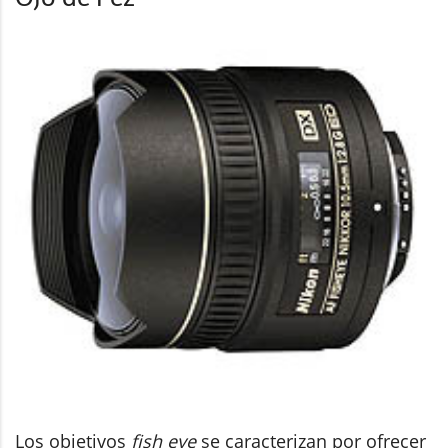
Los objetivos
fish eye
se caracterizan por ofrecer