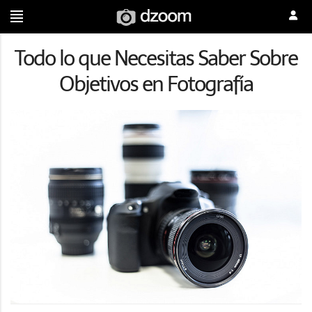
Todo lo que Necesitas Saber Sobre
Objetivos en Fotografía