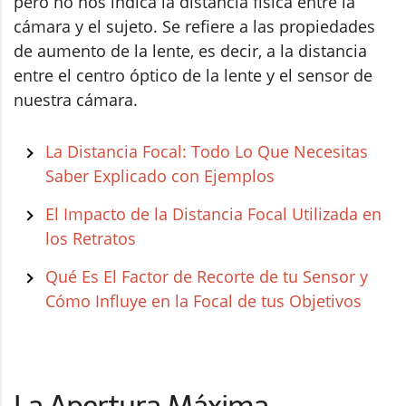
pero no nos indica la distancia física entre la
cámara y el sujeto. Se refiere a las propiedades
de aumento de la lente, es decir, a la distancia
entre el centro óptico de la lente y el sensor de
nuestra cámara.
La Distancia Focal: Todo Lo Que Necesitas
Saber Explicado con Ejemplos
El Impacto de la Distancia Focal Utilizada en
los Retratos
Qué Es El Factor de Recorte de tu Sensor y
Cómo Influye en la Focal de tus Objetivos
La Apertura Máxima