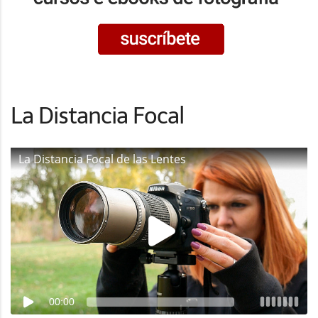
La Distancia Focal
La Distancia Focal de las Lentes
00:00