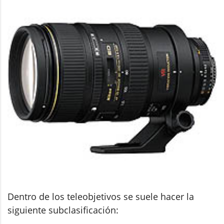
Dentro de los teleobjetivos se suele hacer la
siguiente subclasificación: