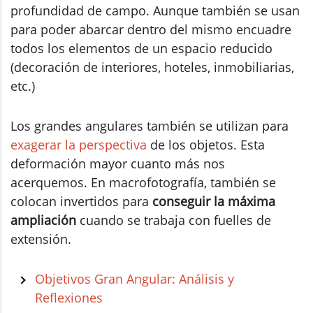
profundidad de campo. Aunque también se usan
para poder abarcar dentro del mismo encuadre
todos los elementos de un espacio reducido
(decoración de interiores, hoteles, inmobiliarias,
etc.)
Los grandes angulares también se utilizan para
exagerar la perspectiva
de los objetos. Esta
deformación mayor cuanto más nos
acerquemos. En macrofotografía, también se
colocan invertidos para
conseguir la máxima
ampliación
cuando se trabaja con fuelles de
extensión.
Objetivos Gran Angular: Análisis y
Reflexiones