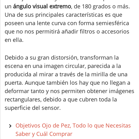
un
ángulo visual extremo
, de 180 grados o más.
Una de sus principales características es que
poseen una lente curva con forma semiesférica
que no nos permitirá añadir filtros o accesorios
en ella.
Debido a su gran distorsión, transforman la
escena en una imagen circular, parecida a la
producida al mirar a través de la mirilla de una
puerta. Aunque también los hay que no llegan a
deformar tanto y nos permiten obtener imágenes
rectangulares, debido a que cubren toda la
superficie del sensor.
Objetivos Ojo de Pez, Todo lo que Necesitas
Saber y Cuál Comprar