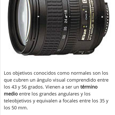
Los objetivos conocidos como normales son los
que cubren un ángulo visual comprendido entre
los 43 y 56 grados. Vienen a ser un
término
medio
entre los grandes angulares y los
teleobjetivos y equivalen a focales entre los 35 y
los 50 mm.