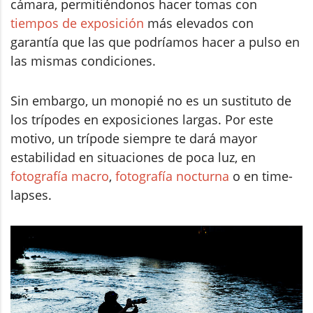
cámara, permitiéndonos hacer tomas con
tiempos de exposición
más elevados con
garantía que las que podríamos hacer a pulso en
las mismas condiciones.
Sin embargo, un monopié no es un sustituto de
los trípodes en exposiciones largas. Por este
motivo, un trípode siempre te dará mayor
estabilidad en situaciones de poca luz, en
fotografía macro
,
fotografía nocturna
o en time-
lapses.