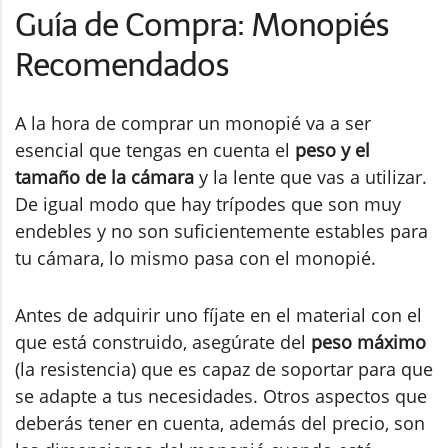
Guía de Compra: Monopiés
Recomendados
A la hora de comprar un monopié va a ser
esencial que tengas en cuenta el
peso y el
tamaño de la cámara
y la lente que vas a utilizar.
De igual modo que hay trípodes que son muy
endebles y no son suficientemente estables para
tu cámara, lo mismo pasa con el monopié.
Antes de adquirir uno fíjate en el material con el
que está construido, asegúrate del
peso máximo
(la resistencia) que es capaz de soportar para que
se adapte a tus necesidades. Otros aspectos que
deberás tener en cuenta, además del precio, son