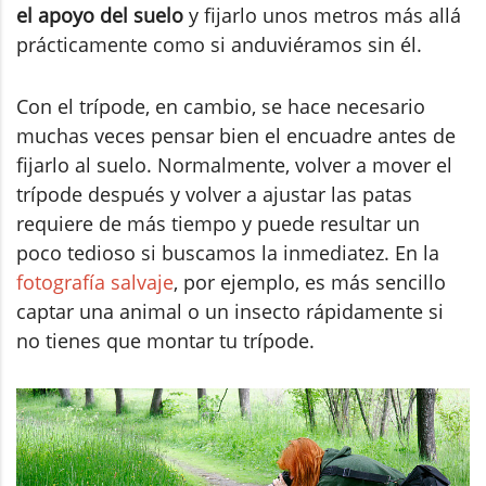
el apoyo del suelo
y fijarlo unos metros más allá
prácticamente como si anduviéramos sin él.
Con el trípode, en cambio, se hace necesario
muchas veces pensar bien el encuadre antes de
fijarlo al suelo. Normalmente, volver a mover el
trípode después y volver a ajustar las patas
requiere de más tiempo y puede resultar un
poco tedioso si buscamos la inmediatez. En la
fotografía salvaje
, por ejemplo, es más sencillo
captar una animal o un insecto rápidamente si
no tienes que montar tu trípode.