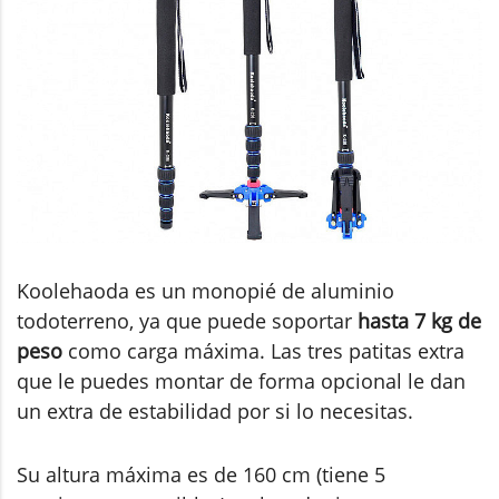
Koolehaoda es un monopié de aluminio
todoterreno, ya que puede soportar
hasta 7 kg de
peso
como carga máxima. Las tres patitas extra
que le puedes montar de forma opcional le dan
un extra de estabilidad por si lo necesitas.
Su altura máxima es de 160 cm (tiene 5