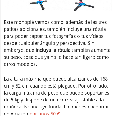
Este monopié vemos como, además de las tres
patitas adicionales, también incluye una rótula
para poder captar tus fotografías o tus vídeos
desde cualquier ángulo y perspectiva. Sin
embargo, que
incluya la rótula
también aumenta
su peso, cosa que ya no lo hace tan ligero como
otros modelos.
La altura máxima que puede alcanzar es de 168
cm y 52 cm cuando está plegado. Por otro lado,
la carga máxima de peso que puede
soportar es
de 5 kg
y dispone de una correa ajustable a la
muñeca. No incluye funda. Lo puedes encontrar
en Amazon
por unos 50 €
.