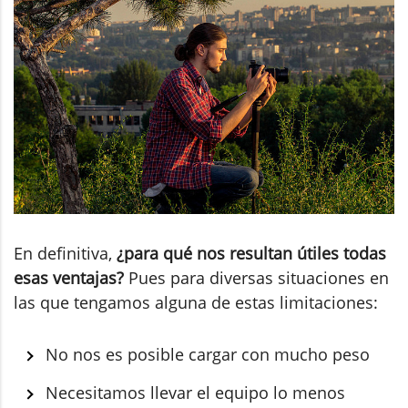
En definitiva,
¿para qué nos resultan útiles todas
esas ventajas?
Pues para diversas situaciones en
las que tengamos alguna de estas limitaciones:
No nos es posible cargar con mucho peso
Necesitamos llevar el equipo lo menos