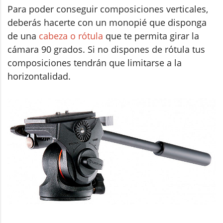
Para poder conseguir composiciones verticales,
deberás hacerte con un monopié que disponga
de una
cabeza o rótula
que te permita girar la
cámara 90 grados. Si no dispones de rótula tus
composiciones tendrán que limitarse a la
horizontalidad.