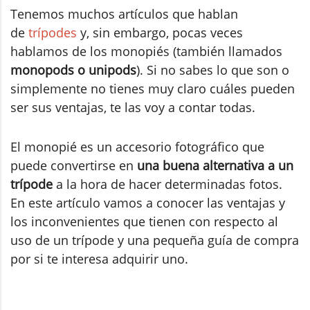
Tenemos muchos artículos que hablan
de
trípodes
y, sin embargo, pocas veces
hablamos de los monopiés (también llamados
monopods o unipods
). Si no sabes lo que son o
simplemente no tienes muy claro cuáles pueden
ser sus ventajas, te las voy a contar todas.
El monopié es un accesorio fotográfico que
puede convertirse en
una buena alternativa a un
trípode
a la hora de hacer determinadas fotos.
En este artículo vamos a conocer las ventajas y
los inconvenientes que tienen con respecto al
uso de un trípode y una pequeña guía de compra
por si te interesa adquirir uno.