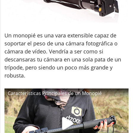
Un monopié es una vara extensible capaz de
soportar el peso de una cámara fotográfica o
cámara de vídeo. Vendría a ser como si
descansaras tu cámara en una sola pata de un
trípode, pero siendo un poco más grande y
robusta.
Características Principales de un Monopié