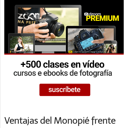
Ventajas del Monopié frente