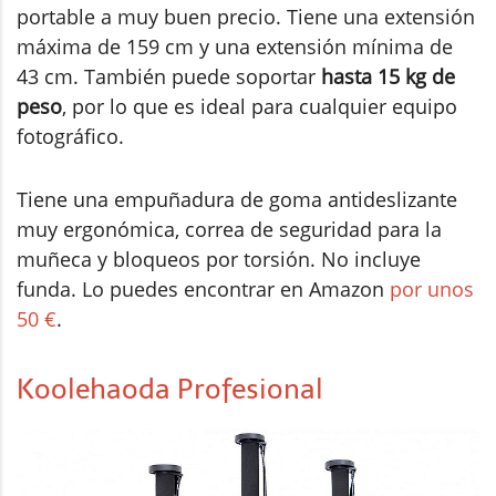
portable a muy buen precio. Tiene una extensión
máxima de 159 cm y una extensión mínima de
43 cm. También puede soportar
hasta 15 kg de
peso
, por lo que es ideal para cualquier equipo
fotográfico.
Tiene una empuñadura de goma antideslizante
muy ergonómica, correa de seguridad para la
muñeca y bloqueos por torsión. No incluye
funda. Lo puedes encontrar en Amazon
por unos
50 €
.
Koolehaoda Profesional