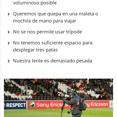
voluminoso posible
Queremos que quepa en una maleta o
mochila de mano para viajar
No se nos permite usar trípode
No tenemos suficiente espacio para
desplegar tres patas
Nuestra lente es demasiado pesada