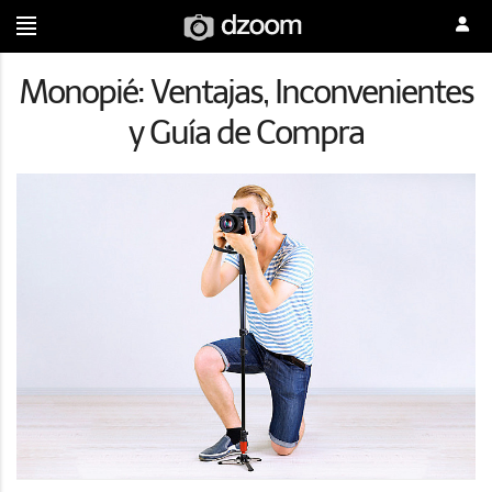
Monopié: Ventajas, Inconvenientes
y Guía de Compra