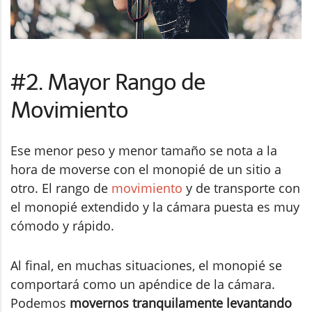
#2. Mayor Rango de
Movimiento
Ese menor peso y menor tamaño se nota a la
hora de moverse con el monopié de un sitio a
otro. El rango de
movimiento
y de transporte con
el monopié extendido y la cámara puesta es muy
cómodo y rápido.
Al final, en muchas situaciones, el monopié se
comportará como un apéndice de la cámara.
Podemos
movernos tranquilamente levantando