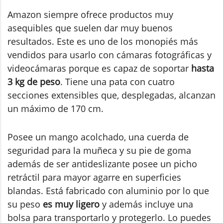
Amazon siempre ofrece productos muy
asequibles que suelen dar muy buenos
resultados. Este es uno de los monopiés más
vendidos para usarlo con cámaras fotográficas y
videocámaras porque es capaz de soportar
hasta
3 kg de peso
. Tiene una pata con cuatro
secciones extensibles que, desplegadas, alcanzan
un máximo de 170 cm.
Posee un mango acolchado, una cuerda de
seguridad para la muñeca y su pie de goma
además de ser antideslizante posee un picho
retráctil para mayor agarre en superficies
blandas. Está fabricado con aluminio por lo que
su peso
es muy ligero
y además incluye una
bolsa para transportarlo y protegerlo. Lo puedes