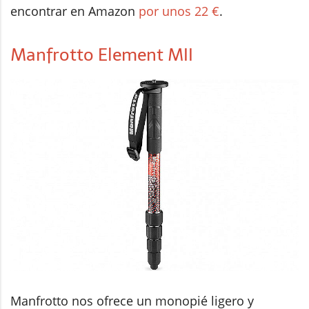
encontrar en Amazon
por unos 22 €
.
Manfrotto Element MII
Manfrotto nos ofrece un monopié ligero y