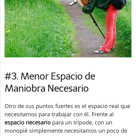
#3. Menor Espacio de
Maniobra Necesario
Otro de sus puntos fuertes es el espacio real que
necesitamos para trabajar con él. Frente al
espacio necesario
para un trípode, con un
monopié simplemente necesitamos un poco de