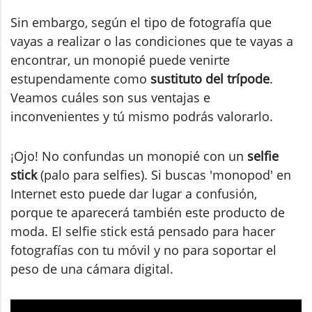
Sin embargo, según el tipo de fotografía que
vayas a realizar o las condiciones que te vayas a
encontrar, un monopié puede venirte
estupendamente como
sustituto del trípode
.
Veamos cuáles son sus ventajas e
inconvenientes y tú mismo podrás valorarlo.
¡Ojo! No confundas un monopié con un
selfie
stick
(palo para selfies). Si buscas 'monopod' en
Internet esto puede dar lugar a confusión,
porque te aparecerá también este producto de
moda. El selfie stick está pensado para hacer
fotografías con tu móvil y no para soportar el
peso de una cámara digital.