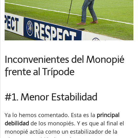
Inconvenientes del Monopié
frente al Trípode
#1. Menor Estabilidad
Ya lo hemos comentado. Esta es la
principal
debilidad
de los monopiés. Y es que al final el
monopié actúa como un estabilizador de la