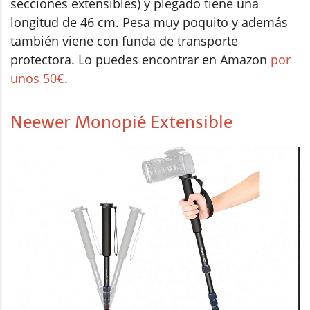
secciones extensibles) y plegado tiene una
longitud de 46 cm. Pesa muy poquito y además
también viene con funda de transporte
protectora. Lo puedes encontrar en Amazon
por
unos 50€
.
Neewer Monopié Extensible