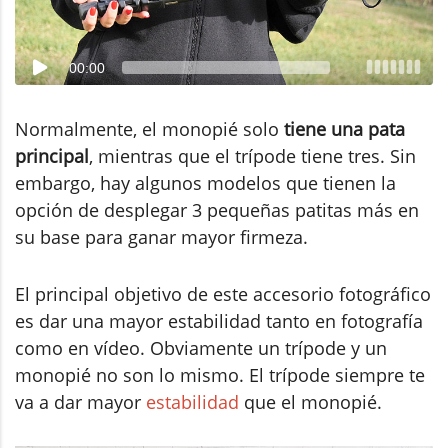
00:00
Normalmente, el monopié solo
tiene una pata
principal
, mientras que el trípode tiene tres. Sin
embargo, hay algunos modelos que tienen la
opción de desplegar 3 pequeñas patitas más en
su base para ganar mayor firmeza.
El principal objetivo de este accesorio fotográfico
es dar una mayor estabilidad tanto en fotografía
como en vídeo. Obviamente un trípode y un
monopié no son lo mismo. El trípode siempre te
va a dar mayor
estabilidad
que el monopié.