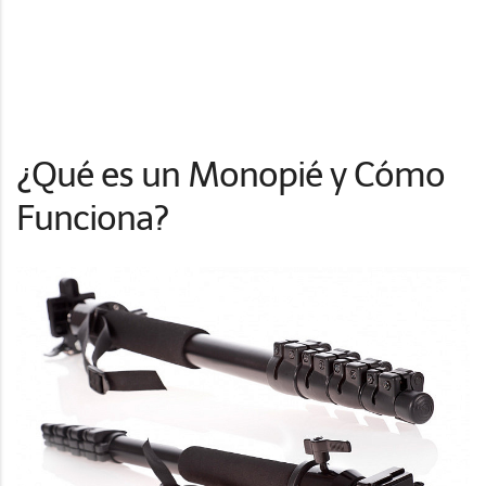
¿Qué es un Monopié y Cómo
Funciona?