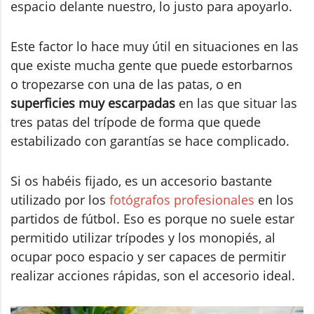
espacio delante nuestro, lo justo para apoyarlo.
Este factor lo hace muy útil en situaciones en las
que existe mucha gente que puede estorbarnos
o tropezarse con una de las patas, o en
superficies muy escarpadas
en las que situar las
tres patas del trípode de forma que quede
estabilizado con garantías se hace complicado.
Si os habéis fijado, es un accesorio bastante
utilizado por los
fotógrafos profesionales
en los
partidos de fútbol. Eso es porque no suele estar
permitido utilizar trípodes y los monopiés, al
ocupar poco espacio y ser capaces de permitir
realizar acciones rápidas, son el accesorio ideal.