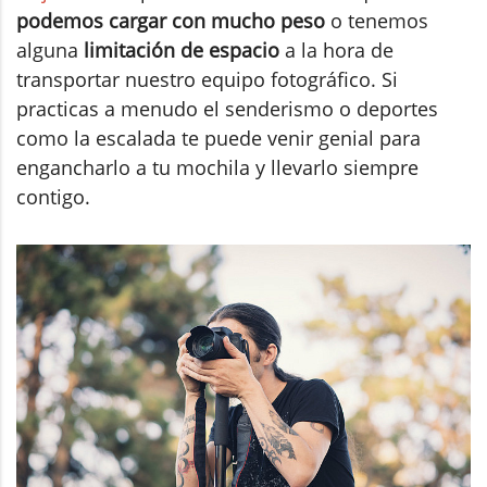
podemos cargar con mucho peso
o tenemos
alguna
limitación de espacio
a la hora de
transportar nuestro equipo fotográfico. Si
practicas a menudo el senderismo o deportes
como la escalada te puede venir genial para
engancharlo a tu mochila y llevarlo siempre
contigo.