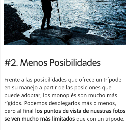
#2. Menos Posibilidades
Frente a las posibilidades que ofrece un trípode
en su manejo a partir de las posiciones que
puede adoptar, los monopiés son mucho más
rígidos. Podemos desplegarlos más o menos,
pero al final
los puntos de vista de nuestras fotos
se ven mucho más limitados
que con un trípode.