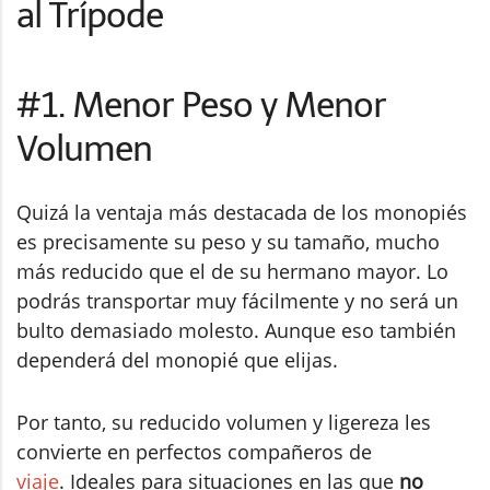
al Trípode
#1. Menor Peso y Menor
Volumen
Quizá la ventaja más destacada de los monopiés
es precisamente su peso y su tamaño, mucho
más reducido que el de su hermano mayor. Lo
podrás transportar muy fácilmente y no será un
bulto demasiado molesto. Aunque eso también
dependerá del monopié que elijas.
Por tanto, su reducido volumen y ligereza les
convierte en perfectos compañeros de
viaje
. Ideales para situaciones en las que
no