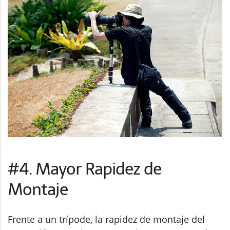
#4. Mayor Rapidez de
Montaje
Frente a un trípode, la rapidez de montaje del