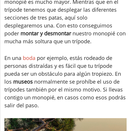
monopié es mucho mayor. Mientras que en el
trípode tenemos que desplegar las diferentes
secciones de tres patas, aquí solo
desplegaremos una. Con esto conseguimos
poder
montar y desmontar
nuestro monopié con
mucha más soltura que un trípode.
En una
boda
por ejemplo, estás rodeado de
personas distraídas y es fácil que tu trípode
pueda ser un obstáculo para algún tropiezo. En
los
museos
normalmente se prohíbe el uso de
trípodes también por el mismo motivo. Si llevas
contigo un monopié, en casos como esos podrás
salir del paso.