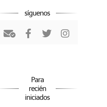
síguenos
Para
recién
iniciados