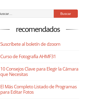
recomendados
Suscríbete al boletín de dzoom
Curso de Fotografía AHMF31
10 Consejos Clave para Elegir la Cámara
que Necesitas
El Más Completo Listado de Programas
para Editar Fotos