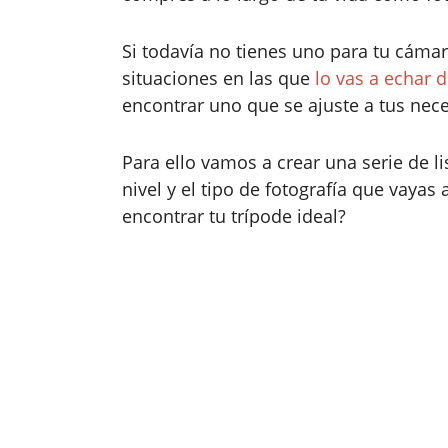
Si todavía no tienes uno para tu cáma
situaciones en las que
lo vas a echar
encontrar uno que se ajuste a tus nec
Para ello vamos a crear una serie de 
nivel y el tipo de fotografía que vayas a
encontrar tu trípode ideal?