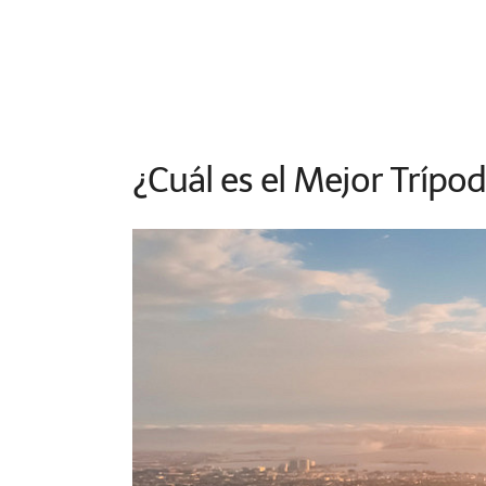
¿Cuál es el Mejor Trípo