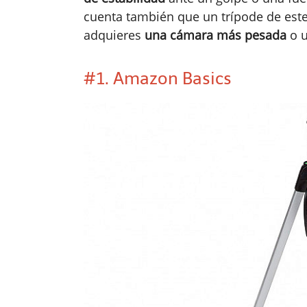
cuenta también que un trípode de este 
adquieres
una cámara más pesada
o 
#1. Amazon Basics