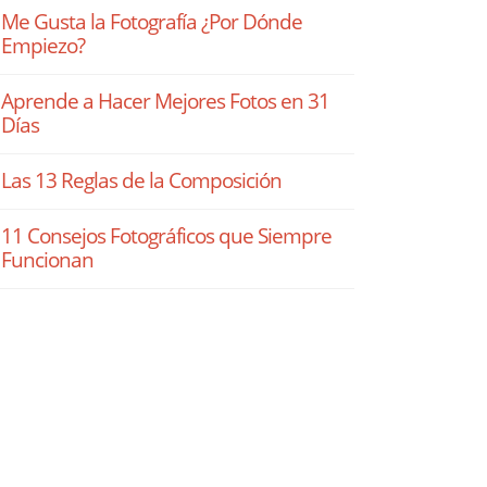
Me Gusta la Fotografía ¿Por Dónde
Empiezo?
Aprende a Hacer Mejores Fotos en 31
Días
Las 13 Reglas de la Composición
11 Consejos Fotográficos que Siempre
Funcionan