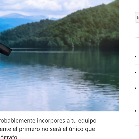
robablemente incorpores a tu equipo
nte el primero no será el único que
tógrafo.