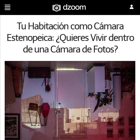
Tu Habitación como Cámara
Estenopeica: ¿Quieres Vivir dentro
de una Cámara de Fotos?