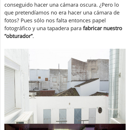
conseguido hacer una cámara oscura. ¿Pero lo
que pretendíamos no era hacer una cámara de
fotos? Pues sólo nos falta entonces papel
fotográfico y una tapadera para
fabricar nuestro
“obturador”
.