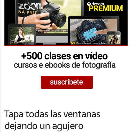
Tapa todas las ventanas
dejando un agujero