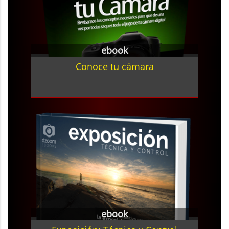
ebook
Conoce tu cámara
ebook