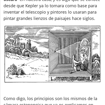
desde que Kepler ya lo tomara como base para
inventar el telescopio y pintores lo usaran para
pintar grandes lienzos de paisajes hace siglos.
Como digo, los principios son los mismos de la
cámara estenopeica que ya os explicamos en