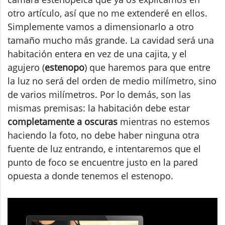
otro artículo, así que no me extenderé en ellos.
Simplemente vamos a dimensionarlo a otro
tamaño mucho más grande. La cavidad será una
habitación entera en vez de una cajita, y el
agujero (
estenopo
) que haremos para que entre
la luz no será del orden de medio milímetro, sino
de varios milímetros. Por lo demás, son las
mismas premisas: la habitación debe estar
completamente a oscuras
mientras no estemos
haciendo la foto, no debe haber ninguna otra
fuente de luz entrando, e intentaremos que el
punto de foco se encuentre justo en la pared
opuesta a donde tenemos el estenopo.