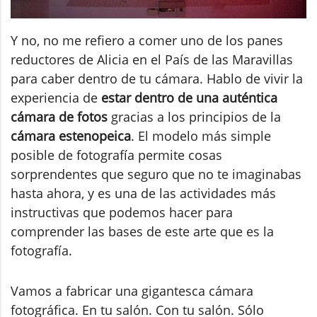
Y no, no me refiero a comer uno de los panes
reductores de Alicia en el País de las Maravillas
para caber dentro de tu cámara. Hablo de vivir la
experiencia de
estar dentro de una auténtica
cámara de fotos
gracias a los principios de la
cámara estenopeica
. El modelo más simple
posible de fotografía permite cosas
sorprendentes que seguro que no te imaginabas
hasta ahora, y es una de las actividades más
instructivas que podemos hacer para
comprender las bases de este arte que es la
fotografía.
Vamos a fabricar una gigantesca cámara
fotográfica. En tu salón. Con tu salón. Sólo