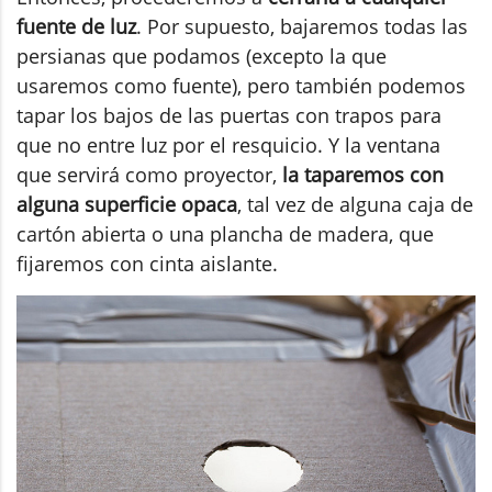
fuente de luz
. Por supuesto, bajaremos todas las
persianas que podamos (excepto la que
usaremos como fuente), pero también podemos
tapar los bajos de las puertas con trapos para
que no entre luz por el resquicio. Y la ventana
que servirá como proyector,
la taparemos con
alguna superficie opaca
, tal vez de alguna caja de
cartón abierta o una plancha de madera, que
fijaremos con cinta aislante.