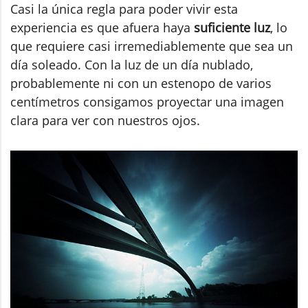
Casi la única regla para poder vivir esta
experiencia es que afuera haya
suficiente luz
, lo
que requiere casi irremediablemente que sea un
día soleado. Con la luz de un día nublado,
probablemente ni con un estenopo de varios
centímetros consigamos proyectar una imagen
clara para ver con nuestros ojos.