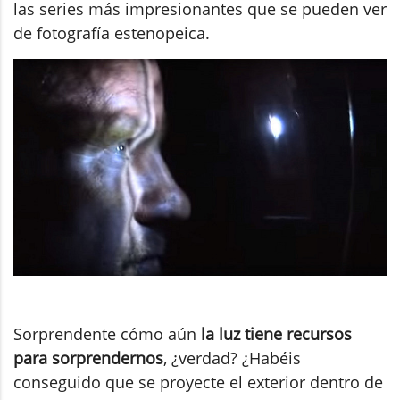
las series más impresionantes que se pueden ver
de fotografía estenopeica.
Sorprendente cómo aún
la luz tiene recursos
para sorprendernos
, ¿verdad? ¿Habéis
conseguido que se proyecte el exterior dentro de