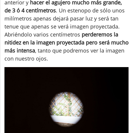
anterior y
hacer el agujero mucho más grande,
de 3 ó 4 centímetros
. Un estenopo de sólo unos
milímetros apenas dejará pasar luz y será tan
tenue que apenas se verá imagen proyectada.
Abriéndolo varios centímetros
perderemos la
nitidez en la imagen proyectada pero será mucho
más intensa
, tanto que podremos ver la imagen
con nuestro ojos.