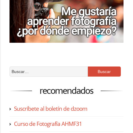
recomendados
Suscríbete al boletín de dzoom
Curso de Fotografía AHMF31