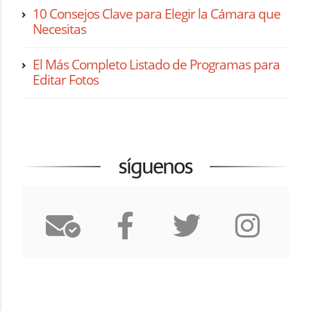
10 Consejos Clave para Elegir la Cámara que
Necesitas
El Más Completo Listado de Programas para
Editar Fotos
síguenos