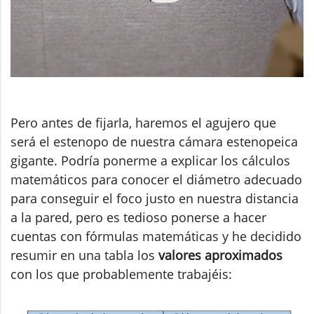
Pero antes de fijarla, haremos el agujero que
será el estenopo de nuestra cámara estenopeica
gigante. Podría ponerme a explicar los cálculos
matemáticos para conocer el diámetro adecuado
para conseguir el foco justo en nuestra distancia
a la pared, pero es tedioso ponerse a hacer
cuentas con fórmulas matemáticas y he decidido
resumir en una tabla los
valores aproximados
con los que probablemente trabajéis: