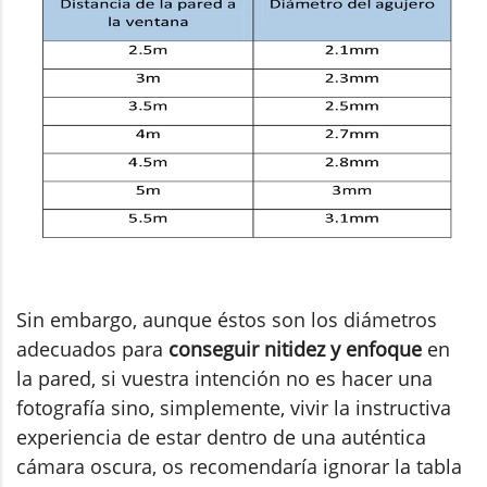
Sin embargo, aunque éstos son los diámetros
adecuados para
conseguir nitidez y enfoque
en
la pared, si vuestra intención no es hacer una
fotografía sino, simplemente, vivir la instructiva
experiencia de estar dentro de una auténtica
cámara oscura, os recomendaría ignorar la tabla