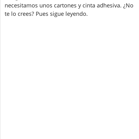
necesitamos unos cartones y cinta adhesiva. ¿No
te lo crees? Pues sigue leyendo.