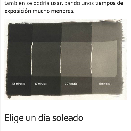
también se podría usar, dando unos
tiempos de
exposición mucho menores
.
Elige un día soleado