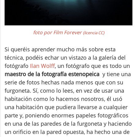
foto por Film Forever
(licencia CC)
Si queréis aprender mucho más sobre esta
técnica, podéis echar un vistazo a la galería del
fotógrafo
Ilan Wolff
, un fotógrafo que es todo un
maestro de la fotografía estenopeica
y tiene una
serie de fotos hechas nada menos que con su
furgoneta. Sí, como lo lees, en vez de usar una
habitación como lo hacemos nosotros, él usó
una habitación que pudiera llevarse a cualquier
parte y, poniendo enormes papeles fotográficos
en una de las paredes de la furgoneta y haciendo
un orificio en la pared opuesta, ha hecho una de