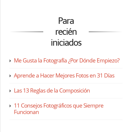
Para
recién
iniciados
Me Gusta la Fotografía ¿Por Dónde Empiezo?
Aprende a Hacer Mejores Fotos en 31 Días
Las 13 Reglas de la Composición
11 Consejos Fotográficos que Siempre
Funcionan