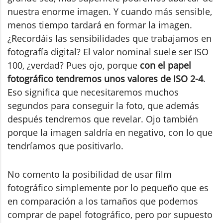
nuestra enorme imagen. Y cuando más sensible,
menos tiempo tardará en formar la imagen.
¿Recordáis las sensibilidades que trabajamos en
fotografía digital? El valor nominal suele ser ISO
100, ¿verdad? Pues ojo, porque
con el papel
fotográfico tendremos unos valores de ISO 2-4
.
Eso significa que necesitaremos muchos
segundos para conseguir la foto, que además
después tendremos que revelar. Ojo también
porque la imagen saldría en negativo, con lo que
tendríamos que positivarlo.
No comento la posibilidad de usar film
fotográfico simplemente por lo pequeño que es
en comparación a los tamaños que podemos
comprar de papel fotográfico, pero por supuesto