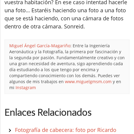
vuestra habitación? En ese caso intentad hacerle
una foto… Estaréis haciendo una foto a una foto
que se está haciendo, con una cámara de fotos
dentro de otra cámara. Sonreid.
Miguel Ángel García-Magariño
: Entre la Ingeniería
Aeronáutica y la Fotografía, la primera por fascinación y
la segunda por pasión. Fundamentalmente creativo y con
una gran necesidad de aventura, sigo aprendiendo cada
día estudiando a los que tengo por encima y
compartiendo conocimiento con los demás. Puedes ver
algunos de mis trabajos en
www.miguelgmsm.com
y en
mi
Instagram
Enlaces Relacionados
Fotografía de cabecera: foto por Ricardo