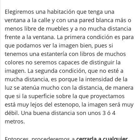
Elegiremos una habitación que tenga una
ventana a la calle y con una pared blanca más o
menos libre de muebles y a no mucha distancia
frente a la ventana. La primera condición es para
que podamos ver la imagen bien, pues si
tenemos una estantería con libros de muchos
colores no seremos capaces de distinguir la
imagen. La segunda condición, que no esté a
mucha distancia, es porque la intensidad de la
luz se atenúa mucho con la distancia, de manera
que si la superficie sobre la que proyectamos
está muy lejos del estenopo, la imagen será muy
débil. Una buena distancia son unos 3 ó 4
metros.
Entonces, procederemos a
cerrarla a cualquier