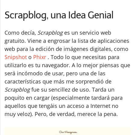
Scrapblog, una Idea Genial
Como decía,
Scrapblog
es un servicio web
gratuito. Viene a engrosar la lista de aplicaciones
web para la edición de imágenes digitales, como
Snipshot
o
Phixr
. Todo lo que necesitas para
utilizarlo es tu navegador. A lo mejor piensas que
será incómodo de usar, pero una de las
características que más me sorprendió de
Scrapblog
fue su sencillez de uso. Tarda un
poquito en cargar (especialmente tardará para
aquellos que tengáis un acceso a Internet no
muy veloz). Pero, de verdad, merece la pena.