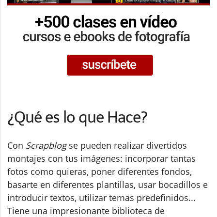
¿Qué es lo que Hace?
Con
Scrapblog
se pueden realizar divertidos
montajes con tus imágenes: incorporar tantas
fotos como quieras, poner diferentes fondos,
basarte en diferentes plantillas, usar bocadillos e
introducir textos, utilizar temas predefinidos...
Tiene una impresionante biblioteca de