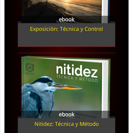
ebook
Exposición: Técnica y Control
ebook
Nitidez: Técnica y Método