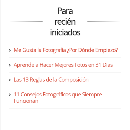
Para
recién
iniciados
Me Gusta la Fotografía ¿Por Dónde Empiezo?
Aprende a Hacer Mejores Fotos en 31 Días
Las 13 Reglas de la Composición
11 Consejos Fotográficos que Siempre
Funcionan