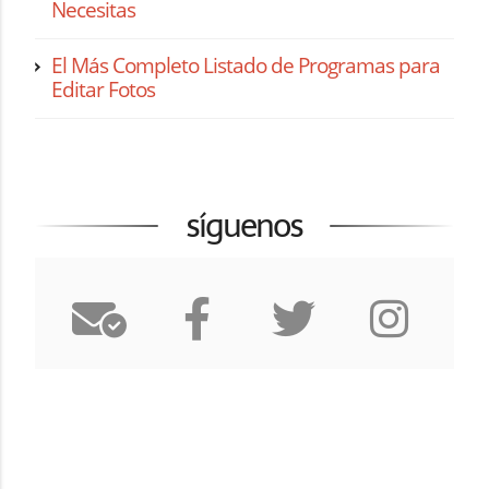
Necesitas
El Más Completo Listado de Programas para
Editar Fotos
síguenos