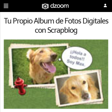
Tu Propio Album de Fotos Digitales
con Scrapblog