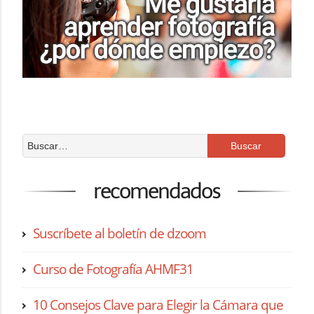
recomendados
Suscríbete al boletín de dzoom
Curso de Fotografía AHMF31
10 Consejos Clave para Elegir la Cámara que