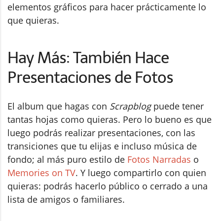
elementos gráficos para hacer prácticamente lo
que quieras.
Hay Más: También Hace
Presentaciones de Fotos
El album que hagas con
Scrapblog
puede tener
tantas hojas como quieras. Pero lo bueno es que
luego podrás realizar presentaciones, con las
transiciones que tu elijas e incluso música de
fondo; al más puro estilo de
Fotos Narradas
o
Memories on TV
. Y luego compartirlo con quien
quieras: podrás hacerlo público o cerrado a una
lista de amigos o familiares.