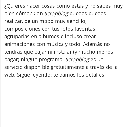
¿Quieres hacer cosas como estas y no sabes muy
bien cómo? Con
Scrapblog
puedes puedes
realizar, de un modo muy sencillo,
composiciones con tus fotos favoritas,
agruparlas en albumes e incluso crear
animaciones con música y todo. Además no
tendrás que bajar ni instalar (y mucho menos
pagar) ningún programa.
Scrapblog
es un
servicio disponible gratuitamente a través de la
web. Sigue leyendo: te damos los detalles.