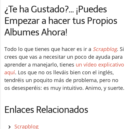
¿Te ha Gustado?... ¡Puedes
Empezar a hacer tus Propios
Albumes Ahora!
Todo lo que tienes que hacer es ir a
Scrapblog
. Si
crees que vas a necesitar un poco de ayuda para
aprender a manejarlo, tienes
un vídeo explicativo
aquí
. Los que no os lleváis bien con el inglés,
tendréis un poquito más de problema, pero no
os desesperéis: es muy intuitivo. Animo, y suerte.
Enlaces Relacionados
Scrapblog