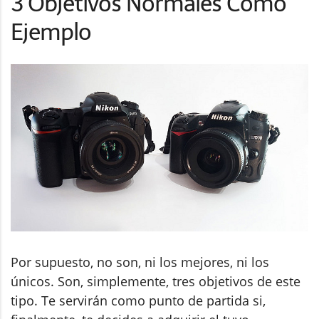
3 Objetivos Normales Como
Ejemplo
Por supuesto, no son, ni los mejores, ni los
únicos. Son, simplemente, tres objetivos de este
tipo. Te servirán como punto de partida si,