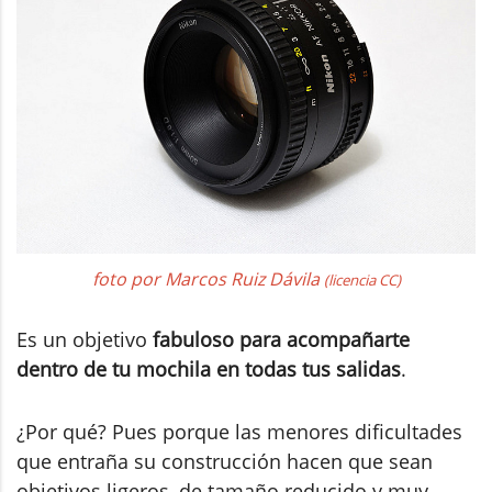
foto por Marcos Ruiz Dávila
(licencia CC)
Es un objetivo
fabuloso para acompañarte
dentro de tu mochila en todas tus salidas
.
¿Por qué? Pues porque las menores dificultades
que entraña su construcción hacen que sean
objetivos ligeros, de tamaño reducido y muy