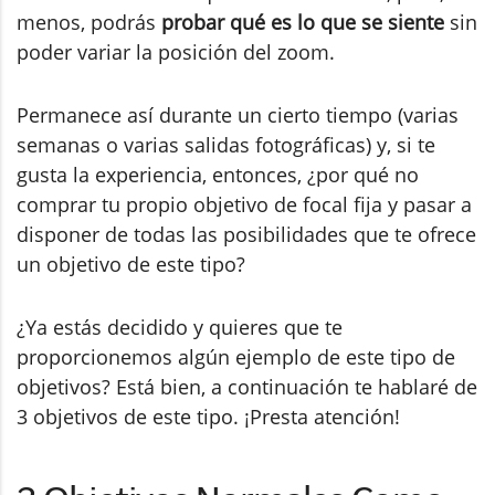
menos, podrás
probar qué es lo que se siente
sin
poder variar la posición del zoom.
Permanece así durante un cierto tiempo (varias
semanas o varias salidas fotográficas) y, si te
gusta la experiencia, entonces, ¿por qué no
comprar tu propio objetivo de focal fija y pasar a
disponer de todas las posibilidades que te ofrece
un objetivo de este tipo?
¿Ya estás decidido y quieres que te
proporcionemos algún ejemplo de este tipo de
objetivos? Está bien, a continuación te hablaré de
3 objetivos de este tipo. ¡Presta atención!