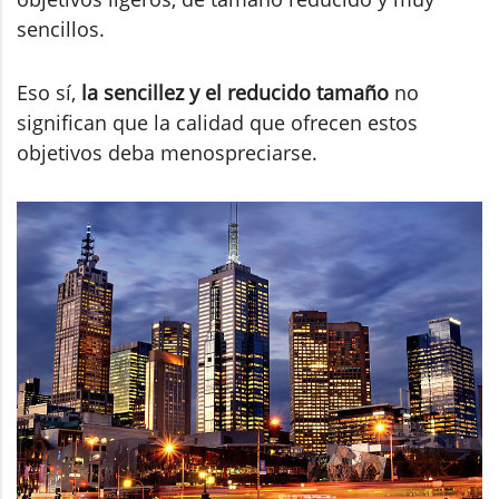
sencillos.
Eso sí,
la sencillez y el reducido tamaño
no
significan que la calidad que ofrecen estos
objetivos deba menospreciarse.