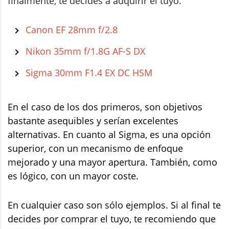
finalmente, te decides a adquirir el tuyo.
Canon EF 28mm f/2.8
Nikon 35mm f/1.8G AF-S DX
Sigma 30mm F1.4 EX DC HSM
En el caso de los dos primeros, son objetivos
bastante asequibles y serían excelentes
alternativas. En cuanto al Sigma, es una opción
superior, con un mecanismo de enfoque
mejorado y una mayor apertura. También, como
es lógico, con un mayor coste.
En cualquier caso son sólo ejemplos. Si al final te
decides por comprar el tuyo, te recomiendo que