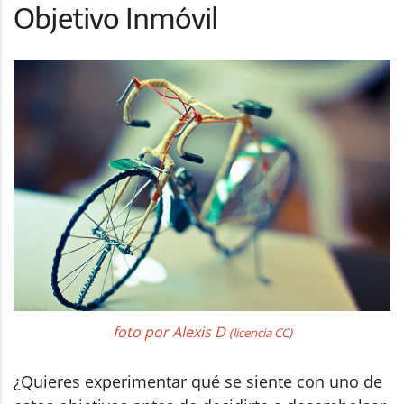
Objetivo Inmóvil
foto por Alexis D
(licencia CC)
¿Quieres experimentar qué se siente con uno de