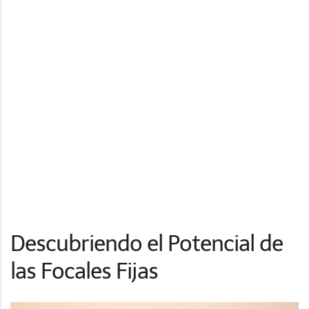
Descubriendo el Potencial de
las Focales Fijas