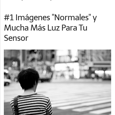
#1 Imágenes "Normales" y
Mucha Más Luz Para Tu
Sensor