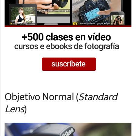
Objetivo Normal (
Standard
Lens
)