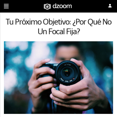
Tu Próximo Objetivo: ¿Por Qué No
Un Focal Fija?