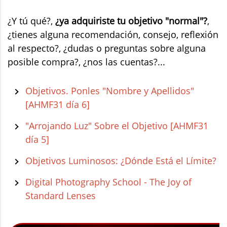
¿Y tú qué?,
¿ya adquiriste tu objetivo "normal"?
,
¿tienes alguna recomendación, consejo, reflexión
al respecto?, ¿dudas o preguntas sobre alguna
posible compra?, ¿nos las cuentas?...
Objetivos. Ponles "Nombre y Apellidos"
[AHMF31 día 6]
"Arrojando Luz" Sobre el Objetivo [AHMF31
día 5]
Objetivos Luminosos: ¿Dónde Está el Límite?
Digital Photography School - The Joy of
Standard Lenses