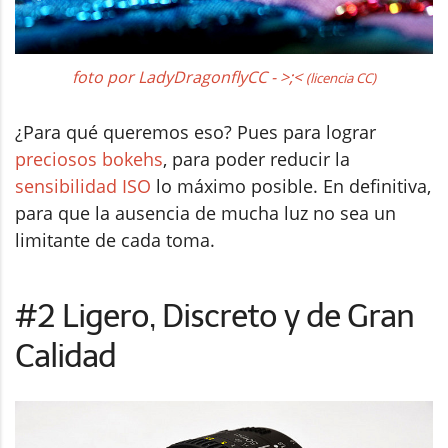
foto por LadyDragonflyCC - >;<
(licencia CC)
¿Para qué queremos eso? Pues para lograr
preciosos bokehs
, para poder reducir la
sensibilidad ISO
lo máximo posible. En definitiva,
para que la ausencia de mucha luz no sea un
limitante de cada toma.
#2 Ligero, Discreto y de Gran
Calidad