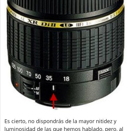
Es cierto, no dispondrás de la mayor nitidez y
luminosidad de las que hemos hablado, pero, al