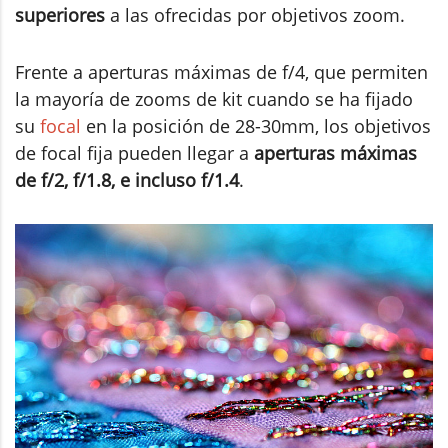
superiores
a las ofrecidas por objetivos zoom.
Frente a aperturas máximas de f/4, que permiten
la mayoría de zooms de kit cuando se ha fijado
su
focal
en la posición de 28-30mm, los objetivos
de focal fija pueden llegar a
aperturas máximas
de f/2, f/1.8, e incluso f/1.4
.