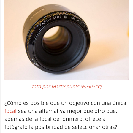
foto por MartíApunts
(licencia CC)
¿Cómo es posible que un objetivo con una única
focal
sea una alternativa mejor que otro que,
además de la focal del primero, ofrece al
fotógrafo la posibilidad de seleccionar otras?