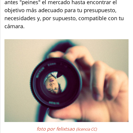
antes "peines" el mercado hasta encontrar el
objetivo más adecuado para tu presupuesto,
necesidades y, por supuesto, compatible con tu
cámara.
foto por felixtsao
(licencia CC)