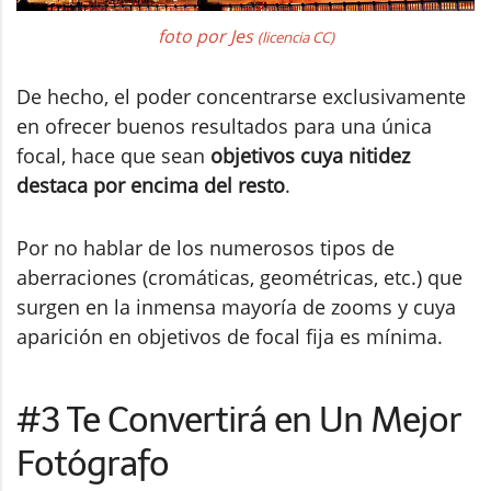
foto por Jes
(licencia CC)
De hecho, el poder concentrarse exclusivamente
en ofrecer buenos resultados para una única
focal, hace que sean
objetivos cuya nitidez
destaca por encima del resto
.
Por no hablar de los numerosos tipos de
aberraciones (cromáticas, geométricas, etc.) que
surgen en la inmensa mayoría de zooms y cuya
aparición en objetivos de focal fija es mínima.
#3 Te Convertirá en Un Mejor
Fotógrafo