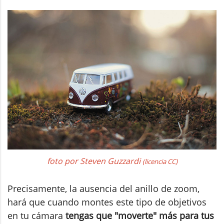
foto por Steven Guzzardi
(licencia CC)
Precisamente, la ausencia del anillo de zoom,
hará que cuando montes este tipo de objetivos
en tu cámara
tengas que "moverte" más para tus