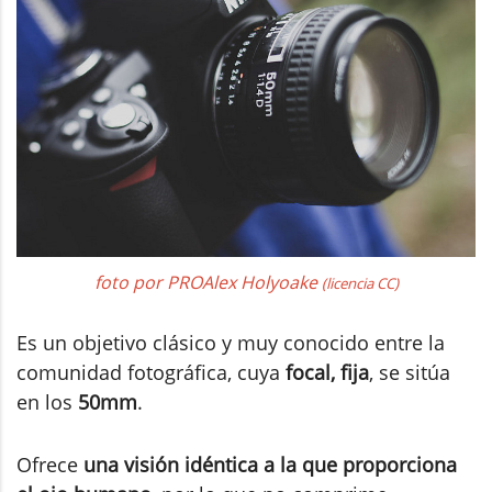
foto por PROAlex Holyoake
(licencia CC)
Es un objetivo clásico y muy conocido entre la
comunidad fotográfica, cuya
focal, fija
, se sitúa
en los
50mm
.
Ofrece
una visión idéntica a la que proporciona