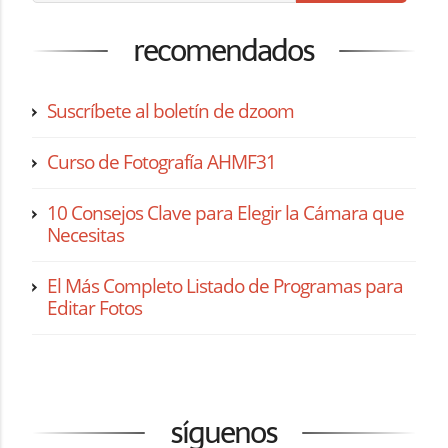
recomendados
Suscríbete al boletín de dzoom
Curso de Fotografía AHMF31
10 Consejos Clave para Elegir la Cámara que
Necesitas
El Más Completo Listado de Programas para
Editar Fotos
síguenos