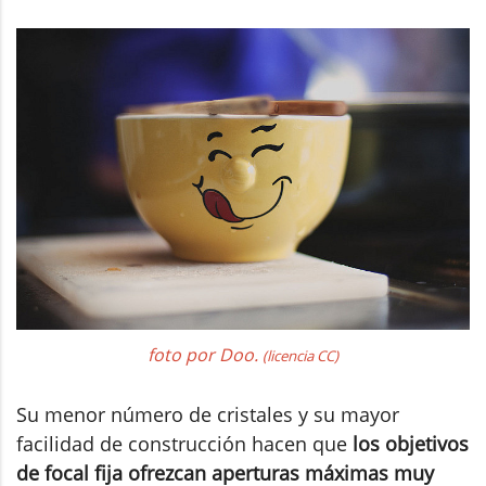
foto por Doo.
(licencia CC)
Su menor número de cristales y su mayor
facilidad de construcción hacen que
los objetivos
de focal fija ofrezcan aperturas máximas muy