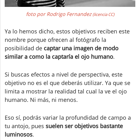
foto por Rodrigo Fernandez
(licencia CC)
Ya lo hemos dicho, estos objetivos reciben este
nombre porque ofrecen al fotógrafo la
posibilidad de
captar una imagen de modo
similar a como la captaría el ojo humano
.
Si buscas efectos a nivel de perspectiva, este
objetivo no es el que deberás utilizar. Ya que se
limita a mostrar la realidad tal cual la ve el ojo
humano. Ni más, ni menos.
Eso sí, podrás variar la profundidad de campo a
tu antojo, pues
suelen ser objetivos bastante
luminosos
.