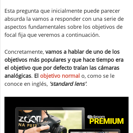
Esta pregunta que inicialmente puede parecer
absurda la vamos a responder con una serie de
aspectos fundamentales sobre los objetivos de
focal fija que veremos a continuación.
Concretamente,
vamos a hablar de uno de los
objetivos más populares y que hace tiempo era
el objetivo que por defecto traían las cámaras
analógicas
.
El
objetivo normal
o, como se le
conoce en inglés,
'standard lens'
.