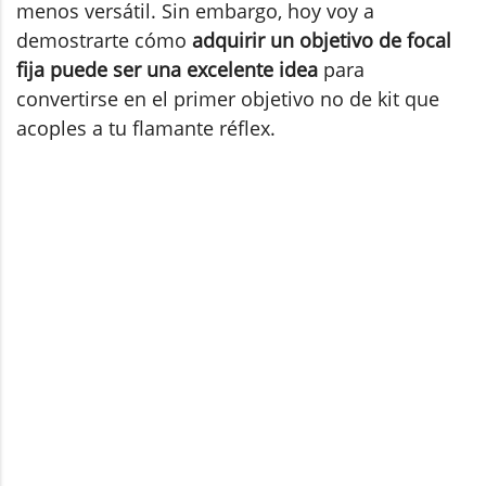
menos versátil. Sin embargo, hoy voy a
demostrarte cómo
adquirir un objetivo de focal
fija puede ser una excelente idea
para
convertirse en el primer objetivo no de kit que
acoples a tu flamante réflex.