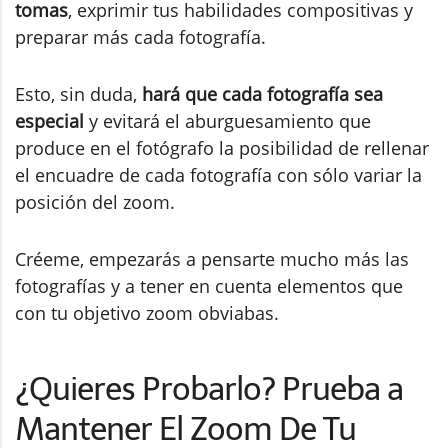
tomas
, exprimir tus habilidades compositivas y
preparar más cada fotografía.
Esto, sin duda,
hará que cada fotografía sea
especial
y evitará el aburguesamiento que
produce en el fotógrafo la posibilidad de rellenar
el encuadre de cada fotografía con sólo variar la
posición del zoom.
Créeme, empezarás a pensarte mucho más las
fotografías y a tener en cuenta elementos que
con tu objetivo zoom obviabas.
¿Quieres Probarlo? Prueba a
Mantener El Zoom De Tu