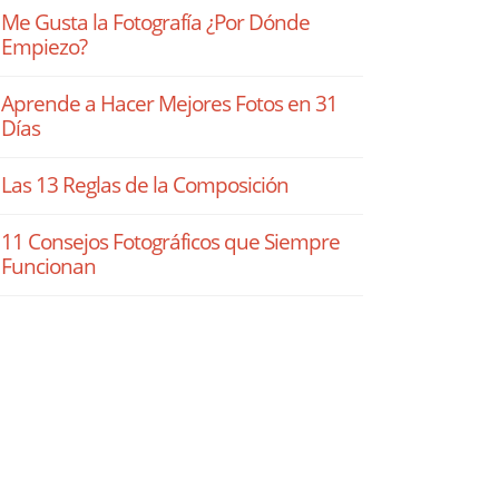
Me Gusta la Fotografía ¿Por Dónde
Empiezo?
Aprende a Hacer Mejores Fotos en 31
Días
Las 13 Reglas de la Composición
11 Consejos Fotográficos que Siempre
Funcionan