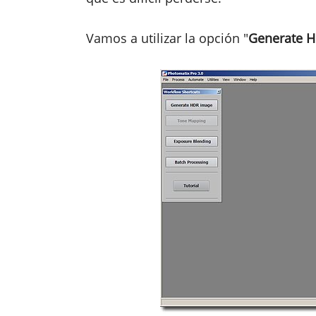
Vamos a utilizar la opción "
Generate 