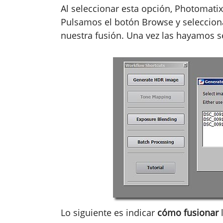
Al seleccionar esta opción, Photomati
Pulsamos el botón Browse y seleccion
nuestra fusión. Una vez las hayamos 
Lo siguiente es indicar
cómo fusionar