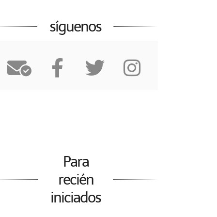
síguenos
Para
recién
iniciados