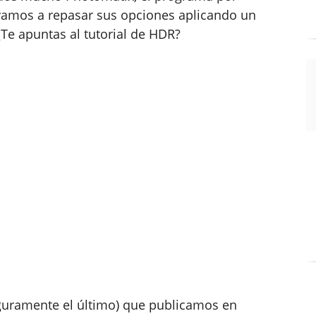
 vamos a repasar sus opciones aplicando un
¿Te apuntas al tutorial de HDR?
eguramente el último) que publicamos en