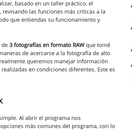
zar, basado en un taller práctico, el
revisando las funciones más críticas a la
odo que entiendas su funcionamiento y
e de
3 fotografías en formato RAW
que tomé
aneras de acercarse a la fotografía de alto
i realmente queremos manejar información
realizadas en condiciones diferentes. Este es
x
simple. Al abrir el programa nos
 opciones más comunes del programa, con lo