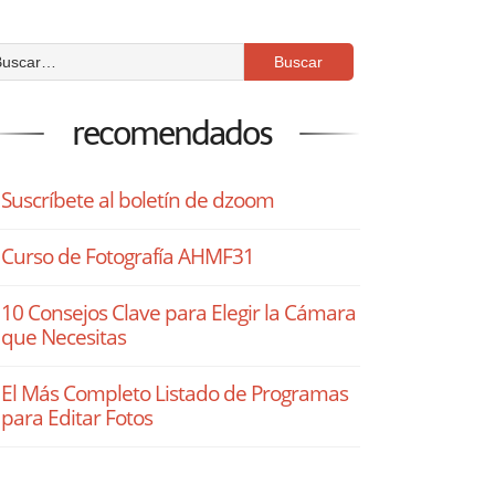
recomendados
Suscríbete al boletín de dzoom
Curso de Fotografía AHMF31
10 Consejos Clave para Elegir la Cámara
que Necesitas
El Más Completo Listado de Programas
para Editar Fotos