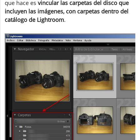
que hace es
vincular las carpetas del disco que
incluyen las imágenes, con carpetas dentro del
catálogo de Lightroom
.