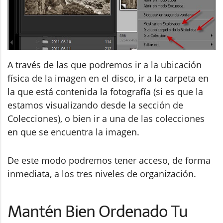
A través de las que podremos ir a la ubicación
física de la imagen en el disco, ir a la carpeta en
la que está contenida la fotografía (si es que la
estamos visualizando desde la sección de
Colecciones), o bien ir a una de las colecciones
en que se encuentra la imagen.
De este modo podremos tener acceso, de forma
inmediata, a los tres niveles de organización.
Mantén Bien Ordenado Tu