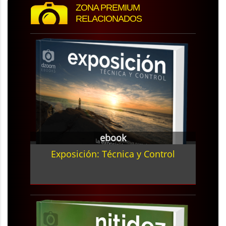
ZONA PREMIUM
RELACIONADOS
ebook
Exposición: Técnica y Control