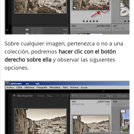
Sobre cualquier imagen, pertenezca o no a una
colección, podremos
hacer clic con el botón
derecho sobre ella
y observar las siguientes
opciones.