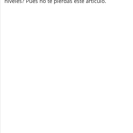
niveles? Pues no te pierdas este artículo.