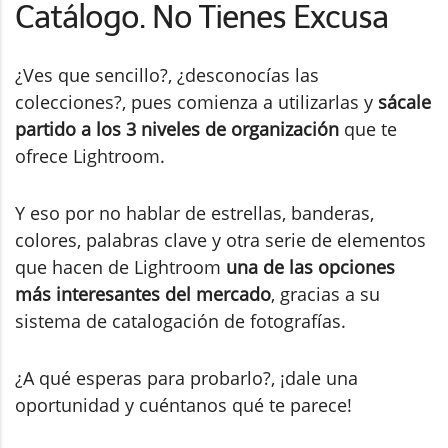
Catálogo. No Tienes Excusa
¿Ves que sencillo?, ¿desconocías las
colecciones?, pues comienza a utilizarlas y
sácale
partido a los 3 niveles de organización
que te
ofrece Lightroom.
Y eso por no hablar de estrellas, banderas,
colores, palabras clave y otra serie de elementos
que hacen de Lightroom
una de las opciones
más interesantes del mercado
, gracias a su
sistema de catalogación de fotografías.
¿A qué esperas para probarlo?, ¡dale una
oportunidad y cuéntanos qué te parece!