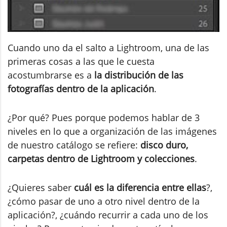
Cuando uno da el salto a Lightroom, una de las
primeras cosas a las que le cuesta
acostumbrarse es a
la distribución de las
fotografías dentro de la aplicación
.
¿Por qué? Pues porque podemos hablar de 3
niveles en lo que a organización de las imágenes
de nuestro catálogo se refiere:
disco duro,
carpetas dentro de Lightroom y colecciones
.
¿Quieres saber
cuál es la diferencia entre ellas
?,
¿cómo pasar de uno a otro nivel dentro de la
aplicación?, ¿cuándo recurrir a cada uno de los