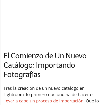
El Comienzo de Un Nuevo
Catálogo: Importando
Fotografías
Tras la creación de un nuevo catálogo en
Lightroom, lo primero que uno ha de hacer es
llevar a cabo un proceso de importación
. Que lo