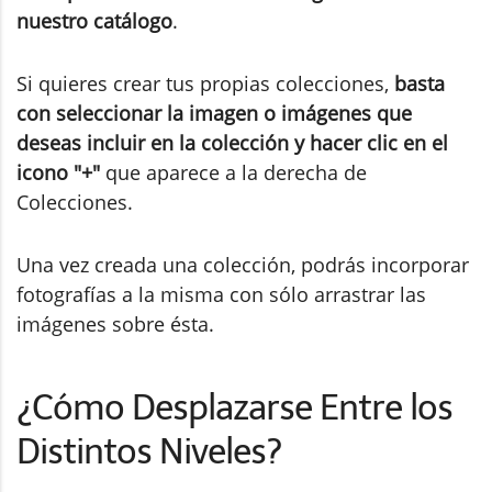
nuestro catálogo
.
Si quieres crear tus propias colecciones,
basta
con seleccionar la imagen o imágenes que
deseas incluir en la colección y hacer clic en el
icono "+"
que aparece a la derecha de
Colecciones.
Una vez creada una colección, podrás incorporar
fotografías a la misma con sólo arrastrar las
imágenes sobre ésta.
¿Cómo Desplazarse Entre los
Distintos Niveles?