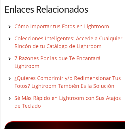
Enlaces Relacionados
Cómo Importar tus Fotos en Lightroom
Colecciones Inteligentes: Accede a Cualquier
Rincón de tu Catálogo de Lightroom
7 Razones Por las que Te Encantará
Lightroom
¿Quieres Comprimir y/o Redimensionar Tus
Fotos? Lightroom También Es la Solución
Sé Más Rápido en Lightroom con Sus Atajos
de Teclado