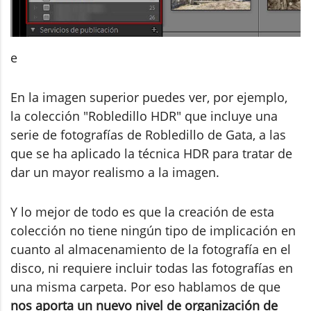
e
En la imagen superior puedes ver, por ejemplo,
la colección "Robledillo HDR" que incluye una
serie de fotografías de Robledillo de Gata, a las
que se ha aplicado la técnica HDR para tratar de
dar un mayor realismo a la imagen.
Y lo mejor de todo es que la creación de esta
colección no tiene ningún tipo de implicación en
cuanto al almacenamiento de la fotografía en el
disco, ni requiere incluir todas las fotografías en
una misma carpeta. Por eso hablamos de que
nos aporta un nuevo nivel de organización de