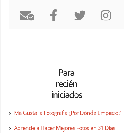
Para
recién
iniciados
Me Gusta la Fotografía ¿Por Dónde Empiezo?
Aprende a Hacer Mejores Fotos en 31 Días