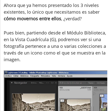
Ahora que ya hemos presentado los 3 niveles
existentes, lo único que necesitamos es saber
cómo movernos entre ellos
, ¿verdad?
Pues bien, partiendo desde el Módulo Biblioteca,
en la Vista Cuadrícula (G), podremos ver si una
fotografía pertenece a una o varias colecciones a
través de un icono como el que se muestra en la
imagen.