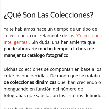
¿Qué Son Las Colecciones?
Ya te hablamos hace un tiempo de un tipo de
colecciones, concretamente de
las "Colecciones
Inteligentes"
. Sin duda, una herramienta que
puede ahorrarte mucho tiempo a la hora de
manejar tu catálogo fotográfico
.
Dichas colecciones se componían en base a los
criterios que decidías. De modo que
se trataba
de colecciones dinámicas
que iban creciendo o
menguando en función del número de
fotografías que satisfacían los criterios definidos.