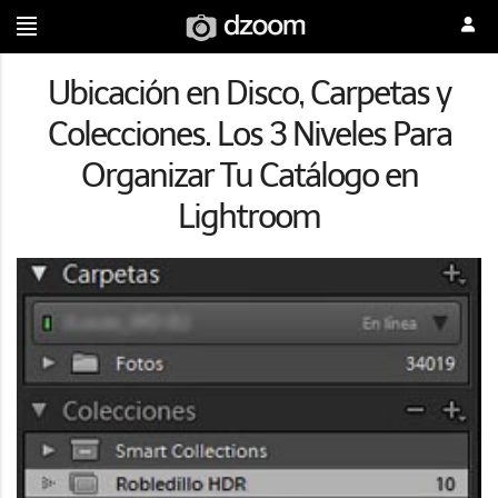
Ubicación en Disco, Carpetas y
Colecciones. Los 3 Niveles Para
Organizar Tu Catálogo en
Lightroom