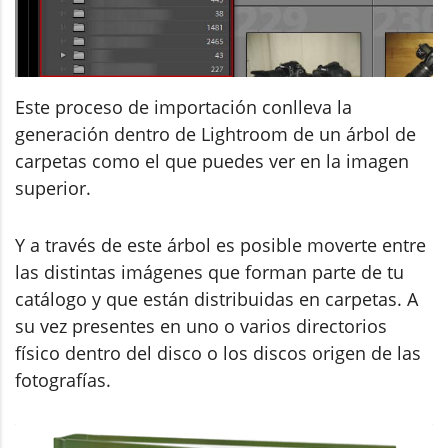
Este proceso de importación conlleva la
generación dentro de Lightroom de un árbol de
carpetas como el que puedes ver en la imagen
superior.
Y a través de este árbol es posible moverte entre
las distintas imágenes que forman parte de tu
catálogo y que están distribuidas en carpetas. A
su vez presentes en uno o varios directorios
físico dentro del disco o los discos origen de las
fotografías.