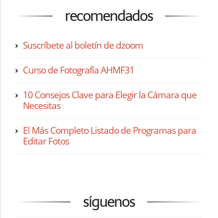
recomendados
Suscríbete al boletín de dzoom
Curso de Fotografía AHMF31
10 Consejos Clave para Elegir la Cámara que
Necesitas
El Más Completo Listado de Programas para
Editar Fotos
síguenos