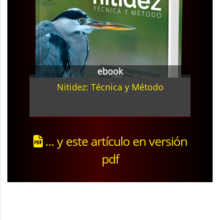
ebook
Nitidez: Técnica y Método
... y este artículo en versión
pdf