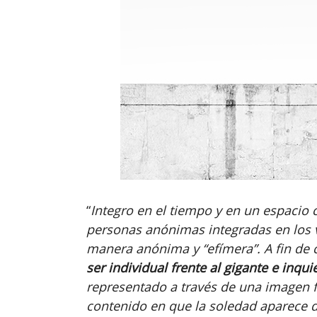
“
Integro en el tiempo y en un espacio 
personas anónimas integradas en los 
manera anónima y “efímera”. A fin de 
ser individual frente al gigante e inq
representado a través de una imagen f
contenido en que la soledad aparece 