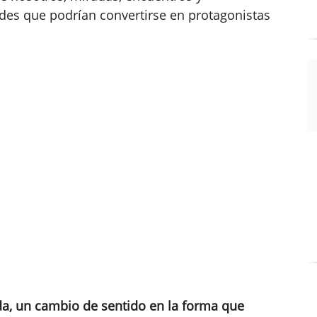
es que podrían convertirse en protagonistas
ida, un cambio de sentido en la forma que