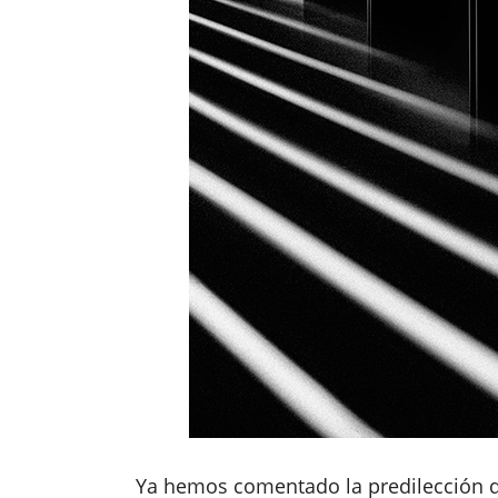
Ya hemos comentado la predilección d