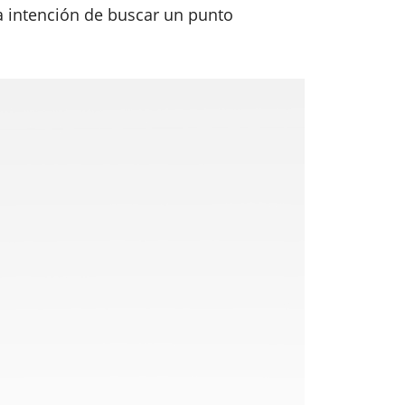
la intención de buscar un punto