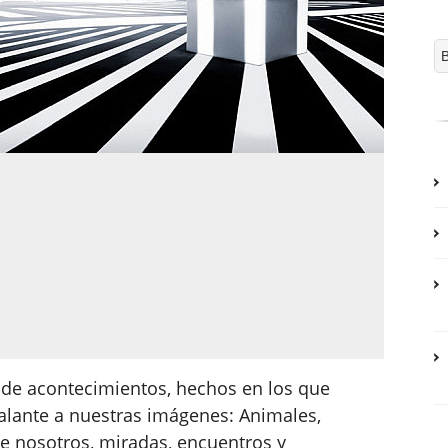
d de acontecimientos, hechos en los que
alante a nuestras imágenes: Animales,
 de nosotros, miradas, encuentros y