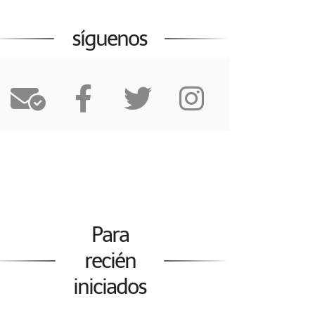
síguenos
Para
recién
iniciados