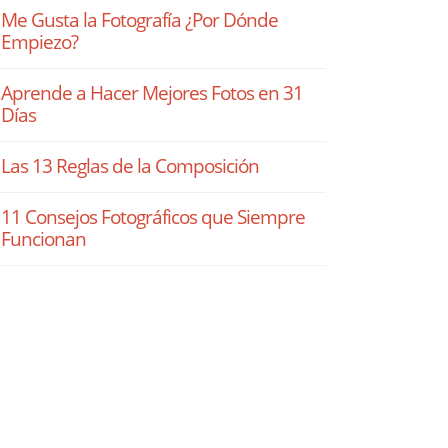
Me Gusta la Fotografía ¿Por Dónde
Empiezo?
Aprende a Hacer Mejores Fotos en 31
Días
Las 13 Reglas de la Composición
11 Consejos Fotográficos que Siempre
Funcionan