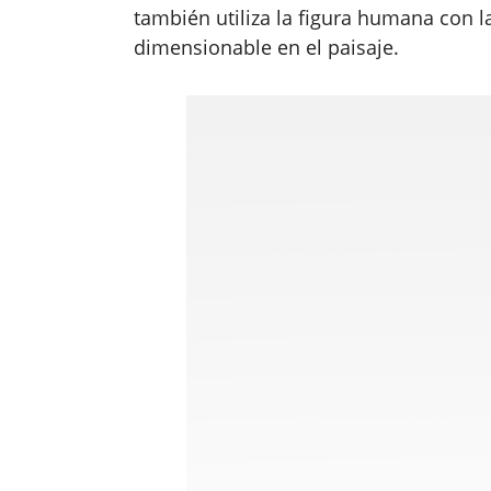
también utiliza la figura humana con 
dimensionable en el paisaje.