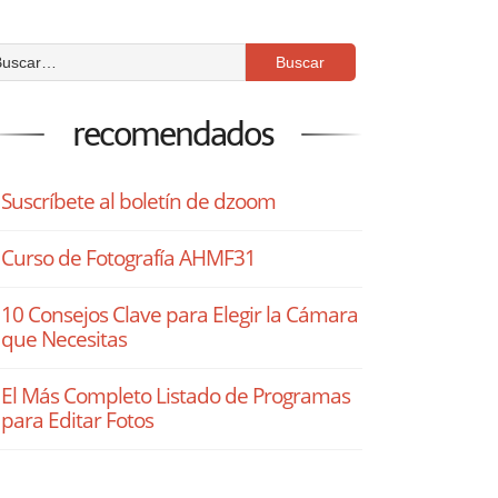
recomendados
Suscríbete al boletín de dzoom
Curso de Fotografía AHMF31
10 Consejos Clave para Elegir la Cámara
que Necesitas
El Más Completo Listado de Programas
para Editar Fotos