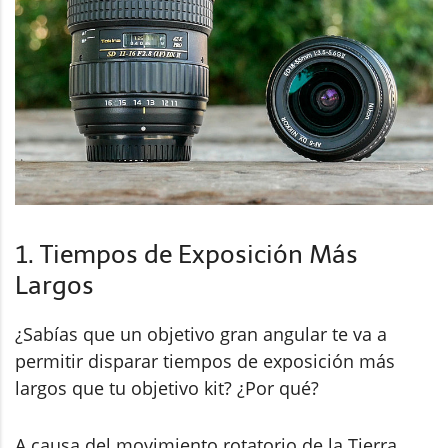
1. Tiempos de Exposición Más
Largos
¿Sabías que un objetivo gran angular te va a
permitir disparar tiempos de exposición más
largos que tu objetivo kit? ¿Por qué?
A causa del movimiento rotatorio de la Tierra,