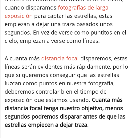
cuando disparamos
fotografías de larga
exposición
para captar las estrellas, estas
empiezan a dejar una traza pasados unos
segundos. En vez de verse como puntitos en el
cielo, empiezan a verse como líneas.
A cuanta más
distancia focal
disparemos, estas
líneas serán evidentes más rápidamente, por lo
que si queremos conseguir que las estrellas
luzcan como puntos en nuestra fotografía,
deberemos controlar bien el tiempo de
exposición que estamos usando.
Cuanta más
distancia focal tenga nuestro objetivo, menos
segundos podremos disparar antes de que las
estrellas empiecen a dejar traza
.