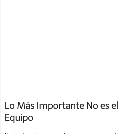
Lo Más Importante No es el
Equipo