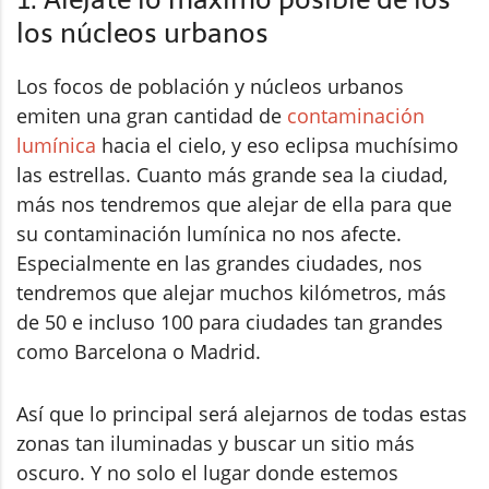
los núcleos urbanos
Los focos de población y núcleos urbanos
emiten una gran cantidad de
contaminación
lumínica
hacia el cielo, y eso eclipsa muchísimo
las estrellas. Cuanto más grande sea la ciudad,
más nos tendremos que alejar de ella para que
su contaminación lumínica no nos afecte.
Especialmente en las grandes ciudades, nos
tendremos que alejar muchos kilómetros, más
de 50 e incluso 100 para ciudades tan grandes
como Barcelona o Madrid.
Así que lo principal será alejarnos de todas estas
zonas tan iluminadas y buscar un sitio más
oscuro. Y no solo el lugar donde estemos