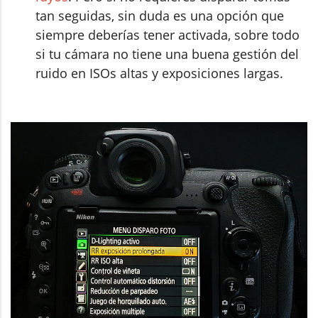
tan seguidas, sin duda es una opción que
siempre deberías tener activada, sobre todo
si tu cámara no tiene una buena gestión del
ruido en ISOs altas y exposiciones largas.