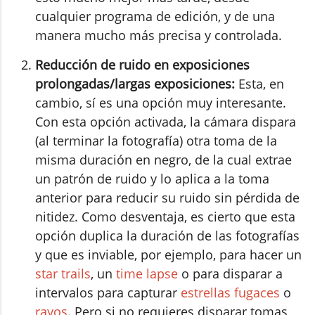
cualquier programa de edición, y de una
manera mucho más precisa y controlada.
Reducción de ruido en exposiciones
prolongadas/largas exposiciones:
Esta, en
cambio, sí es una opción muy interesante.
Con esta opción activada, la cámara dispara
(al terminar la fotografía) otra toma de la
misma duración en negro, de la cual extrae
un patrón de ruido y lo aplica a la toma
anterior para reducir su ruido sin pérdida de
nitidez. Como desventaja, es cierto que esta
opción duplica la duración de las fotografías
y que es inviable, por ejemplo, para hacer un
star trails
, un
time lapse
o para disparar a
intervalos para capturar
estrellas fugaces
o
rayos
. Pero si no requieres disparar tomas