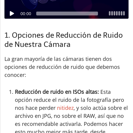
00:00
1. Opciones de Reducción de Ruido
de Nuestra Cámara
La gran mayoría de las cámaras tienen dos
opciones de reducción de ruido que debemos
conocer:
Reducción de ruido en ISOs altas:
Esta
opción reduce el ruido de la fotografía pero
nos hace perder
nitidez
, y solo actúa sobre el
archivo en JPG, no sobre el RAW, así que no
es recomendable activarla. Podemos hacer
esto mucho mejor más tarde, desde