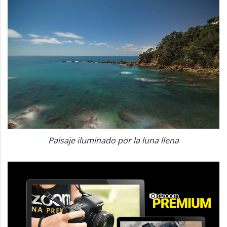
Paisaje iluminado por la luna llena