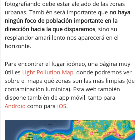
fotografiando debe estar alejado de las zonas
urbanas. También será importante que
no haya
ningún foco de población importante en la
dirección hacia la que disparamos
, sino su
resplandor amarillento nos aparecerá en el
horizonte.
Para encontrar el lugar idóneo, una página muy
útil es
Light Pollution Map
, donde podremos ver
sobre el mapa qué zonas son las más limpias (de
contaminación lumínica). Esta web también
dispone también de app móvil, tanto para
Android
como para
iOS
.