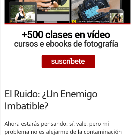
El Ruido: ¿Un Enemigo
Imbatible?
Ahora estarás pensando: sí, vale, pero mi
problema no es alejarme de la contaminación