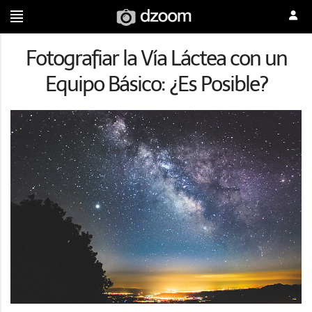
Fotografiar la Vía Láctea con un
Equipo Básico: ¿Es Posible?