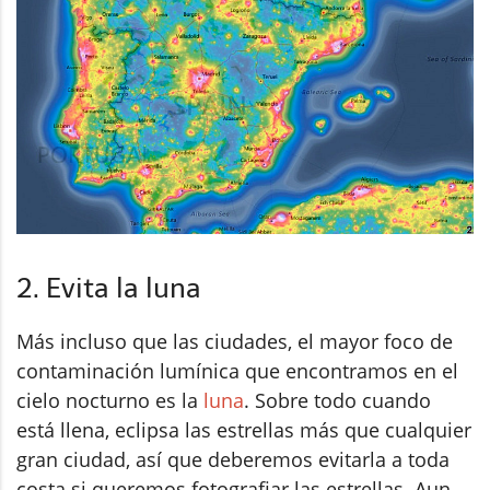
2. Evita la luna
Más incluso que las ciudades, el mayor foco de
contaminación lumínica que encontramos en el
cielo nocturno es la
luna
. Sobre todo cuando
está llena, eclipsa las estrellas más que cualquier
gran ciudad, así que deberemos evitarla a toda
costa si queremos fotografiar las estrellas. Aun