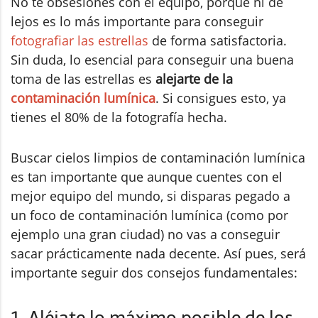
No te obsesiones con el equipo, porque ni de
lejos es lo más importante para conseguir
fotografiar las estrellas
de forma satisfactoria.
Sin duda, lo esencial para conseguir una buena
toma de las estrellas es
alejarte de la
contaminación lumínica
. Si consigues esto, ya
tienes el 80% de la fotografía hecha.
Buscar cielos limpios de contaminación lumínica
es tan importante que aunque cuentes con el
mejor equipo del mundo, si disparas pegado a
un foco de contaminación lumínica (como por
ejemplo una gran ciudad) no vas a conseguir
sacar prácticamente nada decente. Así pues, será
importante seguir dos consejos fundamentales:
1. Aléjate lo máximo posible de los