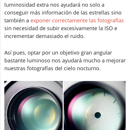
luminosidad extra nos ayudará no solo a
conseguir más información de las estrellas sino
también a
exponer correctamente las fotografías
sin necesidad de subir excesivamente la ISO e
incrementar demasiado el ruido.
Así pues, optar por un objetivo gran angular
bastante luminoso nos ayudará mucho a mejorar
nuestras fotografías del cielo nocturno.