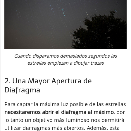
Cuando disparamos demasiados segundos las
estrellas empiezan a dibujar trazas
2. Una Mayor Apertura de
Diafragma
Para captar la máxima luz posible de las estrellas
necesitaremos abrir el diafragma al máximo
, por
lo tanto un objetivo más luminoso nos permitirá
utilizar diafragmas más abiertos. Además, esta