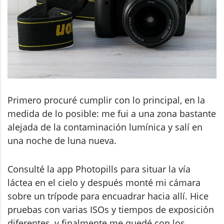
Primero procuré cumplir con lo principal, en la
medida de lo posible: me fui a una zona bastante
alejada de la contaminación lumínica y salí en
una noche de luna nueva.
Consulté la app Photopills para situar la vía
láctea en el cielo y después monté mi cámara
sobre un trípode para encuadrar hacia allí. Hice
pruebas con varias ISOs y tiempos de exposición
diferentes, y finalmente me quedé con los