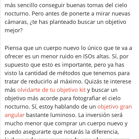
más sencillo conseguir buenas tomas del cielo
nocturno. Pero antes de ponerte a mirar nuevas
cámaras, ¿te has planteado buscar un objetivo
mejor?
Piensa que un cuerpo nuevo lo único que te va a
ofrecer es un menor ruido en ISOs altas. Sí, por
supuesto que esto es importante, pero ya has
visto la cantidad de métodos que tenemos para
tratar de reducirlo al máximo. Quizás te interese
más
olvidarte de tu objetivo kit
y buscar un
objetivo más acorde para fotografiar el cielo
nocturno. Sí, estoy hablando de un
objetivo gran
angular
bastante luminoso. La inversión será
mucho menor que comprar un cuerpo nuevo y
puedo asegurarte que notarás la diferencia,