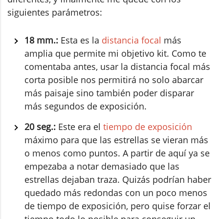
siguientes parámetros:
18 mm.:
Esta es la
distancia focal
más
amplia que permite mi objetivo kit. Como te
comentaba antes, usar la distancia focal más
corta posible nos permitirá no solo abarcar
más paisaje sino también poder disparar
más segundos de exposición.
20 seg.:
Este era el
tiempo de exposición
máximo para que las estrellas se vieran más
o menos como puntos. A partir de aquí ya se
empezaba a notar demasiado que las
estrellas dejaban traza. Quizás podrían haber
quedado más redondas con un poco menos
de tiempo de exposición, pero quise forzar el