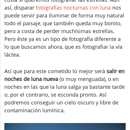
así, disparar
fotografías nocturnas con luna
nos
puede servir para iluminar de forma muy natural
todo el paisaje, que también queda muy bonito,
pero a costa de perder muchísimas estrellas.
Pero éste ya es un tipo de fotografía diferente a
lo que buscamos ahora, que es fotografiar la vía
láctea.
Así que para este cometido lo mejor será
salir en
noches de luna nueva
(o muy menguada), o en
noches en las que la luna salga ya bastante tarde
o, por el contrario, se esconda pronto. Así
podremos conseguir un cielo oscuro y libre de
contaminación lumínica.