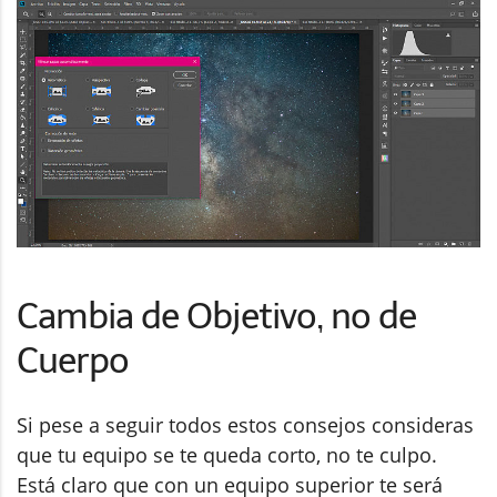
Cambia de Objetivo, no de
Cuerpo
Si pese a seguir todos estos consejos consideras
que tu equipo se te queda corto, no te culpo.
Está claro que con un equipo superior te será