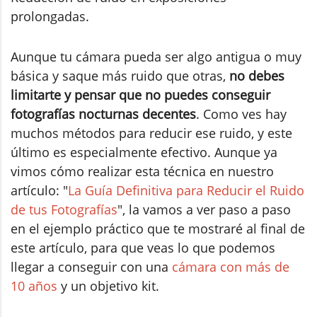
prolongadas.
Aunque tu cámara pueda ser algo antigua o muy
básica y saque más ruido que otras,
no debes
limitarte y pensar que no puedes conseguir
fotografías nocturnas decentes
. Como ves hay
muchos métodos para reducir ese ruido, y este
último es especialmente efectivo. Aunque ya
vimos cómo realizar esta técnica en nuestro
artículo: "
La Guía Definitiva para Reducir el Ruido
de tus Fotografías
", la vamos a ver paso a paso
en el ejemplo práctico que te mostraré al final de
este artículo, para que veas lo que podemos
llegar a conseguir con una
cámara con más de
10 años
y un objetivo kit.