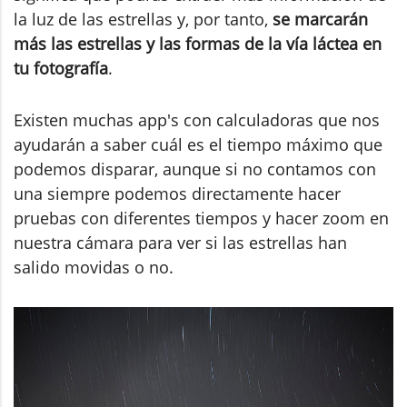
la luz de las estrellas y, por tanto,
se marcarán
más las estrellas y las formas de la vía láctea en
tu fotografía
.
Existen muchas app's con calculadoras que nos
ayudarán a saber cuál es el tiempo máximo que
podemos disparar, aunque si no contamos con
una siempre podemos directamente hacer
pruebas con diferentes tiempos y hacer zoom en
nuestra cámara para ver si las estrellas han
salido movidas o no.