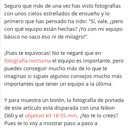
Seguro que más de una vez has visto fotografías
con unos cielos estrellados de ensueño y lo
primero que has pensado ha sido: "Sí, vale, ¿pero
con qué equipo están hechas? ¡Yo con mi equipo
básico no saco eso ni de milagro!".
¡Pues te equivocas! No te negaré que en
fotografía nocturna
el equipo es importante, pero
puedes conseguir mucho más de lo que te
imaginas si sigues algunos consejos mucho más
importantes que tener un equipo a la última.
Y para muestra un botón, la fotografía de portada
de este artículo está disparada con una Nikon
D60 y el
objetivo kit 18-55 mm
. ¿No te lo crees?
Pues te lo voy a mostrar paso a paso a