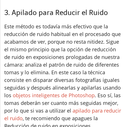
3. Apilado para Reducir el Ruido
Este método es todavía más efectivo que la
reducción de ruido habitual en el procesado que
acabamos de ver, porque no resta nitidez. Sigue
el mismo principio que la opción de reducción
de ruido en exposiciones prologadas de nuestra
cámara: analiza el patrón de ruido de diferentes
tomas y lo elimina. En este caso la técnica
consiste en disparar diversas fotografías iguales
seguidas y después alinearlas y apilarlas usando
los
objetos inteligentes de Photoshop
. Eso sí, las
tomas deberán ser cuanto más seguidas mejor,
por lo que si vas a utilizar el
apilado para reducir
el ruido
, te recomiendo que apagues la
Reducción de ruido en exposiciones