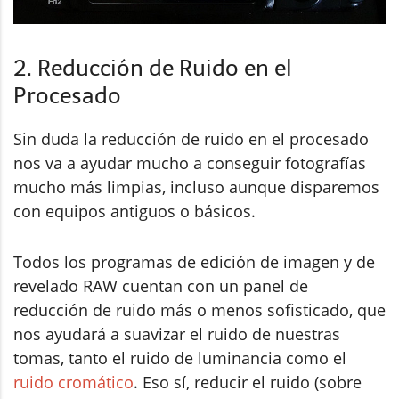
2. Reducción de Ruido en el
Procesado
Sin duda la reducción de ruido en el procesado
nos va a ayudar mucho a conseguir fotografías
mucho más limpias, incluso aunque disparemos
con equipos antiguos o básicos.
Todos los programas de edición de imagen y de
revelado RAW cuentan con un panel de
reducción de ruido más o menos sofisticado, que
nos ayudará a suavizar el ruido de nuestras
tomas, tanto el ruido de luminancia como el
ruido cromático
. Eso sí, reducir el ruido (sobre