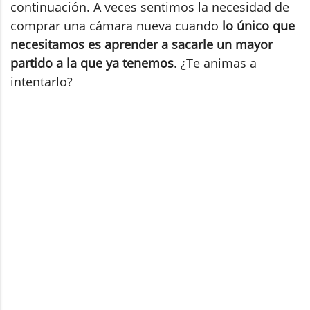
continuación. A veces sentimos la necesidad de
comprar una cámara nueva cuando
lo único que
necesitamos es aprender a sacarle un mayor
partido a la que ya tenemos
. ¿Te animas a
intentarlo?