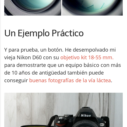
Un Ejemplo Práctico
Y para prueba, un botón. He desempolvado mi
vieja Nikon D60 con su
objetivo kit 18-55 mm.
para demostrarte que un equipo básico con más
de 10 años de antigüedad también puede
conseguir
buenas fotografías de la vía láctea
.