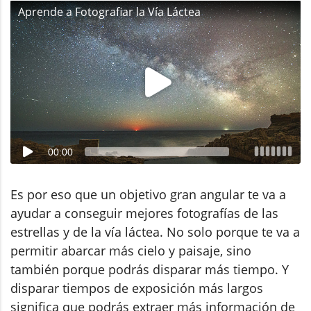
Aprende a Fotografiar la Vía Láctea
00:00
Es por eso que un objetivo gran angular te va a
ayudar a conseguir mejores fotografías de las
estrellas y de la vía láctea. No solo porque te va a
permitir abarcar más cielo y paisaje, sino
también porque podrás disparar más tiempo. Y
disparar tiempos de exposición más largos
significa que podrás extraer más información de