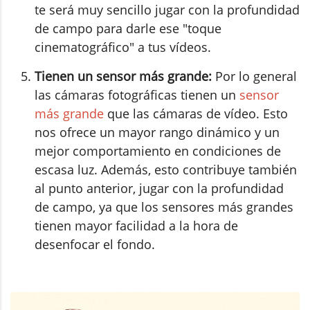
te será muy sencillo jugar con la profundidad
de campo para darle ese "toque
cinematográfico" a tus vídeos.
Tienen un sensor más grande:
Por lo general
las cámaras fotográficas tienen un
sensor
más grande
que las cámaras de vídeo. Esto
nos ofrece un mayor rango dinámico y un
mejor comportamiento en condiciones de
escasa luz. Además, esto contribuye también
al punto anterior, jugar con la profundidad
de campo, ya que los sensores más grandes
tienen mayor facilidad a la hora de
desenfocar el fondo.