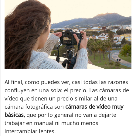
Al final, como puedes ver, casi todas las razones
confluyen en una sola: el precio. Las cámaras de
vídeo que tienen un precio similar al de una
cámara fotográfica son
cámaras de vídeo muy
básicas,
que por lo general no van a dejarte
trabajar en manual ni mucho menos
intercambiar lentes.