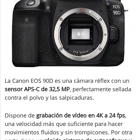
La Canon EOS 90D es una cámara réflex con un
sensor APS-C de 32,5 MP
, perfectamente sellada
contra el polvo y las salpicaduras.
Dispone de
grabación de vídeo en 4K a 24 fps
,
una velocidad más que suficiente para hacer
movimientos fluidos y sin trompicones. Por otra