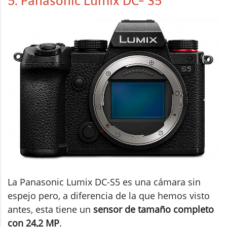
5. Panasonic Lumix DC- S5
La Panasonic Lumix DC-S5 es una cámara sin
espejo pero, a diferencia de la que hemos visto
antes, esta tiene un
sensor de tamaño completo
con 24,2 MP
.