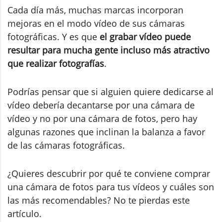
Cada día más, muchas marcas incorporan
mejoras en el modo vídeo de sus cámaras
fotográficas. Y es que
el grabar vídeo puede
resultar para mucha gente incluso más atractivo
que realizar fotografías
.
Podrías pensar que si alguien quiere dedicarse al
vídeo debería decantarse por una cámara de
vídeo y no por una cámara de fotos, pero hay
algunas razones que inclinan la balanza a favor
de las cámaras fotográficas.
¿Quieres descubrir por qué te conviene comprar
una cámara de fotos para tus vídeos y cuáles son
las más recomendables? No te pierdas este
artículo.