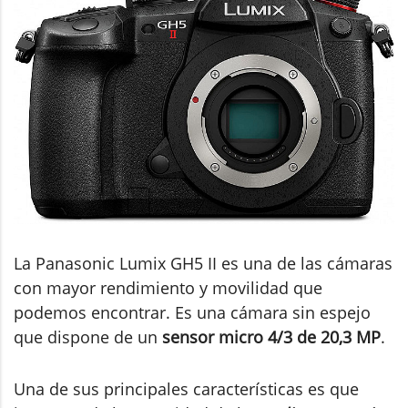
La Panasonic Lumix GH5 II es una de las cámaras
con mayor rendimiento y movilidad que
podemos encontrar. Es una cámara sin espejo
que dispone de un
sensor micro 4/3 de 20,3 MP
.
Una de sus principales características es que