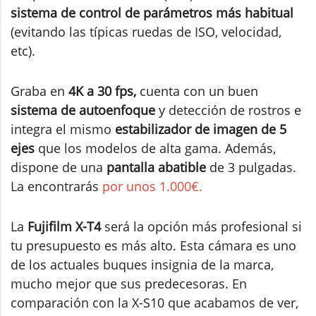
sistema de control de parámetros más habitual
(evitando las típicas ruedas de ISO, velocidad,
etc).
Graba en
4K a 30 fps,
cuenta con un buen
sistema de autoenfoque
y detección de rostros e
integra el mismo
estabilizador de imagen de 5
ejes
que los modelos de alta gama. Además,
dispone de una
pantalla abatible
de 3 pulgadas.
La encontrarás
por unos 1.000€.
La
Fujifilm X-T4
será la opción más profesional si
tu presupuesto es más alto. Esta cámara es uno
de los actuales buques insignia de la marca,
mucho mejor que sus predecesoras. En
comparación con la X-S10 que acabamos de ver,