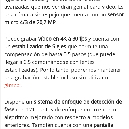
avanzadas que nos vendrán genial para vídeo. Es
una cámara sin espejo que cuenta con un
sensor
micro 4/3 de 20,2 MP
.
Puede grabar
vídeo en 4K a 30 fps
y cuenta con
un
estabilizador de 5 ejes
que permite una
compensación de hasta 5,5 pasos (que puede
llegar a 6,5 combinándose con lentes
estabilizadas). Por lo tanto, podremos mantener
una grabación estable incluso sin utilizar un
gimbal
.
Dispone un
sistema de enfoque de detección de
fase
con 121 puntos de enfoque en cruz con un
algoritmo mejorado con respecto a modelos
anteriores. También cuenta con una
pantalla