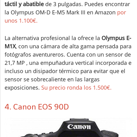
táctil y abatible
de 3 pulgadas. Puedes encontrar
la Olympus OM-D E-M5 Mark III en Amazon
por
unos 1.100€.
La alternativa profesional la ofrece la
Olympus E-
M1X
, con una cámara de alta gama pensada para
fotógrafos aventureros. Cuenta con un sensor de
21,7 MP , una empuñadura vertical incorporada e
incluso un disipador térmico para evitar que el
sensor se sobrecaliente en las largas
exposiciones.
Su precio ronda los 1.500€.
4. Canon EOS 90D