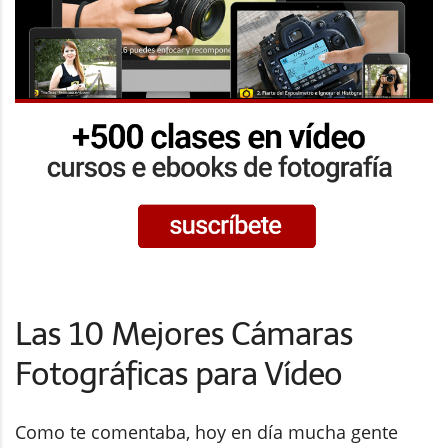
Las 10 Mejores Cámaras
Fotográficas para Vídeo
Como te comentaba, hoy en día mucha gente