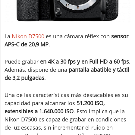
La
Nikon D7500
es una cámara réflex con
sensor
APS-C de 20,9 MP
.
Puede grabar
en 4K a 30 fps y en Full HD a 60 fps
.
Además, dispone de una
pantalla abatible y táctil
de 3,2 pulgadas
.
Una de las características más destacables es su
capacidad para alcanzar los
51.200 ISO,
extensibles a 1.640.000 ISO
. Esto implica que la
Nikon D7500 es capaz de grabar en condiciones
de luz escasas, sin incrementar el ruido en