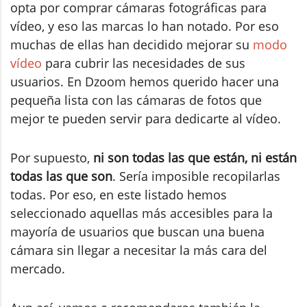
opta por comprar cámaras fotográficas para
vídeo, y eso las marcas lo han notado. Por eso
muchas de ellas han decidido mejorar su
modo
vídeo
para cubrir las necesidades de sus
usuarios. En Dzoom hemos querido hacer una
pequeña lista con las cámaras de fotos que
mejor te pueden servir para dedicarte al vídeo.
Por supuesto,
ni son todas las que están, ni están
todas las que son
. Sería imposible recopilarlas
todas. Por eso, en este listado hemos
seleccionado aquellas más accesibles para la
mayoría de usuarios que buscan una buena
cámara sin llegar a necesitar la más cara del
mercado.