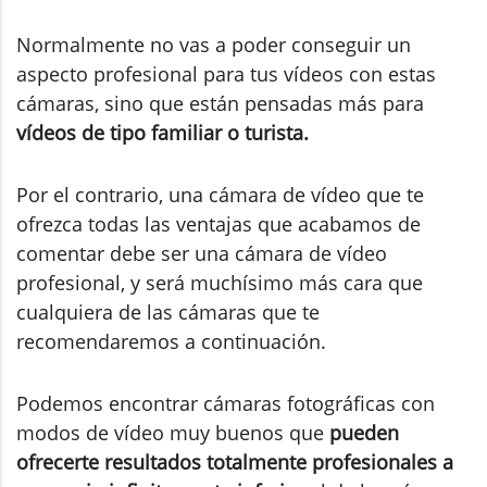
Normalmente no vas a poder conseguir un
aspecto profesional para tus vídeos con estas
cámaras, sino que están pensadas más para
vídeos de tipo familiar o turista.
Por el contrario, una cámara de vídeo que te
ofrezca todas las ventajas que acabamos de
comentar debe ser una cámara de vídeo
profesional, y será muchísimo más cara que
cualquiera de las cámaras que te
recomendaremos a continuación.
Podemos encontrar cámaras fotográficas con
modos de vídeo muy buenos que
pueden
ofrecerte resultados totalmente profesionales a