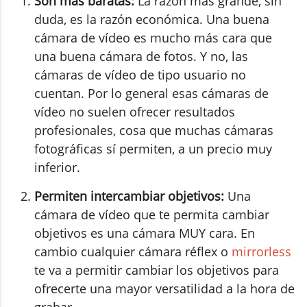
Son más baratas:
La razón más grande, sin
duda, es la razón económica. Una buena
cámara de vídeo es mucho más cara que
una buena cámara de fotos. Y no, las
cámaras de vídeo de tipo usuario no
cuentan. Por lo general esas cámaras de
vídeo no suelen ofrecer resultados
profesionales, cosa que muchas cámaras
fotográficas sí permiten, a un precio muy
inferior.
Permiten intercambiar objetivos:
Una
cámara de vídeo que te permita cambiar
objetivos es una cámara MUY cara. En
cambio cualquier cámara réflex o
mirrorless
te va a permitir cambiar los objetivos para
ofrecerte una mayor versatilidad a la hora de