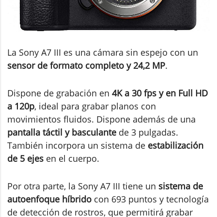
La Sony A7 III es una cámara sin espejo con un
sensor de formato completo y 24,2 MP
.
Dispone de grabación en
4K a 30 fps y en Full HD
a 120p
, ideal para grabar planos con
movimientos fluidos. Dispone además de una
pantalla táctil y basculante
de 3 pulgadas.
También incorpora un sistema de
estabilización
de 5 ejes
en el cuerpo.
Por otra parte, la Sony A7 III tiene un
sistema de
autoenfoque híbrido
con 693 puntos y tecnología
de detección de rostros, que permitirá grabar