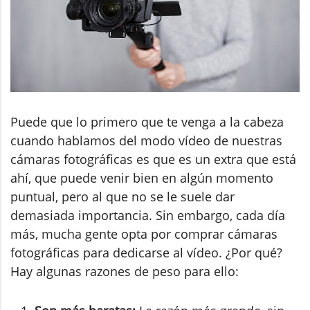
Puede que lo primero que te venga a la cabeza
cuando hablamos del modo vídeo de nuestras
cámaras fotográficas es que es un extra que está
ahí, que puede venir bien en algún momento
puntual, pero al que no se le suele dar
demasiada importancia. Sin embargo, cada día
más, mucha gente opta por comprar cámaras
fotográficas para dedicarse al vídeo. ¿Por qué?
Hay algunas razones de peso para ello: