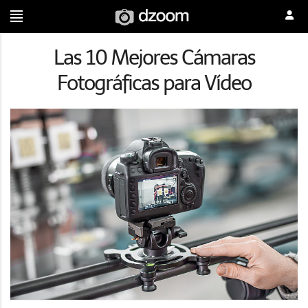
Las 10 Mejores Cámaras
Fotográficas para Vídeo