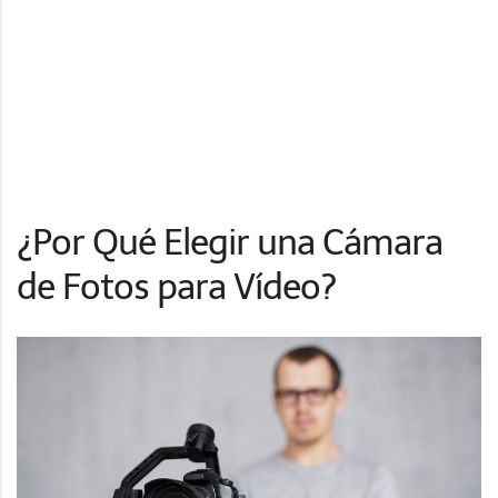
¿Por Qué Elegir una Cámara
de Fotos para Vídeo?