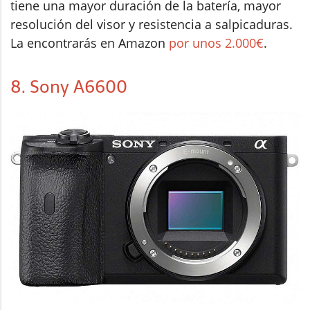
tiene una mayor duración de la batería, mayor
resolución del visor y resistencia a salpicaduras.
La encontrarás en Amazon
por unos 2.000€
.
8. Sony A6600