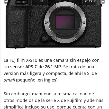
La Fujifilm X-S10 es una cámara sin espejo con
un
sensor APS-C de 26,1 MP
. Se trata de una
versión más ligera y compacta, de ahí la S, de
small
(pequeño, en inglés).
Sin embargo, mantiene la misma calidad de
otros modelos de la serie X de Fujifilm y además
simplifica incluso su uso, porque cuenta con un