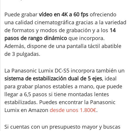
Puede grabar
vídeo en 4K a 60 fps
ofreciendo
una calidad cinematográfica gracias a la variedad
de formatos y modos de grabación y a los
14
pasos de rango dinámico
que incorpora.
Además, dispone de una pantalla táctil abatible
de 3 pulgadas.
La Panasonic Lumix DC-S5 incorpora también un
sistema de estabilización dual de 5 ejes
, ideal
para grabar planos estables a mano, que puede
llegar a 6,5 pasos si tiene montadas lentes
estabilizadas. Puedes encontrar la Panasonic
Lumix en Amazon
desde unos 1.800€
.
Si cuentas con un presupuesto mayor y buscas