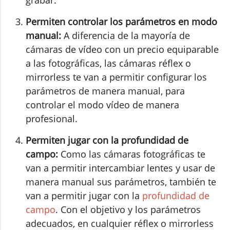
grabar.
Permiten controlar los parámetros en modo
manual:
A diferencia de la mayoría de
cámaras de vídeo con un precio equiparable
a las fotográficas, las cámaras réflex o
mirrorless te van a permitir configurar los
parámetros de manera manual, para
controlar el modo vídeo de manera
profesional.
Permiten jugar con la profundidad de
campo:
Como las cámaras fotográficas te
van a permitir intercambiar lentes y usar de
manera manual sus parámetros, también te
van a permitir jugar con la
profundidad de
campo
. Con el objetivo y los parámetros
adecuados, en cualquier réflex o mirrorless