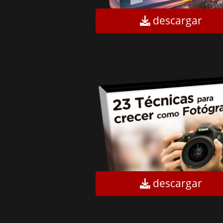
descargar
descargar