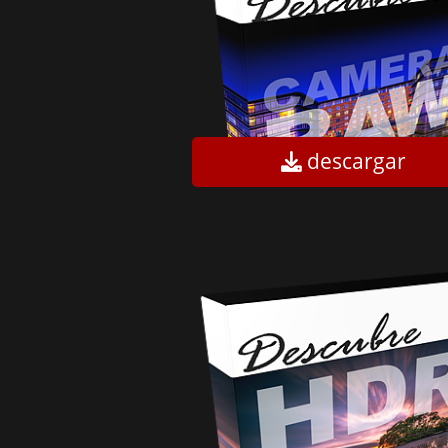
descargar