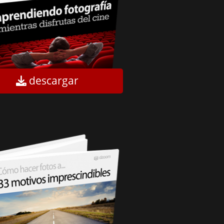
descargar