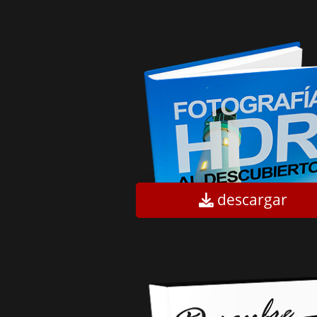
descargar