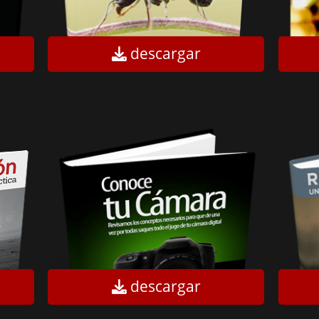
descargar
descargar