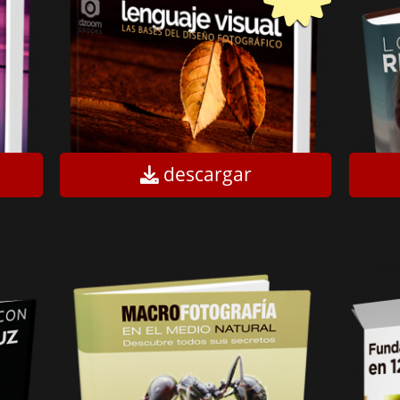
descargar