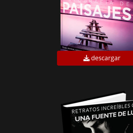
descargar