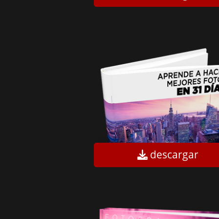
descargar