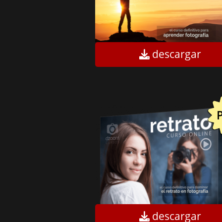
descargar
descargar