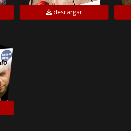
descargar