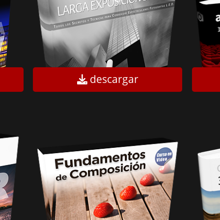
descargar