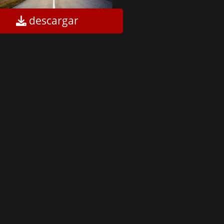
descargar