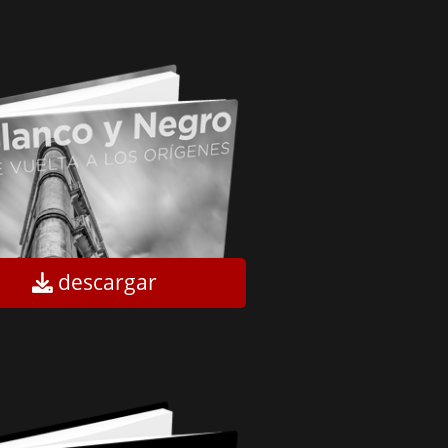
descargar