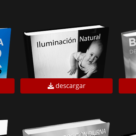
descargar