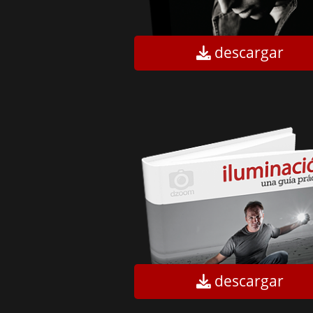
descargar
descargar