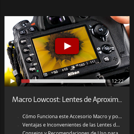
12:22
Macro Lowcost: Lentes de Aproximación
Cómo Funciona este Accesorio Macro y por qué es tan Económico
Ventajas e Inconvenientes de las Lentes de Aproximación
Consejos y Recomendaciones de Uso para Principiantes