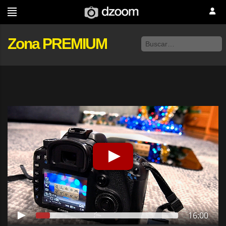
Zona PREMIUM
16:00