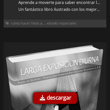
Aprende a moverte para saber encontrar las grandes fotos.
Un fantástico libro ilustrado con los mejores consejos sobre fotografía urbana.
como hacer fotos a...
,
ebooks especiales
descargar