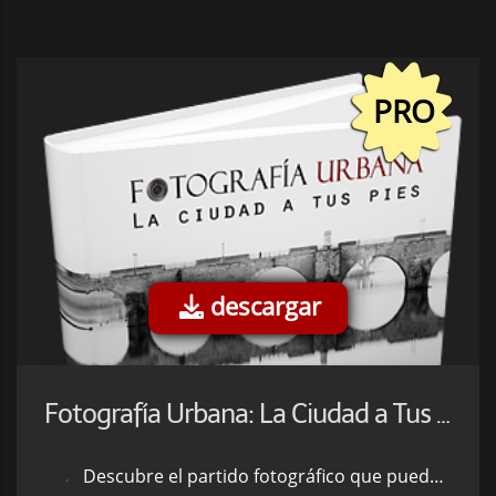
PRO
descargar
Fotografía Urbana: La Ciudad a Tus Pies
Descubre el partido fotográfico que puedes sacarle a tu ciudad.