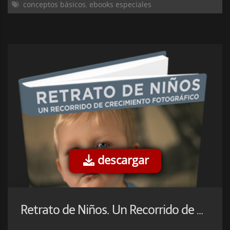
conceptos básicos
,
ebooks especiales
descargar
Retrato de Niños. Un Recorrido de Crecimiento Fotográfico