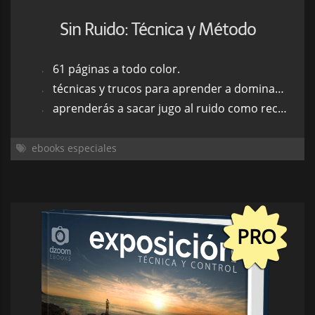
Sin Ruido: Técnica y Método
61 páginas a todo color.
técnicas y trucos para aprender a dominar el ruido.
aprenderás a sacar jugo al ruido como recurso estético.
ebooks especiales
PRO