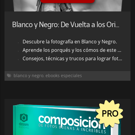
Blanco y Negro: De Vuelta a los Origenes
Descubre la fotografía en Blanco y Negro.
Aprende los porqués y los cómos de este tipo de fotografía.
Consejos, técnicas y trucos para lograr fotos en Blanco y Negro espectaculares.
blanco y negro
,
ebooks especiales
PRO