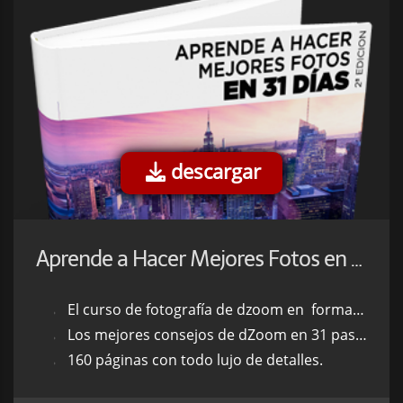
descargar
Aprende a Hacer Mejores Fotos en 31 días 2ª Edición
El curso de fotografía de dzoom en formato libro.
Los mejores consejos de dZoom en 31 pasos.
160 páginas con todo lujo de detalles.