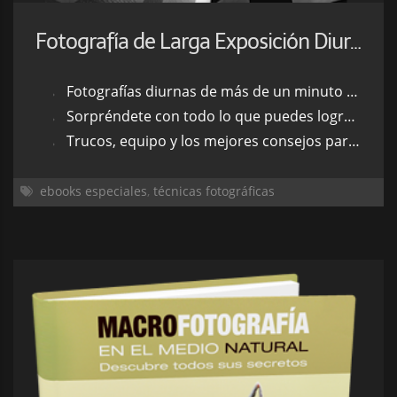
Fotografía de Larga Exposición Diurna: Esa Gran Desconocida
Fotografías diurnas de más de un minuto de exposición.
Sorpréndete con todo lo que puedes lograr a través de esta técnica.
Trucos, equipo y los mejores consejos para dominar este tipo de fotografía.
ebooks especiales
,
técnicas fotográficas