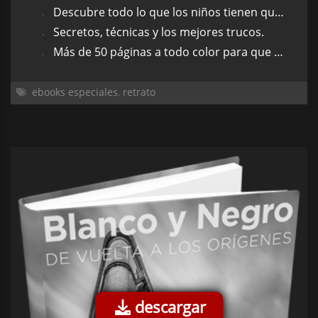
Descubre todo lo que los niños tienen que decir en tus fotografías.
Secretos, técnicas y los mejores trucos.
Más de 50 páginas a todo color para que disfrutes haciendo fotos a los más pequeños.
ebooks especiales
,
retrato
descargar