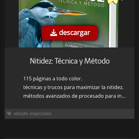
descargar
Nitidez: Técnica y Método
115 páginas a todo color.
técnicas y trucos para maximizar la nitidez.
métodos avanzados de procesado para incrementar la nitidez.
ebooks especiales