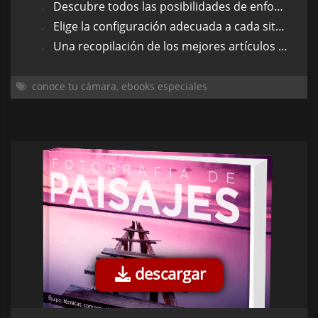
Descubre todos las posibilidades de enfoque de tu cámara.
Elige la configuración adecuada a cada situación.
Una recopilación de los mejores artículos de enfoque en 45 páginas.
conoce tu cámara
,
ebooks especiales
descargar