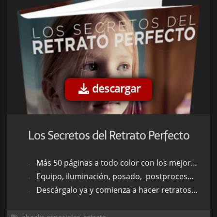
descargar
Los Secretos del Retrato Perfecto
Más 50 páginas a todo color con los mejores trucos y consejos.
Equipo, iluminación, posado, postprocesado y mucho más.
Descárgalo ya y comienza a hacer retratos como un profesional.