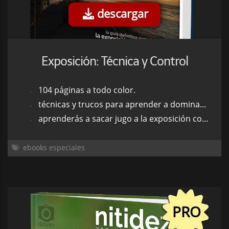
descargar
Exposición: Técnica y Control
104 páginas a todo color.
técnicas y trucos para aprender a dominar la exposición.
aprenderás a sacar jugo a la exposición como factor creativo.
ebooks especiales
PRO