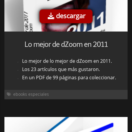
descargar
Lo mejor de dZoom en 2011
Lo mejor de lo mejor de dZoom en 2011.
Los 23 artículos que más gustaron.
En un PDF de 99 páginas para coleccionar.
ebooks especiales