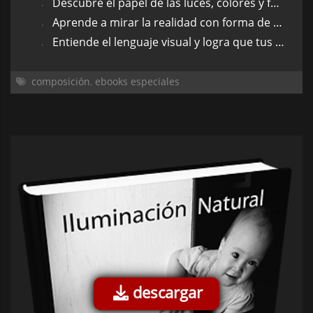
Descubre el papel de las luces, colores y formas en la fotografía.
Aprende a mirar la realidad con forma de fotografía.
Entiende el lenguaje visual y logra que tus fotos hablen.
composición
,
ebooks especiales
descargar