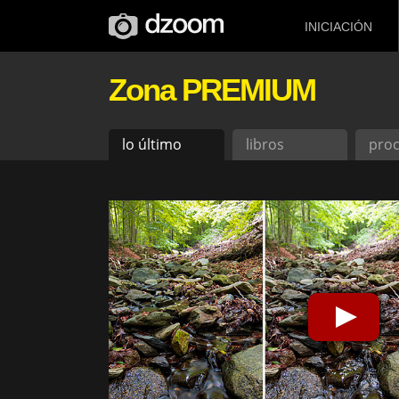
INICIACIÓN
Zona PREMIUM
lo último
libros
pro