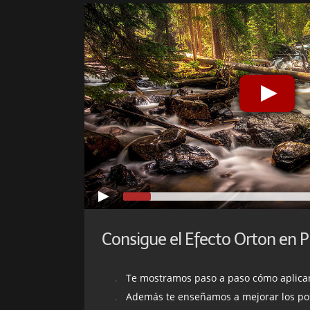
Te mostramos paso a paso cómo aplicar este
Además te enseñamos a mejorar los posibles pro