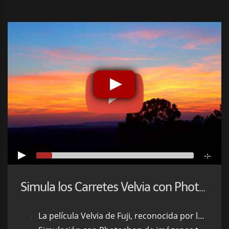
-:--
Simula los Carretes Velvia con Photoshop
La película Velvia de Fuji, reconocida por la definición obtenida y por su saturación de colores.