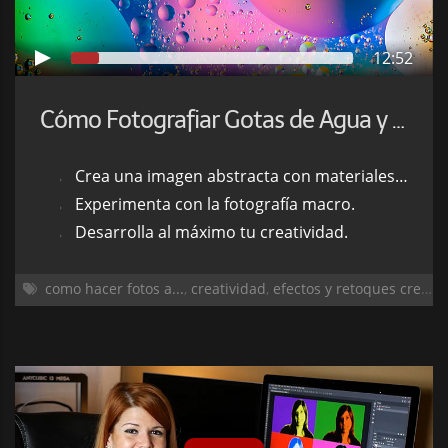
12:52
Cómo Fotografiar Gotas de Agua y Aceite y Crear Efectos Artísticos
Crea una imagen abstracta con materiales sencillos.
Experimenta con la fotografía macro.
Desarrolla al máximo tu creatividad.
como hacer fotos a...
,
creatividad
,
efectos y retoques creativos