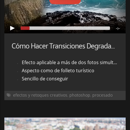
-:--
Cómo Hacer Transiciones Degradadas entre Fotos
Efecto aplicable a más de dos fotos simultáneamente
Aspecto como de folleto turístico
Sencillo de conseguir
efectos y retoques creativos
,
photoshop
,
procesado