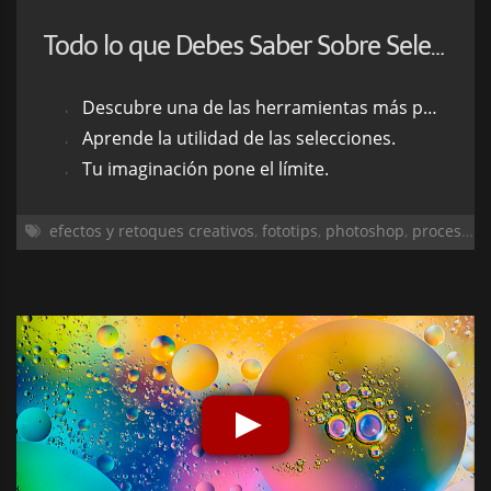
Todo lo que Debes Saber Sobre Selecciones en Photoshop
Descubre una de las herramientas más potentes de photoshop.
Aprende la utilidad de las selecciones.
Tu imaginación pone el límite.
efectos y retoques creativos
,
fototips
,
photoshop
,
procesado