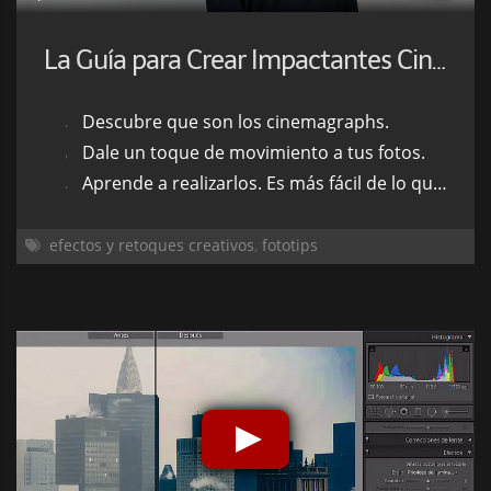
La Guía para Crear Impactantes Cinemagraphs
Descubre que son los cinemagraphs.
Dale un toque de movimiento a tus fotos.
Aprende a realizarlos. Es más fácil de lo que parece.
efectos y retoques creativos
,
fototips