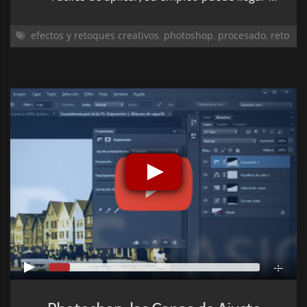
efectos y retoques creativos
,
photoshop
,
procesado
,
reto
-:--