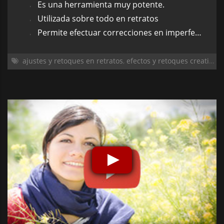
Es una herramienta muy potente.
Utilizada sobre todo en retratos
Permite efectuar correcciones en imperfecciones morfológicas.
ajustes y retoques en retratos
,
efectos y retoques creativos
,