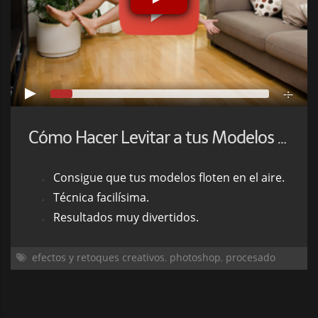
-:--
Cómo Hacer Levitar a tus Modelos con Photoshop
Consigue que tus modelos floten en el aire.
Técnica facilísima.
Resultados muy divertidos.
efectos y retoques creativos
,
photoshop
,
procesado