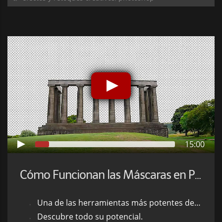
15:00
Cómo Funcionan las Máscaras en Photoshop
Una de las herramientas más potentes de Photoshop.
Descubre todo su potencial.