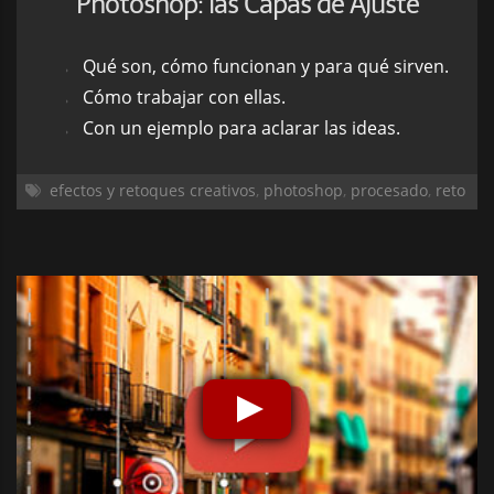
Photoshop: las Capas de Ajuste
Qué son, cómo funcionan y para qué sirven.
Cómo trabajar con ellas.
Con un ejemplo para aclarar las ideas.
efectos y retoques creativos
,
photoshop
,
procesado
,
reto