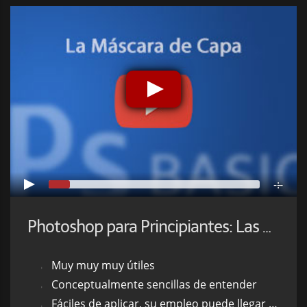
-:--
Photoshop para Principiantes: Las Máscaras de Capa
Muy muy muy útiles
Conceptualmente sencillas de entender
Fáciles de aplicar, su empleo puede llegar a ser muy sofisticado