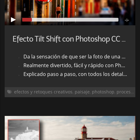
-:--
Efecto Tilt Shift con Photoshop CC 2014
Da la sensación de que ser la foto de una maqueta.
Realmente divertido, fácil y rápido con Photoshop CC 2014.
Explicado paso a paso, con todos los detalles.
efectos y retoques creativos
,
paisaje
,
photoshop
,
procesado