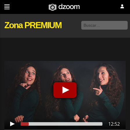
Zona PREMIUM
12:52