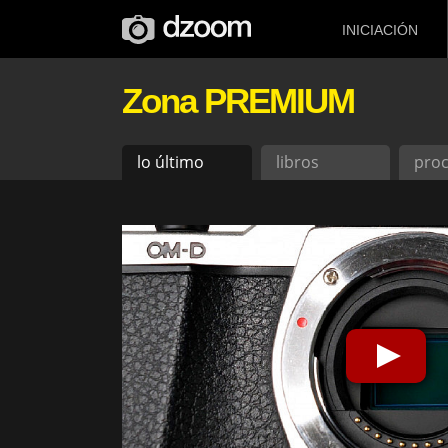
INICIACIÓN
Zona PREMIUM
lo último
libros
pro