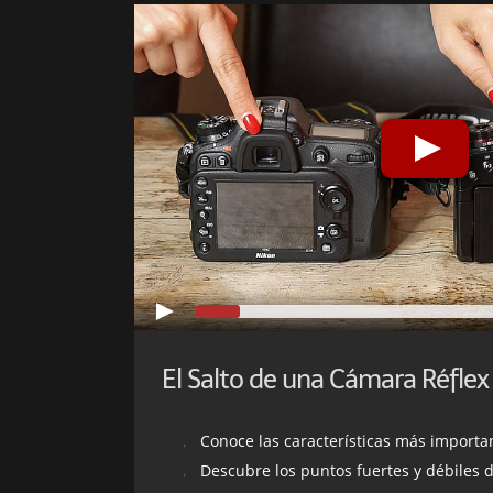
Conoce las características más import
Descubre los puntos fuertes y débiles de una