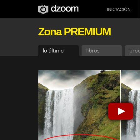
INICIACIÓN
Zona PREMIUM
lo último
libros
pro