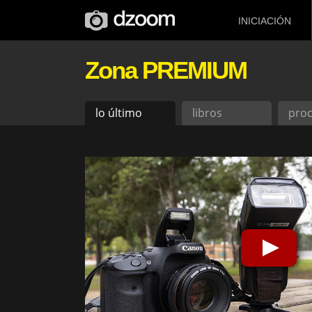
INICIACIÓN
Zona PREMIUM
lo último
libros
pro