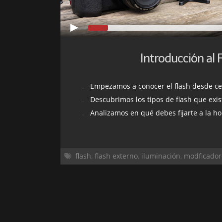
Introducción al 
Empezamos a conocer el flash desde ce
Descubrimos los tipos de flash que exis
Analizamos en qué debes fijarte a la hora 
flash
,
flash externo
,
iluminación
,
modficador