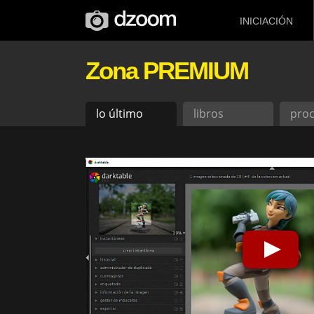
INICIACIÓN
Zona PREMIUM
lo último
libros
pro