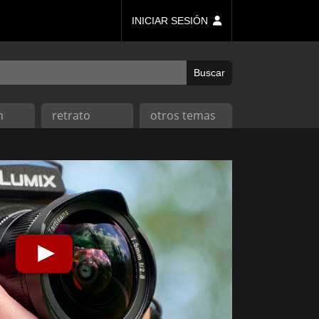
INICIAR SESIÓN
n
retrato
otros temas