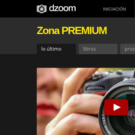
INICIACIÓN
Zona PREMIUM
lo último
libros
pro