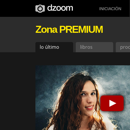
INICIACIÓN
Zona PREMIUM
lo último
libros
pro