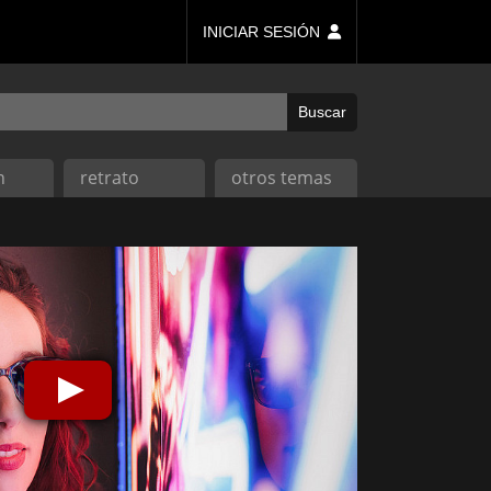
INICIAR SESIÓN
n
retrato
otros temas