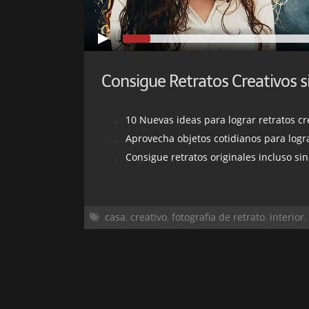
10 Nuevas ideas para lograr retratos cr
Aprovecha objetos cotidianos para lograr
Consigue retratos originales incluso sin
casa
,
creativo
,
fotografia de retrato
,
interior
,