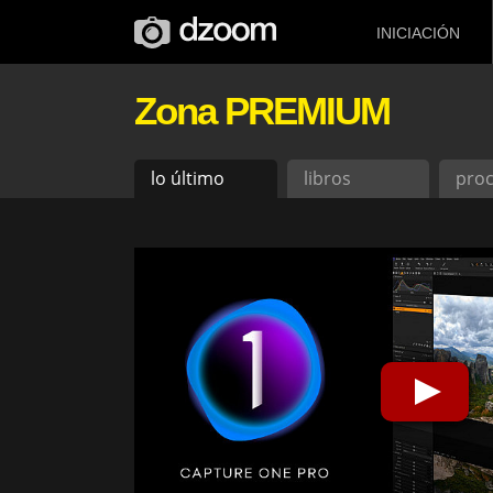
INICIACIÓN
Zona PREMIUM
lo último
libros
pro