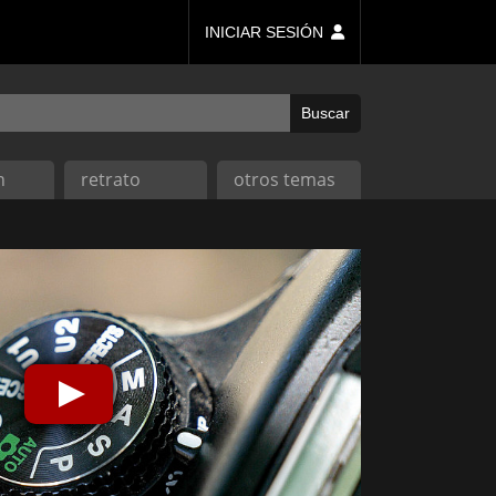
INICIAR SESIÓN
n
retrato
otros temas