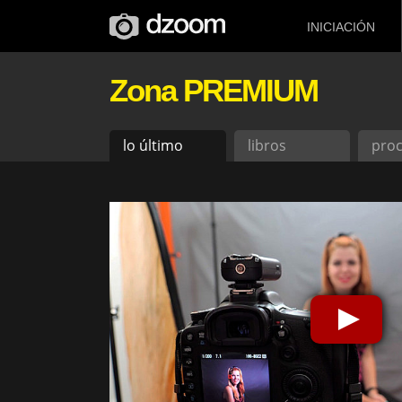
INICIACIÓN
Zona PREMIUM
lo último
libros
pro