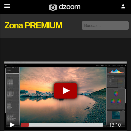
Zona PREMIUM
13:10