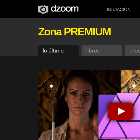
INICIACIÓN
Zona PREMIUM
lo último
libros
pro