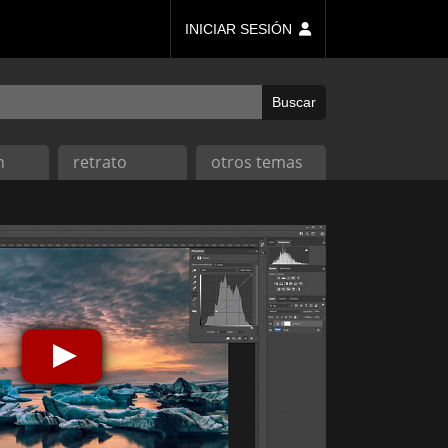
INICIAR SESIÓN
n
retrato
otros temas