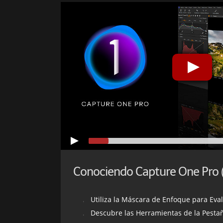
Utiliza la Máscara de Enfoque para Eval
Descubre las Herramientas de la Pestañ