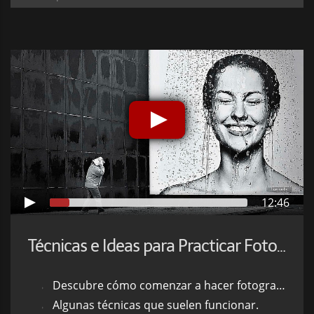
12:46
Técnicas e Ideas para Practicar Fotografía Callejera
Descubre cómo comenzar a hacer fotografía urbana.
Algunas técnicas que suelen funcionar.