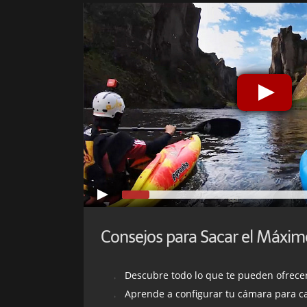
Descubre todo lo que te pueden ofrecer
Aprende a configurar tu cámara para c