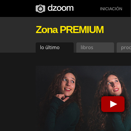
INICIACIÓN
Zona PREMIUM
lo último
libros
pro