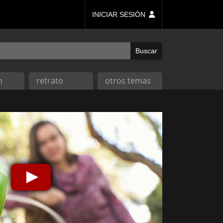
INICIAR SESIÓN
n
retrato
otros temas