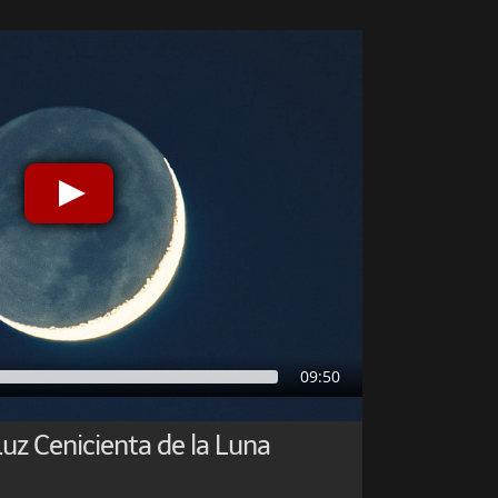
09:50
Luz Cenicienta de la Luna