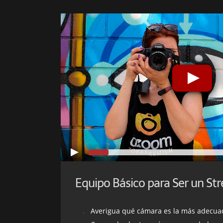
Equipo Básico para Ser un St
Averigua qué cámara es la más adecu