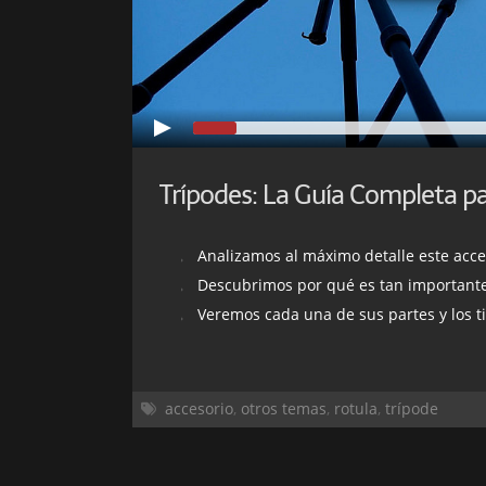
Analizamos al máximo detalle este acce
Descubrimos por qué es tan importante
Veremos cada una de sus partes y los t
accesorio
,
otros temas
,
rotula
,
trípode